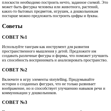
плоскости необходимо построить нечто, заданное схемой. Это
может быть фигурка человека или животного, растений,
каких-то бытовых предметов, игрушек, а дошкольникам
постарше можно предложить построить цифры и буквы.
Советы
СОВЕТ №1
Используйте танграм как инструмент для развития
пространственного мышления у детей. Предложите им
создавать различные фигуры и формы, что поможет улучшить
их способность воспринимать и анализировать пространство.
СОВЕТ №2
Включите в игру элементы storytelling. Придумывайте
истории о созданных фигурах, что не только развивает
воображение, но и способствует улучшению навыков речи и
коммуникации у дошкольников.
СОВЕТ №3