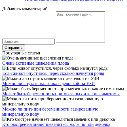
Добавить комментарий
Популярные статьи
Очень активные шевеления плода
Если живот опустился, через сколько начнутся роды
Можно ли спутать мальчика с девочкой на УЗИ
Может быть беременность при месячных и какие симптомы
Можно ли пить при беременности газированную
минеральную воду
Кто быстрее начинает шевелиться мальчик или девочка