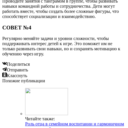
Проводите занятия с танграмом в группе, чтобы развивать
навыки командной работы и сотрудничества. Дети могут
работать вместе, чтобы создать более сложные фигуры, что
способствует социализации и взаимодействию.
СОВЕТ №4
Регулярно меняйте задачи и уровни сложности, чтобы
поддерживать интерес детей к игре. Это поможет им не
только развивать свои навыки, но и сохранять мотивацию к
обучению через игру.
Поделиться
Отправить
Класснуть
Похожие публикации
Читайте также:
Роль отца в семейном воспитании и гармоничном