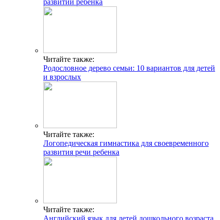
развитии ребенка
Читайте также:
Родословное дерево семьи: 10 вариантов для детей
и взрослых
Читайте также:
Логопедическая гимнастика для своевременного
развития речи ребенка
Читайте также:
Английский язык для детей дошкольного возраста