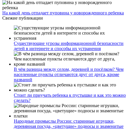
На какой день отпадает пуповина у новорожденного ребенка
Свежие публикации
Существующие угрозы информационной безопасности
детей в интернете и способы их устранения
В чём разница между селом, деревней и посёлком? Чем
населенные пункты отличаются друг от друга, кроме
названий
Стоит ли приучать ребенка к пустышке и как это можно
сделать?
Народные промыслы России: старинные игрушки,
деревянная посуда, «цветущие» подносы и знаменитые