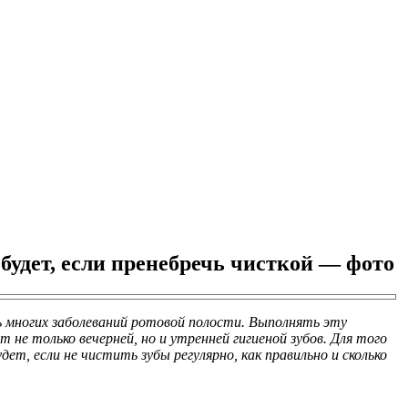
 будет, если пренебречь чисткой — фото
 многих заболеваний ротовой полости. Выполнять эту
 не только вечерней, но и утренней гигиеной зубов. Для того
т, если не чистить зубы регулярно, как правильно и сколько