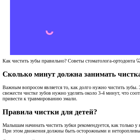
Как чистить зубы правильно? Советы стоматолога-ортодонта 
Сколько минут должна занимать чистка
Важным вопросом является то, как долго нужно чистить зубы. 
свежести чистке зубов нужно уделять около 3-4 минут, что соо
привести к травмированию эмали.
Правила чистки для детей?
Малышам начинать чистить зубки рекомендуется, как только у ни
При этом движения должны быть осторожными и неторопливыми