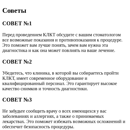
Советы
СОВЕТ №1
Перед проведением КЛКТ обсудите с вашим стоматологом
все возможные показания и противопоказания к процедуре.
Это поможет вам лучше понять, зачем вам нужна эта
диагностика и как она может повлиять на ваше лечение.
СОВЕТ №2
Убедитесь, что клиника, в которой вы собираетесь пройти
КЛКТ, имеет современное оборудование и
квалифицированный персонал. Это гарантирует высокое
качество снимков и точность диагностики.
СОВЕТ №3
Не забудьте сообщить врачу о всех имеющихся у вас
заболеваниях и аллергиях, а также о принимаемых
лекарствах. Это поможет избежать возможных осложнений и
обеспечит безопасность процедуры.