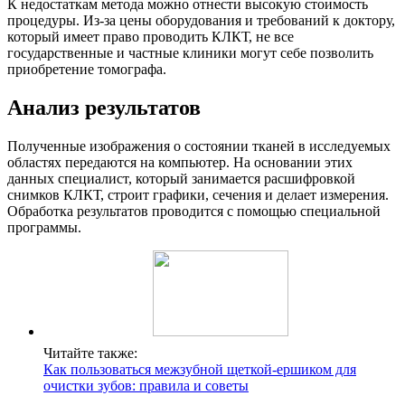
К недостаткам метода можно отнести высокую стоимость
процедуры. Из-за цены оборудования и требований к доктору,
который имеет право проводить КЛКТ, не все
государственные и частные клиники могут себе позволить
приобретение томографа.
Анализ результатов
Полученные изображения о состоянии тканей в исследуемых
областях передаются на компьютер. На основании этих
данных специалист, который занимается расшифровкой
снимков КЛКТ, строит графики, сечения и делает измерения.
Обработка результатов проводится с помощью специальной
программы.
Читайте также:
Как пользоваться межзубной щеткой-ершиком для
очистки зубов: правила и советы