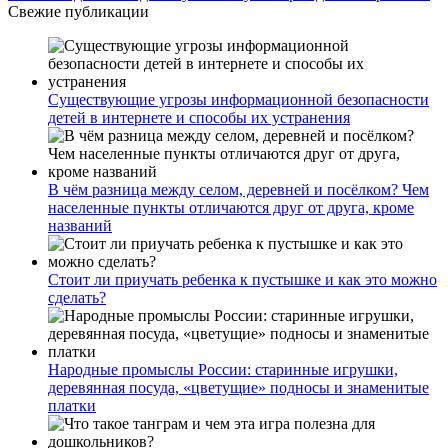
Свежие публикации
Существующие угрозы информационной безопасности
детей в интернете и способы их устранения
В чём разница между селом, деревней и посёлком? Чем
населенные пункты отличаются друг от друга, кроме
названий
Стоит ли приучать ребенка к пустышке и как это можно
сделать?
Народные промыслы России: старинные игрушки,
деревянная посуда, «цветущие» подносы и знаменитые
платки