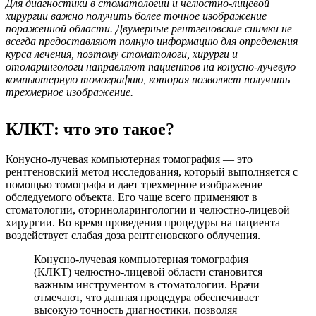
Для диагностики в стоматологии и челюстно-лицевой
хирургии важно получить более точное изображение
пораженной области. Двумерные рентгеновские снимки не
всегда предоставляют полную информацию для определения
курса лечения, поэтому стоматологи, хирурги и
отоларингологи направляют пациентов на конусно-лучевую
компьютерную томографию, которая позволяет получить
трехмерное изображение.
КЛКТ: что это такое?
Конусно-лучевая компьютерная томография — это
рентгеновский метод исследования, который выполняется с
помощью томографа и дает трехмерное изображение
обследуемого объекта. Его чаще всего применяют в
стоматологии, оториноларингологии и челюстно-лицевой
хирургии. Во время проведения процедуры на пациента
воздействует слабая доза рентгеновского облучения.
Конусно-лучевая компьютерная томография
(КЛКТ) челюстно-лицевой области становится
важным инструментом в стоматологии. Врачи
отмечают, что данная процедура обеспечивает
высокую точность диагностики, позволяя