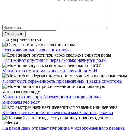
Популярные статьи
Очень активные шевеления плода
Если живот опустился, через сколько начнутся роды
Можно ли спутать мальчика с девочкой на УЗИ
Может быть беременность при месячных и какие симптомы
Можно ли пить при беременности газированную
минеральную воду
Кто быстрее начинает шевелиться мальчик или девочка
На какой день отпадает пуповина у новорожденного ребенка