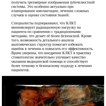
получить трехмерные изображения зубочелюстной
системы. Это особенно актуально при
планировании имплантации, лечении сложных
случаев и оценке состояния тканей.
Специалисты подчеркивают, что КЛКТ
минимизирует радиационную нагрузку на
пациента по сравнению с традиционными
методами, что делает её более безопасной. Кроме
того, возможность детального анализа
анатомических структур помогает избежать
ошибок в лечении и повысить его эффективность.
Врачи уверены, что внедрение КЛКТ в практику
стоматологии значительно улучшает качество
оказания медицинской помощи и способствует
более точному и безопасному подходу к лечению
пациентов.