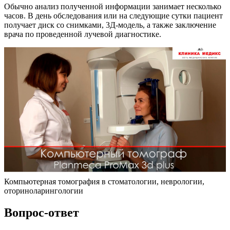
Обычно анализ полученной информации занимает несколько
часов. В день обследования или на следующие сутки пациент
получает диск со снимками, 3Д-модель, а также заключение
врача по проведенной лучевой диагностике.
Компьютерная томография в стоматологии, неврологии,
оториноларингологии
Вопрос-ответ