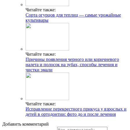
Читайте также:
Сорта огурцов для теплиц — самые урожайные
культивары
Читайте также:
Причины появления черного или коричневого
налета и полосок на зубах, способы лечения и
чистки эмали
Читайте также:
Исправление перекрестного прикуса у взрослых и
детей в ортодонтии: фото до и после лечения
Добавить комментарий