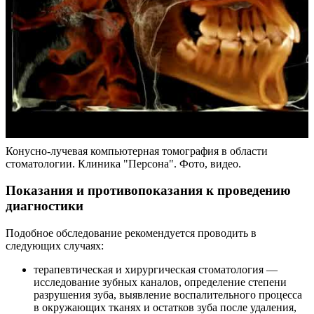
Конусно-лучевая компьютерная томография в области
стоматологии. Клиника "Персона". Фото, видео.
Показания и противопоказания к проведению
диагностики
Подобное обследование рекомендуется проводить в
следующих случаях:
терапевтическая и хирургическая стоматология —
исследование зубных каналов, определение степени
разрушения зуба, выявление воспалительного процесса
в окружающих тканях и остатков зуба после удаления,