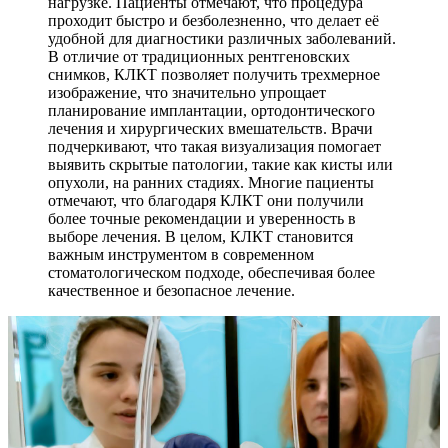
нагрузке. Пациенты отмечают, что процедура
проходит быстро и безболезненно, что делает её
удобной для диагностики различных заболеваний.
В отличие от традиционных рентгеновских
снимков, КЛКТ позволяет получить трехмерное
изображение, что значительно упрощает
планирование имплантации, ортодонтического
лечения и хирургических вмешательств. Врачи
подчеркивают, что такая визуализация помогает
выявить скрытые патологии, такие как кисты или
опухоли, на ранних стадиях. Многие пациенты
отмечают, что благодаря КЛКТ они получили
более точные рекомендации и уверенность в
выборе лечения. В целом, КЛКТ становится
важным инструментом в современном
стоматологическом подходе, обеспечивая более
качественное и безопасное лечение.