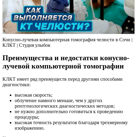
Конусно-лучевая компьютерная томография челюсти в Сочи |
КЛКТ | Студия улыбок
Преимущества и недостатки конусно-
лучевой компьютерной томографии
КЛКТ имеет ряд преимуществ перед другими способами
диагностики:
высокая скорость;
облучение намного меньше, чем у других
рентгенологических диагностических методов;
не нужно дополнительно готовиться к проведению
процедуры;
высокая точность результатов благодаря трехмерному
изображению.