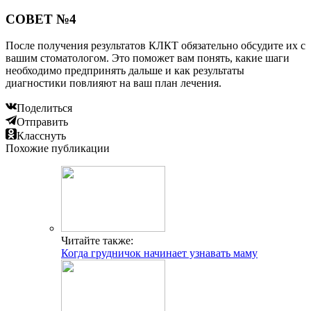
СОВЕТ №4
После получения результатов КЛКТ обязательно обсудите их с
вашим стоматологом. Это поможет вам понять, какие шаги
необходимо предпринять дальше и как результаты
диагностики повлияют на ваш план лечения.
Поделиться
Отправить
Класснуть
Похожие публикации
Читайте также:
Когда грудничок начинает узнавать маму