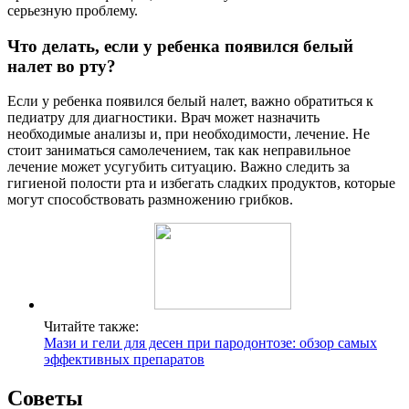
серьезную проблему.
Что делать, если у ребенка появился белый
налет во рту?
Если у ребенка появился белый налет, важно обратиться к
педиатру для диагностики. Врач может назначить
необходимые анализы и, при необходимости, лечение. Не
стоит заниматься самолечением, так как неправильное
лечение может усугубить ситуацию. Важно следить за
гигиеной полости рта и избегать сладких продуктов, которые
могут способствовать размножению грибков.
Читайте также:
Мази и гели для десен при пародонтозе: обзор самых
эффективных препаратов
Советы