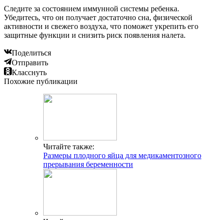
Следите за состоянием иммунной системы ребенка.
Убедитесь, что он получает достаточно сна, физической
активности и свежего воздуха, что поможет укрепить его
защитные функции и снизить риск появления налета.
Поделиться
Отправить
Класснуть
Похожие публикации
Читайте также:
Размеры плодного яйца для медикаментозного
прерывания беременности