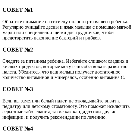
СОВЕТ №1
Обратите внимание на гигиену полости рта вашего ребенка.
Регулярно очищайте десны и язык малыша с помощью мягкой
марли или специальной щетки для грудничков, чтобы
предотвратить накопление бактерий и грибков.
СОВЕТ №2
Следите за питанием ребенка. Избегайте слишком сладких и
кислых продуктов, которые могут способствовать развитию
налета. Убедитесь, что ваш малыш получает достаточное
количество витаминов и минералов, особенно витамина C.
СОВЕТ №3
Если вы заметили белый налет, не откладывайте визит к
педиатру или детскому стоматологу. Это поможет исключить
серьезные заболевания, такие как кандидоз или другие
инфекции, и получить рекомендации по лечению.
СОВЕТ №4