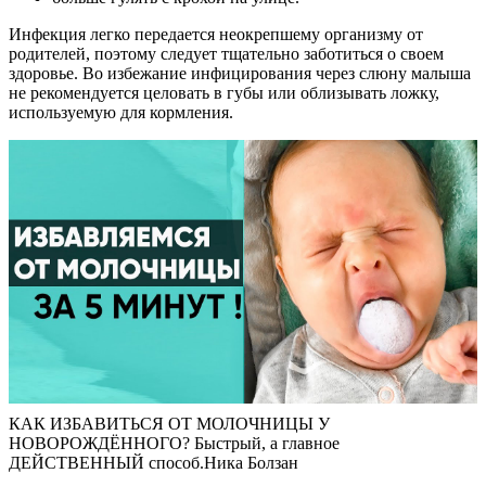
Инфекция легко передается неокрепшему организму от
родителей, поэтому следует тщательно заботиться о своем
здоровье. Во избежание инфицирования через слюну малыша
не рекомендуется целовать в губы или облизывать ложку,
используемую для кормления.
КАК ИЗБАВИТЬСЯ ОТ МОЛОЧНИЦЫ У
НОВОРОЖДЁННОГО? Быстрый, а главное
ДЕЙСТВЕННЫЙ способ.Ника Болзан