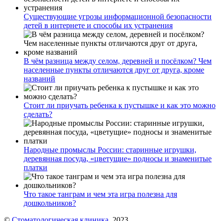
Существующие угрозы информационной безопасности
детей в интернете и способы их устранения
В чём разница между селом, деревней и посёлком? Чем
населенные пункты отличаются друг от друга, кроме
названий
Стоит ли приучать ребенка к пустышке и как это можно
сделать?
Народные промыслы России: старинные игрушки,
деревянная посуда, «цветущие» подносы и знаменитые
платки
Что такое танграм и чем эта игра полезна для
дошкольников?
©
Стоматологическая клиника
, 2023