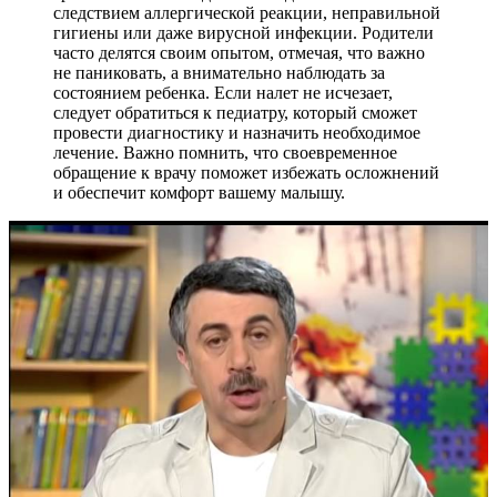
следствием аллергической реакции, неправильной
гигиены или даже вирусной инфекции. Родители
часто делятся своим опытом, отмечая, что важно
не паниковать, а внимательно наблюдать за
состоянием ребенка. Если налет не исчезает,
следует обратиться к педиатру, который сможет
провести диагностику и назначить необходимое
лечение. Важно помнить, что своевременное
обращение к врачу поможет избежать осложнений
и обеспечит комфорт вашему малышу.