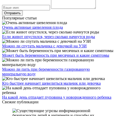
Популярные статьи
Очень активные шевеления плода
Если живот опустился, через сколько начнутся роды
Можно ли спутать мальчика с девочкой на УЗИ
Может быть беременность при месячных и какие симптомы
Можно ли пить при беременности газированную
минеральную воду
Кто быстрее начинает шевелиться мальчик или девочка
На какой день отпадает пуповина у новорожденного ребенка
Свежие публикации