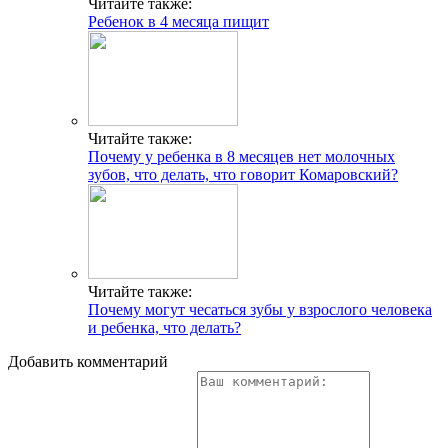
Читайте также:
Ребенок в 4 месяца пищит
Читайте также:
Почему у ребенка в 8 месяцев нет молочных
зубов, что делать, что говорит Комаровский?
Читайте также:
Почему могут чесаться зубы у взрослого человека
и ребенка, что делать?
Добавить комментарий