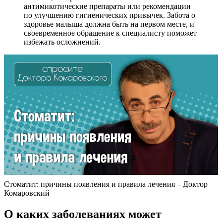
антимикотические препараты или рекомендации
по улучшению гигиенических привычек. Забота о
здоровье малыша должна быть на первом месте, и
своевременное обращение к специалисту поможет
избежать осложнений.
Стоматит: причины появления и правила лечения – Доктор
Комаровский
О каких заболеваниях может