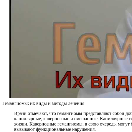
Гемангиомы: их виды и методы лечения
Врачи отмечают, что гемангиомы представляют собой доб
капиллярные, кавернозные и смешанные. Капиллярные ге
жизни. Кавернозные гемангиомы, в свою очередь, могут 
вызывают функциональные нарушения.