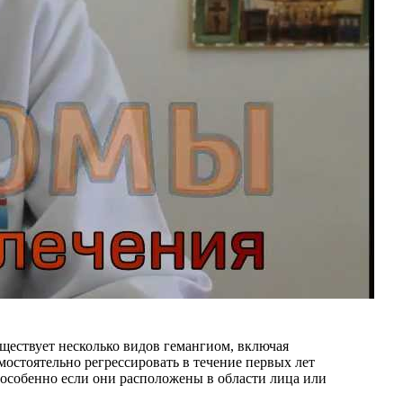
ществует несколько видов гемангиом, включая
остоятельно регрессировать в течение первых лет
 особенно если они расположены в области лица или