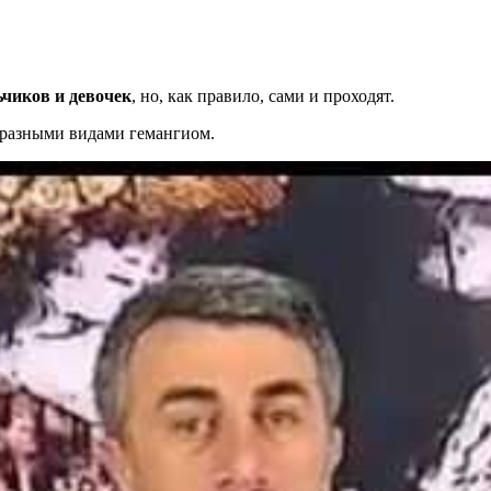
чиков и девочек
, но, как правило, сами и проходят.
 разными видами гемангиом.