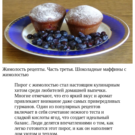
Жимолость рецепты. Часть третья. Шоколадные маффины с
жимолостью
Пирог с жимолостью стал настоящим кулинарным
хитом среди любителей домашней выпечки.
Многие отмечают, что его яркий вкус и аромат
привлекают внимание даже самых привередливых
гурманов. Один из популярных рецептов
включает в себя сочетание нежного теста и
сладкой кислоты ягод, что создает идеальный
баланс. Люди делятся впечатлениями о том, как
легко готовится этот пирог, и как он наполняет
дом уютом и теплом.