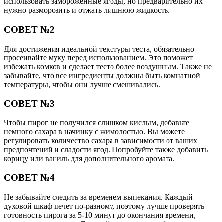
использовать замороженные ягоды, но предварительно их
нужно разморозить и отжать лишнюю жидкость.
СОВЕТ №2
Для достижения идеальной текстуры теста, обязательно
просеивайте муку перед использованием. Это поможет
избежать комков и сделает тесто более воздушным. Также не
забывайте, что все ингредиенты должны быть комнатной
температуры, чтобы они лучше смешивались.
СОВЕТ №3
Чтобы пирог не получился слишком кислым, добавьте
немного сахара в начинку с жимолостью. Вы можете
регулировать количество сахара в зависимости от ваших
предпочтений и сладости ягод. Попробуйте также добавить
корицу или ваниль для дополнительного аромата.
СОВЕТ №4
Не забывайте следить за временем выпекания. Каждый
духовой шкаф печет по-разному, поэтому лучше проверять
готовность пирога за 5-10 минут до окончания времени,