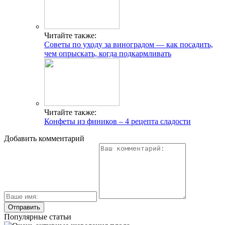
Читайте также:
Советы по уходу за виноградом — как посадить,
чем опрыскать, когда подкармливать
Читайте также:
Конфеты из фиников – 4 рецепта сладости
Добавить комментарий
Популярные статьи