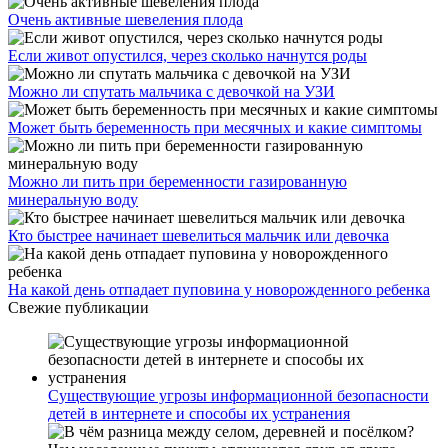
Очень активные шевеления плода
Если живот опустился, через сколько начнутся роды
Можно ли спутать мальчика с девочкой на УЗИ
Может быть беременность при месячных и какие симптомы
Можно ли пить при беременности газированную
минеральную воду
Кто быстрее начинает шевелиться мальчик или девочка
На какой день отпадает пуповина у новорожденного ребенка
Свежие публикации
Существующие угрозы информационной безопасности
детей в интернете и способы их устранения