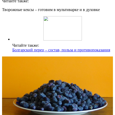
Читайте также:
Творожные кексы – готовим в мультиварке и в духовке
Читайте также:
Болгарский перец – состав, польза и противопоказания