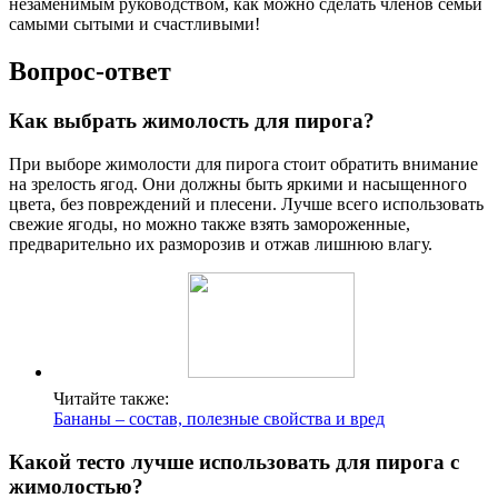
незаменимым руководством, как можно сделать членов семьи
самыми сытыми и счастливыми!
Вопрос-ответ
Как выбрать жимолость для пирога?
При выборе жимолости для пирога стоит обратить внимание
на зрелость ягод. Они должны быть яркими и насыщенного
цвета, без повреждений и плесени. Лучше всего использовать
свежие ягоды, но можно также взять замороженные,
предварительно их разморозив и отжав лишнюю влагу.
Читайте также:
Бананы – состав, полезные свойства и вред
Какой тесто лучше использовать для пирога с
жимолостью?