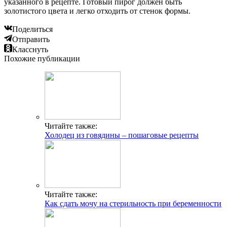
указанного в рецепте. Готовый пирог должен быть
золотистого цвета и легко отходить от стенок формы.
Поделиться
Отправить
Класснуть
Похожие публикации
Читайте также:
Холодец из говядины – пошаговые рецепты
Читайте также:
Как сдать мочу на стерильность при беременности