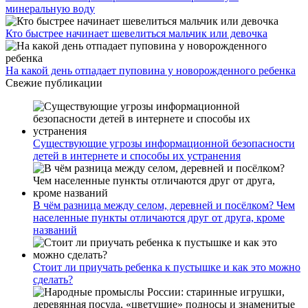
минеральную воду
Кто быстрее начинает шевелиться мальчик или девочка
На какой день отпадает пуповина у новорожденного ребенка
Свежие публикации
Существующие угрозы информационной безопасности
детей в интернете и способы их устранения
В чём разница между селом, деревней и посёлком? Чем
населенные пункты отличаются друг от друга, кроме
названий
Стоит ли приучать ребенка к пустышке и как это можно
сделать?