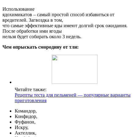
Использование
ядохимикатов – самый простой способ избавиться от
вредителей. Загвоздка в том,
что самые эффективные яды имеют долгий срок ожидания.
После обработки ими ягоды
нельзя будет собирать около 3 недель.
Чем опрыскать смородину от тли:
Читайте также:
Рецепты теста для пельменей — популярные варианты
приготовления
Командор,
Конфидор,
Фуфанон,
Искру,
Актеллик,