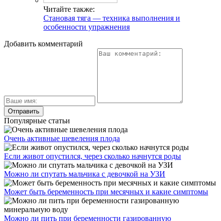
Читайте также:
Становая тяга — техника выполнения и
особенности упражнения
Добавить комментарий
Популярные статьи
Очень активные шевеления плода
Если живот опустился, через сколько начнутся роды
Можно ли спутать мальчика с девочкой на УЗИ
Может быть беременность при месячных и какие симптомы
Можно ли пить при беременности газированную