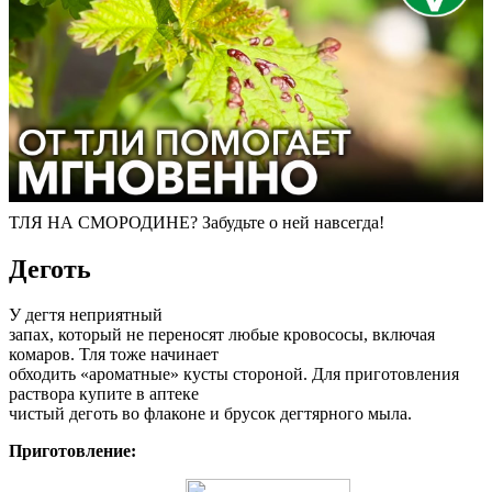
ТЛЯ НА СМОРОДИНЕ? Забудьте о ней навсегда!
Деготь
У дегтя неприятный
запах, который не переносят любые кровососы, включая
комаров. Тля тоже начинает
обходить «ароматные» кусты стороной. Для приготовления
раствора купите в аптеке
чистый деготь во флаконе и брусок дегтярного мыла.
Приготовление: