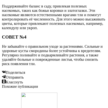
Поддерживайте баланс в саду, привлекая полезных
насекомых, таких как божьи коровки и златоглазки. Эти
насекомые являются естественными врагами тли и помогут
контролировать её численность. Для этого можно высаживать
цветы, которые привлекают полезных насекомых, например,
календулу или укроп.
СОВЕТ №4
Не забывайте о правильном уходе за растениями. Сильные и
здоровые кусты смородины более устойчивы к вредителям.
Регулярно поливайте и подкармливайте растения, а также
удаляйте больные и поврежденные листья, чтобы снизить
риск появления тли.
Поделиться
Отправить
Класснуть
Похожие публикации