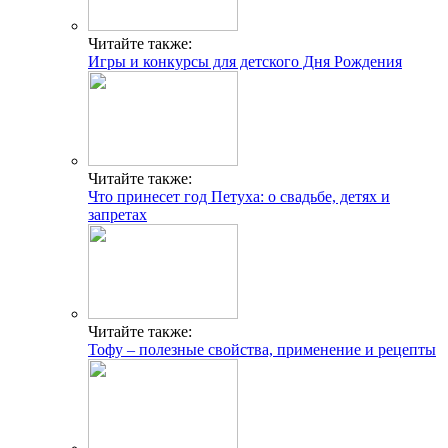
Читайте также:
Игры и конкурсы для детского Дня Рождения
Читайте также:
Что принесет год Петуха: о свадьбе, детях и
запретах
Читайте также:
Тофу – полезные свойства, применение и рецепты