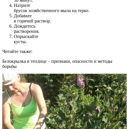
30 минут.
Натрите
брусок хозяйственного мыла на терке.
Добавьте
в горячий раствор.
Дождитесь
растворения.
Опрыскайте
кусты.
Читайте также:
Белокрылка в теплице – признаки, опасности и методы
борьбы