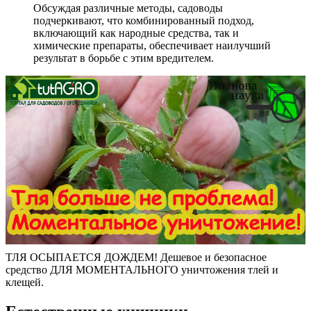
Обсуждая различные методы, садоводы
подчеркивают, что комбинированный подход,
включающий как народные средства, так и
химические препараты, обеспечивает наилучший
результат в борьбе с этим вредителем.
ТЛЯ ОСЫПАЕТСЯ ДОЖДЕМ! Дешевое и безопасное
средство ДЛЯ МОМЕНТАЛЬНОГО уничтожения тлей и
клещей.