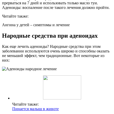
прерваться на 7 дней и использовать только масло туи.
Аденоиды: воспаление после такого лечения должно пройти.
Читайте также:
Ангина у детей – симптомы и лечение
Народные средства при аденоидах
Как еще лечить аденоиды? Народные средства при этом
заболевании используются очень широко и способны оказать
не меньший эффект, чем традиционные. Вот некоторые из
них:
Читайте также:
Пинается малыш в животе