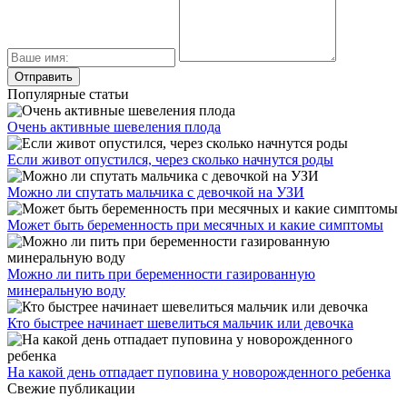
Популярные статьи
Очень активные шевеления плода
Если живот опустился, через сколько начнутся роды
Можно ли спутать мальчика с девочкой на УЗИ
Может быть беременность при месячных и какие симптомы
Можно ли пить при беременности газированную
минеральную воду
Кто быстрее начинает шевелиться мальчик или девочка
На какой день отпадает пуповина у новорожденного ребенка
Свежие публикации