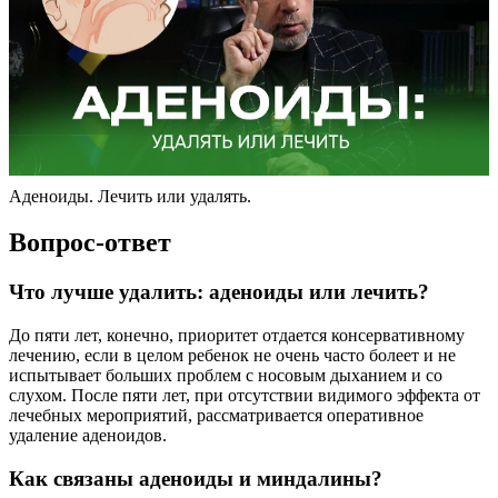
Аденоиды. Лечить или удалять.
Вопрос-ответ
Что лучше удалить: аденоиды или лечить?
До пяти лет, конечно, приоритет отдается консервативному
лечению, если в целом ребенок не очень часто болеет и не
испытывает больших проблем с носовым дыханием и со
слухом. После пяти лет, при отсутствии видимого эффекта от
лечебных мероприятий, рассматривается оперативное
удаление аденоидов.
Как связаны аденоиды и миндалины?