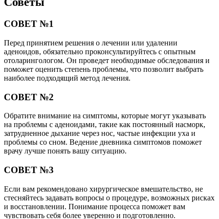
Советы
СОВЕТ №1
Перед принятием решения о лечении или удалении
аденоидов, обязательно проконсультируйтесь с опытным
отоларингологом. Он проведет необходимые обследования и
поможет оценить степень проблемы, что позволит выбрать
наиболее подходящий метод лечения.
СОВЕТ №2
Обратите внимание на симптомы, которые могут указывать
на проблемы с аденоидами, такие как постоянный насморк,
затрудненное дыхание через нос, частые инфекции уха и
проблемы со сном. Ведение дневника симптомов поможет
врачу лучше понять вашу ситуацию.
СОВЕТ №3
Если вам рекомендовано хирургическое вмешательство, не
стесняйтесь задавать вопросы о процедуре, возможных рисках
и восстановлении. Понимание процесса поможет вам
чувствовать себя более уверенно и подготовленно.