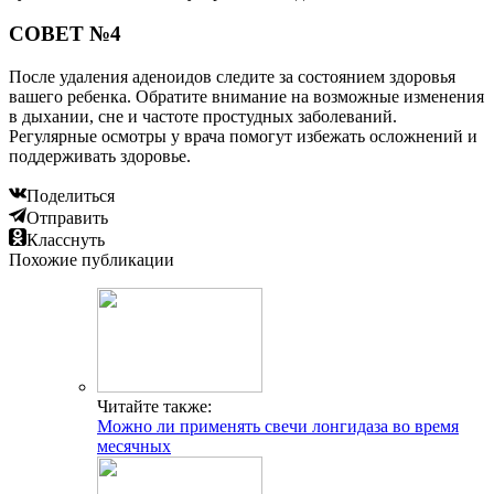
СОВЕТ №4
После удаления аденоидов следите за состоянием здоровья
вашего ребенка. Обратите внимание на возможные изменения
в дыхании, сне и частоте простудных заболеваний.
Регулярные осмотры у врача помогут избежать осложнений и
поддерживать здоровье.
Поделиться
Отправить
Класснуть
Похожие публикации
Читайте также:
Можно ли применять свечи лонгидаза во время
месячных