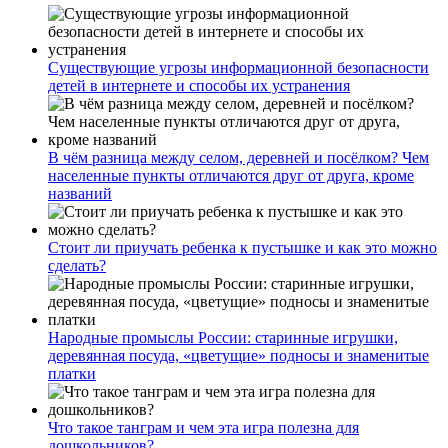
Существующие угрозы информационной безопасности
детей в интернете и способы их устранения
В чём разница между селом, деревней и посёлком? Чем
населенные пункты отличаются друг от друга, кроме
названий
Стоит ли приучать ребенка к пустышке и как это можно
сделать?
Народные промыслы России: старинные игрушки,
деревянная посуда, «цветущие» подносы и знаменитые
платки
Что такое танграм и чем эта игра полезна для
дошкольников?