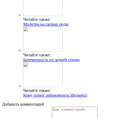
Читайте также:
Молитва на скорые роды
Читайте также:
Беременность по задней стенке
Читайте также:
Кому помог забеременеть Индинол
Добавить комментарий