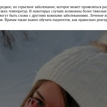
 редкое, но серьезное заболевание, которое может проявляться
низких температур. В некоторых случаях возможны более тяжелые
могут быть схожи с другими кожными заболеваниями. Лечение в
в. Врачам также важно обучать пациентов, как правильно реаги