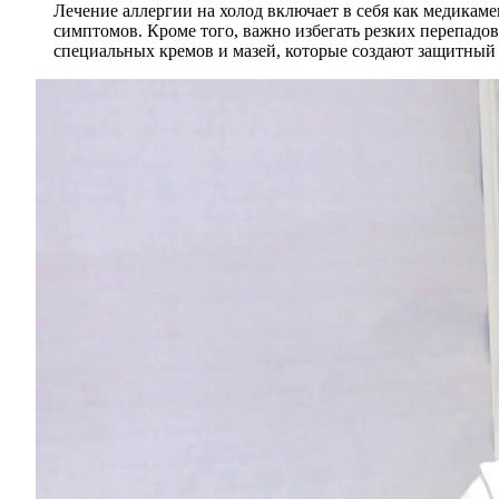
Лечение аллергии на холод включает в себя как медикам
симптомов. Кроме того, важно избегать резких перепадо
специальных кремов и мазей, которые создают защитный 