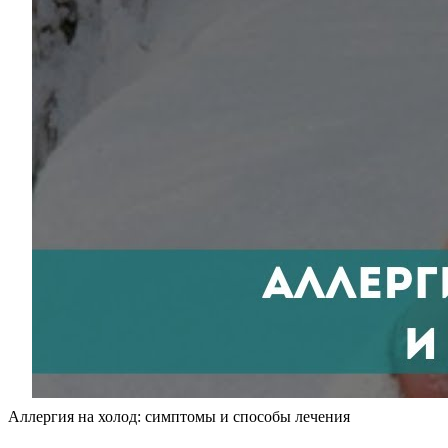
Аллергия на холод: симптомы и способы лечения