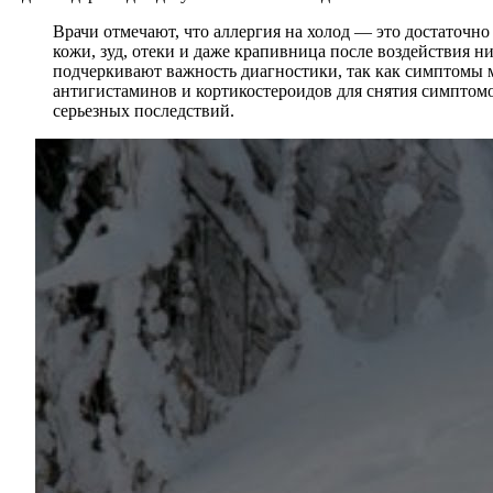
Врачи отмечают, что аллергия на холод — это достаточно
кожи, зуд, отеки и даже крапивница после воздействия 
подчеркивают важность диагностики, так как симптомы 
антигистаминов и кортикостероидов для снятия симптомо
серьезных последствий.