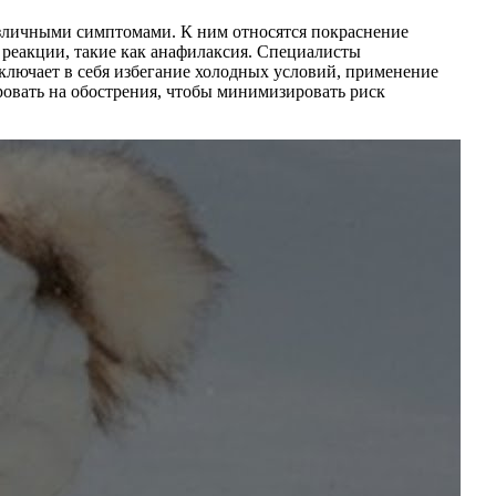
 различными симптомами. К ним относятся покраснение
 реакции, такие как анафилаксия. Специалисты
ключает в себя избегание холодных условий, применение
ровать на обострения, чтобы минимизировать риск