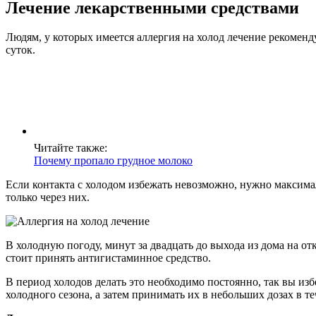
Лечение лекарственными средствами
Людям, у которых имеется аллергия на холод лечение рекоменд
суток.
Читайте также:
Почему пропало грудное молоко
Если контакта с холодом избежать невозможно, нужно максим
только через них.
В холодную погоду, минут за двадцать до выхода из дома на 
стоит принять антигистаминное средство.
В период холодов делать это необходимо постоянно, так вы и
холодного сезона, а затем принимать их в небольших дозах в те