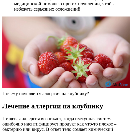
медицинской помощью при их появлении, чтобы
избежать серьезных осложнений.
Почему появляется аллергия на клубнику?
Лечение аллергии на клубнику
Пищевая аллергия возникает, когда иммунная система
ошибочно идентифицирует продукт как что-то плохое –
бактерию или вирус. В ответ тело создает химический