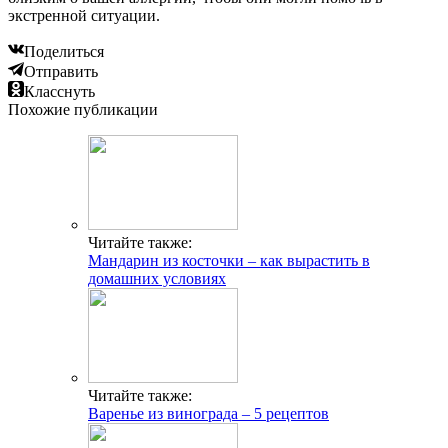
экстренной ситуации.
Поделиться
Отправить
Класснуть
Похожие публикации
Читайте также:
Мандарин из косточки – как вырастить в
домашних условиях
Читайте также:
Варенье из винограда – 5 рецептов