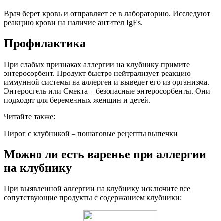
Врач берет кровь и отправляет ее в лабораторию. Исследуют
реакцию крови на наличие антител IgEs.
Профилактика
При слабых признаках аллергии на клубнику примите
энтеросорбент. Продукт быстро нейтрализует реакцию
иммунной системы на аллерген и выведет его из организма.
Энтеросгель или Смекта – безопасные энтеросорбенты. Они
подходят для беременных женщин и детей.
Читайте также:
Пирог с клубникой – пошаговые рецепты выпечки
Можно ли есть варенье при аллергии
на клубнику
При выявленной аллергии на клубнику исключите все
сопутствующие продукты с содержанием клубники: