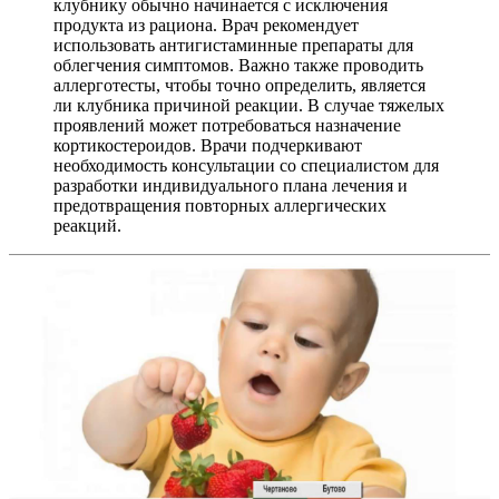
клубнику обычно начинается с исключения
продукта из рациона. Врач рекомендует
использовать антигистаминные препараты для
облегчения симптомов. Важно также проводить
аллерготесты, чтобы точно определить, является
ли клубника причиной реакции. В случае тяжелых
проявлений может потребоваться назначение
кортикостероидов. Врачи подчеркивают
необходимость консультации со специалистом для
разработки индивидуального плана лечения и
предотвращения повторных аллергических
реакций.