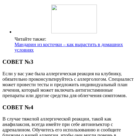
Читайте также:
Мандарин из косточки – как вырастить в домашних
условиях
СОВЕТ №3
Если у вас уже была аллергическая реакция на клубнику,
обязательно проконсультируйтесь с аллергологом. Специалист
может провести тесты и предложить индивидуальный план
лечения, который может включать антигистаминные
препараты или другие средства для облегчения симптомов.
СОВЕТ №4
В случае тяжелой аллергической реакции, такой как
анафилаксия, всегда имейте при себе автоинъектор с
адреналином. Обучитесь его использованию и сообщите
близким о вашей аллергии, чтобы они могли помочь в