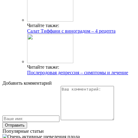
Читайте также:
Салат Тиффани с виноградом – 4 рецепта
Читайте также:
Послеродовая депрессия – симптомы и лечение
Добавить комментарий
Популярные статьи