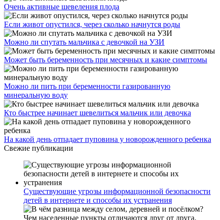
Очень активные шевеления плода
Если живот опустился, через сколько начнутся роды
Можно ли спутать мальчика с девочкой на УЗИ
Может быть беременность при месячных и какие симптомы
Можно ли пить при беременности газированную
минеральную воду
Кто быстрее начинает шевелиться мальчик или девочка
На какой день отпадает пуповина у новорожденного ребенка
Свежие публикации
Существующие угрозы информационной безопасности
детей в интернете и способы их устранения