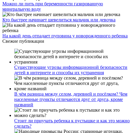
Можно ли пить при беременности газированную
минеральную воду
Кто быстрее начинает шевелиться мальчик или девочка
На какой день отпадает пуповина у новорожденного ребенка
Свежие публикации
Существующие угрозы информационной безопасности
детей в интернете и способы их устранения
В чём разница между селом, деревней и посёлком? Чем
населенные пункты отличаются друг от друга, кроме
названий
Стоит ли приучать ребенка к пустышке и как это можно
сделать?