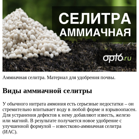
Аммиачная селитра. Материал для удобрения почвы.
Виды аммиачной селитры
У обычного нитрата аммония есть серьезные недостатки – он
стремительно впитывает воду в любой форме и взрывоопасен.
Для устранения дефектов к нему добавляют известь, железо
или магний. В результате получается новое удобрение с
улучшенной формулой – известково-аммиачная селитра
(ИАС).