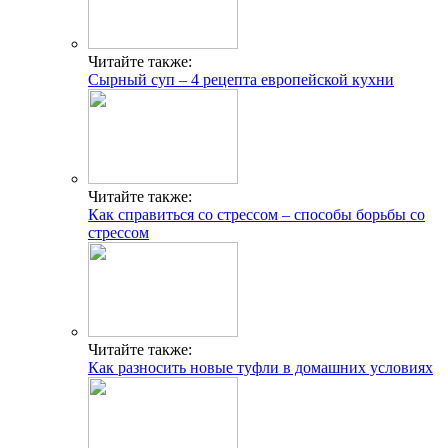
Читайте также:
Сырный суп – 4 рецепта европейской кухни
Читайте также:
Как справиться со стрессом – способы борьбы со
стрессом
Читайте также:
Как разносить новые туфли в домашних условиях