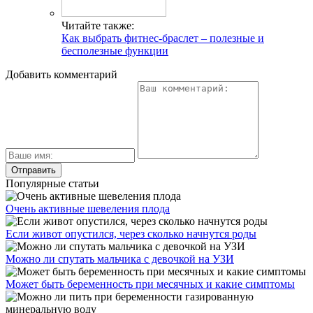
Читайте также:
Как выбрать фитнес-браслет – полезные и
бесполезные функции
Добавить комментарий
Популярные статьи
Очень активные шевеления плода
Если живот опустился, через сколько начнутся роды
Можно ли спутать мальчика с девочкой на УЗИ
Может быть беременность при месячных и какие симптомы