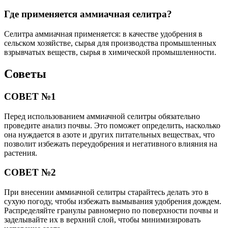
Где применяется аммиачная селитра?
Селитра аммиачная применяется: в качестве удобрения в
сельском хозяйстве, сырья для производства промышленных
взрывчатых веществ, сырья в химической промышленности.
Советы
СОВЕТ №1
Перед использованием аммиачной селитры обязательно
проведите анализ почвы. Это поможет определить, насколько
она нуждается в азоте и других питательных веществах, что
позволит избежать переудобрения и негативного влияния на
растения.
СОВЕТ №2
При внесении аммиачной селитры старайтесь делать это в
сухую погоду, чтобы избежать вымывания удобрения дождем.
Распределяйте гранулы равномерно по поверхности почвы и
заделывайте их в верхний слой, чтобы минимизировать