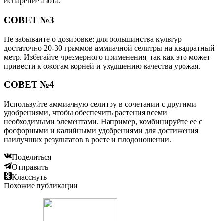
испарение азота.
СОВЕТ №3
Не забывайте о дозировке: для большинства культур
достаточно 20-30 граммов аммиачной селитры на квадратный
метр. Избегайте чрезмерного применения, так как это может
привести к ожогам корней и ухудшению качества урожая.
СОВЕТ №4
Используйте аммиачную селитру в сочетании с другими
удобрениями, чтобы обеспечить растения всеми
необходимыми элементами. Например, комбинируйте ее с
фосфорными и калийными удобрениями для достижения
наилучших результатов в росте и плодоношении.
Поделиться
Отправить
Класснуть
Похожие публикации