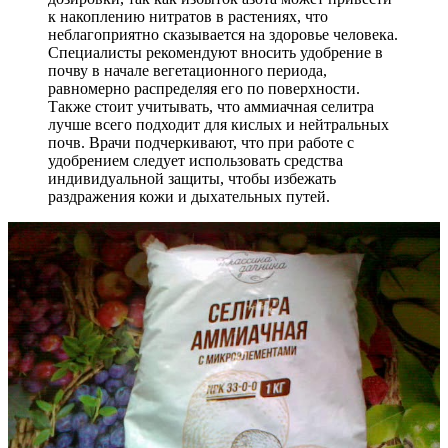
к накоплению нитратов в растениях, что
неблагоприятно сказывается на здоровье человека.
Специалисты рекомендуют вносить удобрение в
почву в начале вегетационного периода,
равномерно распределяя его по поверхности.
Также стоит учитывать, что аммиачная селитра
лучше всего подходит для кислых и нейтральных
почв. Врачи подчеркивают, что при работе с
удобрением следует использовать средства
индивидуальной защиты, чтобы избежать
раздражения кожи и дыхательных путей.