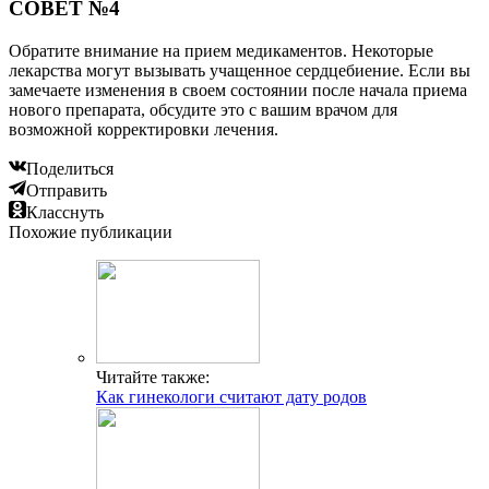
СОВЕТ №4
Обратите внимание на прием медикаментов. Некоторые
лекарства могут вызывать учащенное сердцебиение. Если вы
замечаете изменения в своем состоянии после начала приема
нового препарата, обсудите это с вашим врачом для
возможной корректировки лечения.
Поделиться
Отправить
Класснуть
Похожие публикации
Читайте также:
Как гинекологи считают дату родов