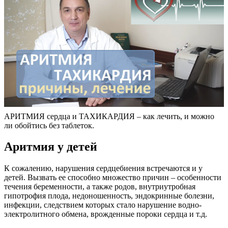
АРИТМИЯ сердца и ТАХИКАРДИЯ – как лечить, и можно
ли обойтись без таблеток.
Аритмия у детей
К сожалению, нарушения сердцебиения встречаются и у
детей. Вызвать ее способно множество причин – особенности
течения беременности, а также родов, внутриутробная
гипотрофия плода, недоношенность, эндокринные болезни,
инфекции, следствием которых стало нарушение водно-
электролитного обмена, врожденные пороки сердца и т.д.