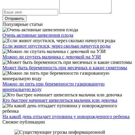
Популярные статьи
Очень активные шевеления плода
Если живот опустился, через сколько начнутся роды
Можно ли спутать мальчика с девочкой на УЗИ
Может быть беременность при месячных и какие симптомы
Можно ли пить при беременности газированную
минеральную воду
Кто быстрее начинает шевелиться мальчик или девочка
На какой день отпадает пуповина у новорожденного ребенка
Свежие публикации