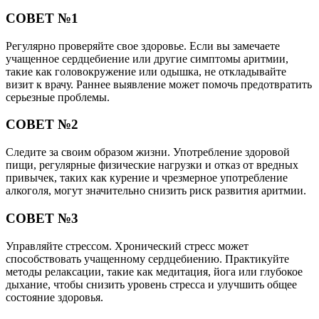
СОВЕТ №1
Регулярно проверяйте свое здоровье. Если вы замечаете
учащенное сердцебиение или другие симптомы аритмии,
такие как головокружение или одышка, не откладывайте
визит к врачу. Раннее выявление может помочь предотвратить
серьезные проблемы.
СОВЕТ №2
Следите за своим образом жизни. Употребление здоровой
пищи, регулярные физические нагрузки и отказ от вредных
привычек, таких как курение и чрезмерное употребление
алкоголя, могут значительно снизить риск развития аритмии.
СОВЕТ №3
Управляйте стрессом. Хронический стресс может
способствовать учащенному сердцебиению. Практикуйте
методы релаксации, такие как медитация, йога или глубокое
дыхание, чтобы снизить уровень стресса и улучшить общее
состояние здоровья.