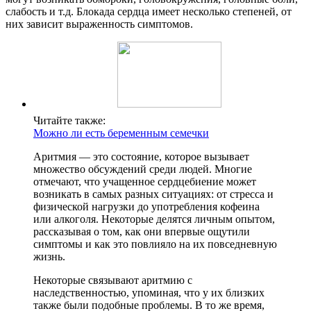
слабость и т.д. Блокада сердца имеет несколько степеней, от
них зависит выраженность симптомов.
Читайте также:
Можно ли есть беременным семечки
Аритмия — это состояние, которое вызывает
множество обсуждений среди людей. Многие
отмечают, что учащенное сердцебиение может
возникать в самых разных ситуациях: от стресса и
физической нагрузки до употребления кофеина
или алкоголя. Некоторые делятся личным опытом,
рассказывая о том, как они впервые ощутили
симптомы и как это повлияло на их повседневную
жизнь.
Некоторые связывают аритмию с
наследственностью, упоминая, что у их близких
также были подобные проблемы. В то же время,