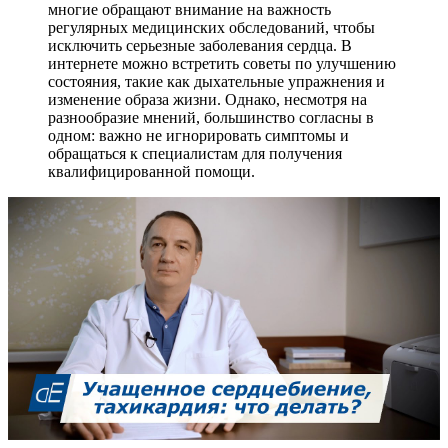
многие обращают внимание на важность
регулярных медицинских обследований, чтобы
исключить серьезные заболевания сердца. В
интернете можно встретить советы по улучшению
состояния, такие как дыхательные упражнения и
изменение образа жизни. Однако, несмотря на
разнообразие мнений, большинство согласны в
одном: важно не игнорировать симптомы и
обращаться к специалистам для получения
квалифицированной помощи.