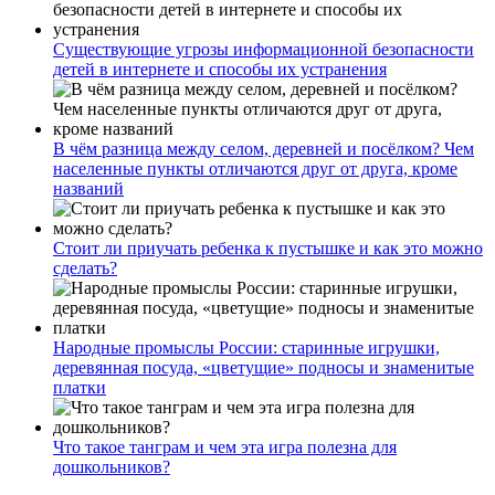
Существующие угрозы информационной безопасности
детей в интернете и способы их устранения
В чём разница между селом, деревней и посёлком? Чем
населенные пункты отличаются друг от друга, кроме
названий
Стоит ли приучать ребенка к пустышке и как это можно
сделать?
Народные промыслы России: старинные игрушки,
деревянная посуда, «цветущие» подносы и знаменитые
платки
Что такое танграм и чем эта игра полезна для
дошкольников?