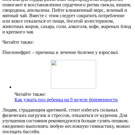
помогают в восстановлении сердечного ритма свекла, вишня,
смородина, апельсины. Пейте клюквенный морс, зеленый и
мятный чай. Вместе с этим следует сократить потребление
или вовсе отказаться от пищи, богатой холестерином,
животных жиров, сахара, соли, алкоголя, кофе, жареных блюд
и крепкого чая.
Читайте также:
Пиелонефрит – причины и лечение болезни у взрослых
Читайте также:
Как узнать пол ребенка на 9 неделе беременности
Людям, страдающим аритмией, стоит избегать сильных
физических нагрузок и стрессов, отказаться от курения. Для
улучшения состояния рекомендуются больше гулять пешком,
ежедневно выполнять любую несложную гимнастику, можно
посещать бассейн.