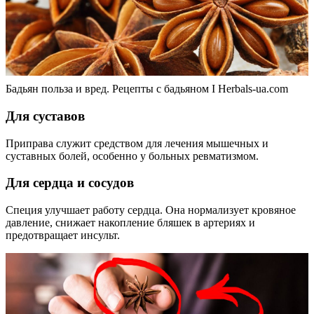
Бадьян польза и вред. Рецепты с бадьяном I Herbals-ua.com
Для суставов
Приправа служит средством для лечения мышечных и
суставных болей, особенно у больных ревматизмом.
Для сердца и сосудов
Специя улучшает работу сердца. Она нормализует кровяное
давление, снижает накопление бляшек в артериях и
предотвращает инсульт.