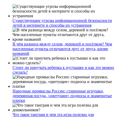
Существующие угрозы информационной безопасности
детей в интернете и способы их устранения
В чём разница между селом, деревней и посёлком? Чем
населенные пункты отличаются друг от друга, кроме
названий
Стоит ли приучать ребенка к пустышке и как это можно
сделать?
Народные промыслы России: старинные игрушки,
деревянная посуда, «цветущие» подносы и знаменитые
платки
Что такое танграм и чем эта игра полезна для