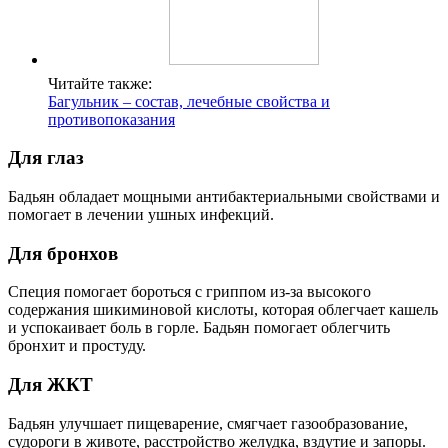
Читайте также:
Багульник – состав, лечебные свойства и
противопоказания
Для глаз
Бадьян обладает мощными антибактериальными свойствами и
помогает в лечении ушных инфекций.
Для бронхов
Специя помогает бороться с гриппом из-за высокого
содержания шикиминовой кислоты, которая облегчает кашель
и успокаивает боль в горле. Бадьян помогает облегчить
бронхит и простуду.
Для ЖКТ
Бадьян улучшает пищеварение, смягчает газообразование,
судороги в животе, расстройство желудка, вздутие и запоры.