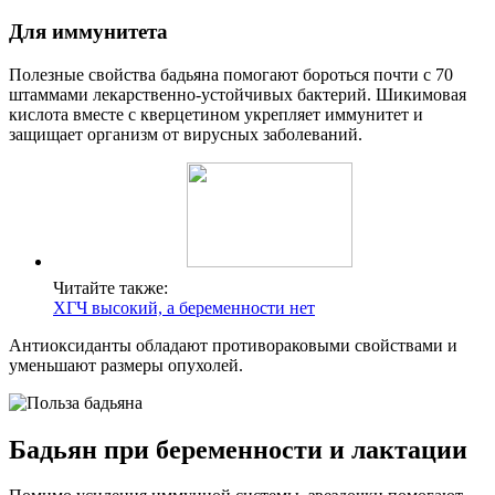
Для иммунитета
Полезные свойства бадьяна помогают бороться почти с 70
штаммами лекарственно-устойчивых бактерий. Шикимовая
кислота вместе с кверцетином укрепляет иммунитет и
защищает организм от вирусных заболеваний.
Читайте также:
ХГЧ высокий, а беременности нет
Антиоксиданты обладают противораковыми свойствами и
уменьшают размеры опухолей.
Бадьян при беременности и лактации