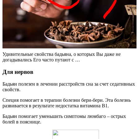
Удивительные свойства бадьяна, о которых Вы даже не
догадывались Его часто путают с …
Для нервов
Бадьян полезен в лечении расстройств сна за счет седативных
свойств.
Специя помогает в терапии болезни бери-бери. Эта болезнь
развивается в результате недостатка витамина В1.
Бадьян помогает уменьшить симптомы люмбаго – острых
болей в пояснице.