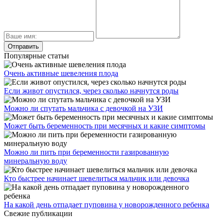
Популярные статьи
Очень активные шевеления плода
Если живот опустился, через сколько начнутся роды
Можно ли спутать мальчика с девочкой на УЗИ
Может быть беременность при месячных и какие симптомы
Можно ли пить при беременности газированную
минеральную воду
Кто быстрее начинает шевелиться мальчик или девочка
На какой день отпадает пуповина у новорожденного ребенка
Свежие публикации