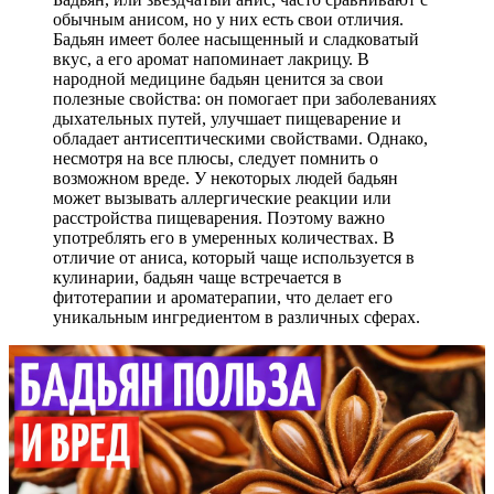
обычным анисом, но у них есть свои отличия.
Бадьян имеет более насыщенный и сладковатый
вкус, а его аромат напоминает лакрицу. В
народной медицине бадьян ценится за свои
полезные свойства: он помогает при заболеваниях
дыхательных путей, улучшает пищеварение и
обладает антисептическими свойствами. Однако,
несмотря на все плюсы, следует помнить о
возможном вреде. У некоторых людей бадьян
может вызывать аллергические реакции или
расстройства пищеварения. Поэтому важно
употреблять его в умеренных количествах. В
отличие от аниса, который чаще используется в
кулинарии, бадьян чаще встречается в
фитотерапии и ароматерапии, что делает его
уникальным ингредиентом в различных сферах.