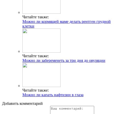
Читайте также:
Можно ли кормящей маме делать рентген грудной
клетки
Читайте также:
Можно ли забеременеть за три дня до овуляции
Читайте также:
Можно ли капать нафтизин в глаза
Добавить комментарий