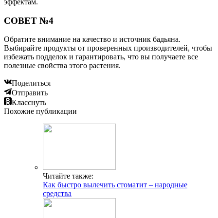
эффектам.
СОВЕТ №4
Обратите внимание на качество и источник бадьяна.
Выбирайте продукты от проверенных производителей, чтобы
избежать подделок и гарантировать, что вы получаете все
полезные свойства этого растения.
Поделиться
Отправить
Класснуть
Похожие публикации
Читайте также:
Как быстро вылечить стоматит – народные
средства