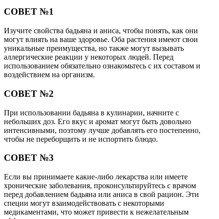
СОВЕТ №1
Изучите свойства бадьяна и аниса, чтобы понять, как они
могут влиять на ваше здоровье. Оба растения имеют свои
уникальные преимущества, но также могут вызывать
аллергические реакции у некоторых людей. Перед
использованием обязательно ознакомьтесь с их составом и
воздействием на организм.
СОВЕТ №2
При использовании бадьяна в кулинарии, начните с
небольших доз. Его вкус и аромат могут быть довольно
интенсивными, поэтому лучше добавлять его постепенно,
чтобы не переборщить и не испортить блюдо.
СОВЕТ №3
Если вы принимаете какие-либо лекарства или имеете
хронические заболевания, проконсультируйтесь с врачом
перед добавлением бадьяна или аниса в свой рацион. Эти
специи могут взаимодействовать с некоторыми
медикаментами, что может привести к нежелательным