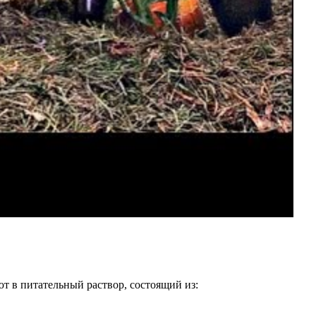
т в питательный раствор, состоящий из: