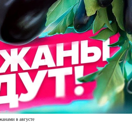
нами в августе