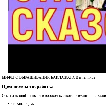
МИФЫ О ВЫРАЩИВАНИИ БАКЛАЖАНОВ в теплице
Предпосевная обработка
Семена дезинфицируют в розовом растворе перманганата калия
стакана воды;