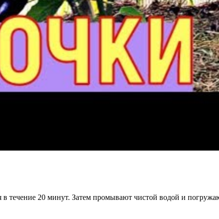
 в течение 20 минут. Затем промывают чистой водой и погружаю