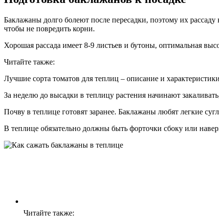
Баклажаны долго болеют после пересадки, поэтому их рассаду 
чтобы не повредить корни.
Хорошая рассада имеет 8-9 листьев и бутоны, оптимальная выс
Читайте также:
Лучшие сорта томатов для теплиц – описание и характеристик
За неделю до высадки в теплицу растения начинают закаливать,
Почву в теплице готовят заранее. Баклажаны любят легкие су
В теплице обязательно должны быть форточки сбоку или навер
Читайте также: