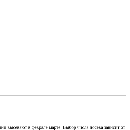
лиц высевают в феврале-марте. Выбор числа посева зависит от