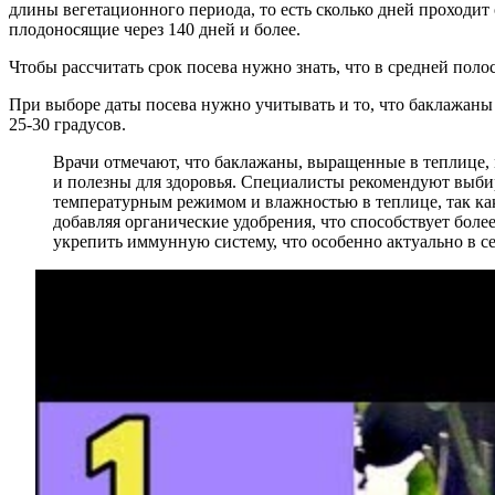
длины вегетационного периода, то есть сколько дней проходит 
плодоносящие через 140 дней и более.
Чтобы рассчитать срок посева нужно знать, что в средней поло
При выборе даты посева нужно учитывать и то, что баклажаны 
25-30 градусов.
Врачи отмечают, что баклажаны, выращенные в теплице, 
и полезны для здоровья. Специалисты рекомендуют выбир
температурным режимом и влажностью в теплице, так ка
добавляя органические удобрения, что способствует бол
укрепить иммунную систему, что особенно актуально в се