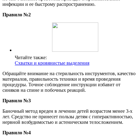
инфекции и ее быстрому распространению.
Правило №2
Читайте также:
Схватки и кровянистые выделения
Обращайте внимание на стерильность инструментов, качество
материалов, правильность техники и время проведения
процедуры. Точное соблюдение инструкции избавит от
синяков на спине и побочных реакций
.
Правило №3
Баночный метод вреден в лечении детей возрастом менее 3-х
лет. Средство не принесет пользы детям с гиперактивностью,
нервной возбудимостью и астеническим телосложением.
Правило №4