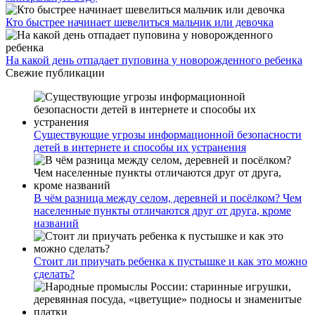
Кто быстрее начинает шевелиться мальчик или девочка
На какой день отпадает пуповина у новорожденного ребенка
Свежие публикации
Существующие угрозы информационной безопасности
детей в интернете и способы их устранения
В чём разница между селом, деревней и посёлком? Чем
населенные пункты отличаются друг от друга, кроме
названий
Стоит ли приучать ребенка к пустышке и как это можно
сделать?