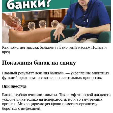
Как помогает массаж банками? / Баночный массаж Польза и
вред
Показания банок на спину
Главный результат лечения банками — укрепление защитных
функций организма и снятие воспалительных процессов.
При простуде
Банки глубоко очищают лимфы. Ток лимфатической жидкости
ускоряется не только на поверхности, но и во внутренних
органах. Микроциркуляция крови помогает организму
бороться с инфекцией.