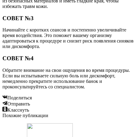
из безопасных материалов и иметь гладкие края, чтобы
избежать травм кожи.
СОВЕТ №3
Начинайте с коротких сеансов и постепенно увеличивайте
время воздействия. Это поможет вашему организму
адаптироваться к процедуре и снизит риск появления синяков
или дискомфорта.
СОВЕТ №4
Обратите внимание на свои ощущения во время процедуры.
Если вы испытываете сильную боль или дискомфорт,
немедленно прекратите использование банок и
проконсультируйтесь со специалистом.
Поделиться
Отправить
Класснуть
Похожие публикации