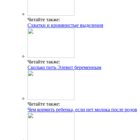
Читайте также:
Схватки и кровянистые выделения
Читайте также:
Сколько пить Элевит беременным
Читайте также:
Чем кормить ребенка, если нет молока после родов