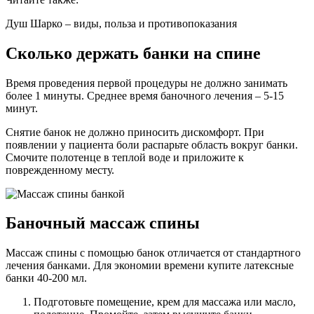
Душ Шарко – виды, польза и противопоказания
Сколько держать банки на спине
Время проведения первой процедуры не должно занимать
более 1 минуты. Среднее время баночного лечения – 5-15
минут.
Снятие банок не должно приносить дискомфорт. При
появлении у пациента боли распарьте область вокруг банки.
Смочите полотенце в теплой воде и приложите к
поврежденному месту.
Баночный массаж спины
Массаж спины с помощью банок отличается от стандартного
лечения банками. Для экономии времени купите латексные
банки 40-200 мл.
Подготовьте помещение, крем для массажа или масло,