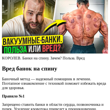
КОРОЛЕВ. Банки на спину. Зачем? Польза. Вред
Вред банок на спину
Баночный метод — надежный помощник в лечении.
Поэтапное ознакомление с техникой поможет избежать вреда
для здоровья.
Правило №1
Запрещено ставить банки в области сердца, позвоночника и
почек. Усиление кровотока приведет к проникновению