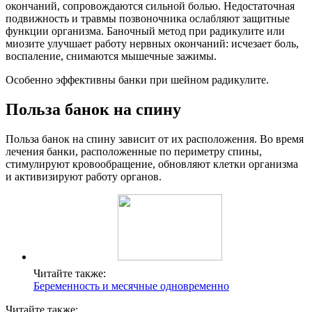
окончаний, сопровождаются сильной болью. Недостаточная
подвижность и травмы позвоночника ослабляют защитные
функции организма. Баночный метод при радикулите или
миозите улучшает работу нервных окончаний: исчезает боль,
воспаление, снимаются мышечные зажимы.
Особенно эффективны банки при шейном радикулите.
Польза банок на спину
Польза банок на спину зависит от их расположения. Во время
лечения банки, расположенные по периметру спины,
стимулируют кровообращение, обновляют клетки организма
и активизируют работу органов.
Читайте также:
Беременность и месячные одновременно
Читайте также: