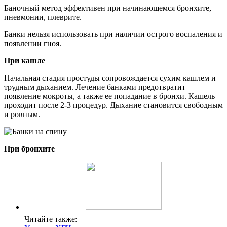
Баночный метод эффективен при начинающемся бронхите,
пневмонии, плеврите.
Банки нельзя использовать при наличии острого воспаления и
появлении гноя.
При кашле
Начальная стадия простуды сопровождается сухим кашлем и
трудным дыханием. Лечение банками предотвратит
появление мокроты, а также ее попадание в бронхи. Кашель
проходит после 2-3 процедур. Дыхание становится свободным
и ровным.
При бронхите
Читайте также: