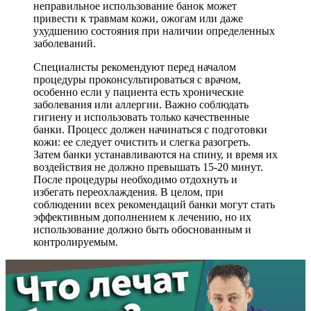
неправильное использование банок может
привести к травмам кожи, ожогам или даже
ухудшению состояния при наличии определенных
заболеваний.
Специалисты рекомендуют перед началом
процедуры проконсультироваться с врачом,
особенно если у пациента есть хронические
заболевания или аллергии. Важно соблюдать
гигиену и использовать только качественные
банки. Процесс должен начинаться с подготовки
кожи: ее следует очистить и слегка разогреть.
Затем банки устанавливаются на спину, и время их
воздействия не должно превышать 15-20 минут.
После процедуры необходимо отдохнуть и
избегать переохлаждения. В целом, при
соблюдении всех рекомендаций банки могут стать
эффективным дополнением к лечению, но их
использование должно быть обоснованным и
контролируемым.