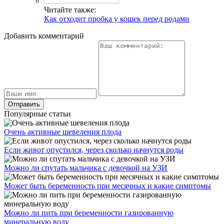
Читайте также:
Как отходит пробка у кошек перед родами
Добавить комментарий
Популярные статьи
Очень активные шевеления плода
Если живот опустился, через сколько начнутся роды
Можно ли спутать мальчика с девочкой на УЗИ
Может быть беременность при месячных и какие симптомы
Можно ли пить при беременности газированную
минеральную воду