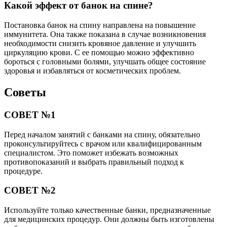
Какой эффект от банок на спине?
Постановка банок на спину направлена на повышение
иммунитета. Она также показана в случае возникновения
необходимости снизить кровяное давление и улучшить
циркуляцию крови. С ее помощью можно эффективно
бороться с головными болями, улучшать общее состояние
здоровья и избавляться от косметических проблем.
Советы
СОВЕТ №1
Перед началом занятий с банками на спину, обязательно
проконсультируйтесь с врачом или квалифицированным
специалистом. Это поможет избежать возможных
противопоказаний и выбрать правильный подход к
процедуре.
СОВЕТ №2
Используйте только качественные банки, предназначенные
для медицинских процедур. Они должны быть изготовлены