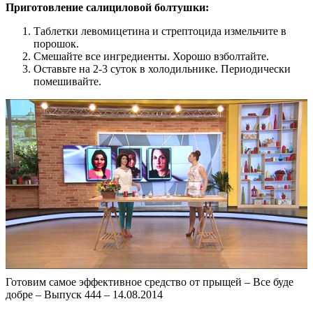
Приготовление салициловой болтушки:
Таблетки левомицетина и стрептоцида измельчите в
порошок.
Смешайте все ингредиенты. Хорошо взболтайте.
Оставьте на 2-3 суток в холодильнике. Периодически
помешивайте.
Готовим самое эффективное средство от прыщей – Все буде
добре – Выпуск 444 – 14.08.2014