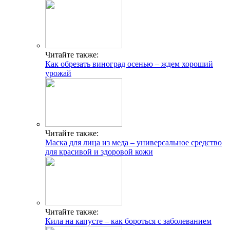
Читайте также:
Как обрезать виноград осенью – ждем хороший
урожай
Читайте также:
Маска для лица из меда – универсальное средство
для красивой и здоровой кожи
Читайте также:
Кила на капусте – как бороться с заболеванием