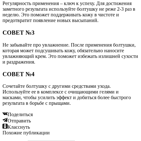
Регулярность применения – ключ к успеху. Для достижения
заметного результата используйте болтушку не реже 2-3 раз в
неделю. Это поможет поддерживать кожу в чистоте и
предотвратит появление новых высыпаний.
СОВЕТ №3
Не забывайте про увлажнение. После применения болтушки,
которая может подсушивать кожу, обязательно наносите
увлажняющий крем. Это поможет избежать излишней сухости
и раздражения.
СОВЕТ №4
Сочетайте болтушку с другими средствами ухода.
Используйте ее в комплексе с очищающими гелями и
масками, чтобы усилить эффект и добиться более быстрого
результата в борьбе с прыщами.
Поделиться
Отправить
Класснуть
Похожие публикации