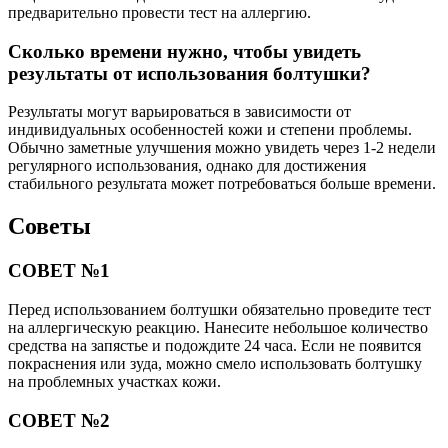
предварительно провести тест на аллергию.
Сколько времени нужно, чтобы увидеть
результаты от использования болтушки?
Результаты могут варьироваться в зависимости от
индивидуальных особенностей кожи и степени проблемы.
Обычно заметные улучшения можно увидеть через 1-2 недели
регулярного использования, однако для достижения
стабильного результата может потребоваться больше времени.
Советы
СОВЕТ №1
Перед использованием болтушки обязательно проведите тест
на аллергическую реакцию. Нанесите небольшое количество
средства на запястье и подождите 24 часа. Если не появится
покраснения или зуда, можно смело использовать болтушку
на проблемных участках кожи.
СОВЕТ №2