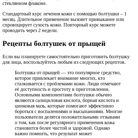
стеклянном флаконе.
Стандартный курс лечения кожи с помощью болтушки – 1
месяц. Длительное применение вызовет привыкание или
спровоцирует сухость кожи. Повторный курс можете
проводить через 2 недели.
Рецепты болтушек от прыщей
Если вы планируете самостоятельно приготовить болтушку
для лица, воспользуйтесь любым из следующих рецептов.
Болтушка от прыщей — это популярное средство,
которое привлекает внимание многих, кто
сталкивается с проблемами кожи. Люди отмечают
её доступность и простоту в приготовлении.
Основными компонентами болтушки обычно
являются салициловая кислота, борная кислота и
цинковая мазь, которые помогают эффективно
бороться с воспалениями и высыпаниями. Многие
пользователи делятся положительными отзывами
о том, как после регулярного применения кожа
становится более чистой и здоровой. Однако
важно помнить, что результат может