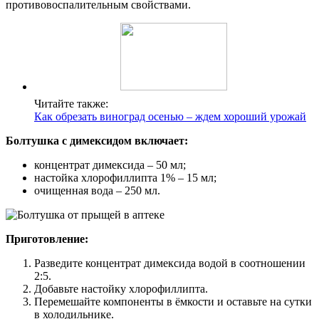
противовоспалительным свойствами.
Читайте также:
Как обрезать виноград осенью – ждем хороший урожай
Болтушка с димексидом включает:
концентрат димексида ‒ 50 мл;
настойка хлорофиллипта 1% ‒ 15 мл;
очищенная вода ‒ 250 мл.
Приготовление:
Разведите концентрат димексида водой в соотношении
2:5.
Добавьте настойку хлорофиллипта.
Перемешайте компоненты в ёмкости и оставьте на сутки
в холодильнике.