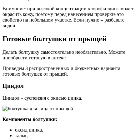
Внимание: при высокой концентрации хлорофиллипт может
окрасить кожу, поэтому перед нанесением проверьте это
свойство на небольшом участке. Если нужно – разбавьте
водой.
Готовые болтушки от прыщей
Делать болтушку самостоятельно необязательно. Можете
приобрести готовую в аптеке.
Приведем 3 распространенных и бюджетных варианта
готовых болтушек от прыщей.
Циндол
Циндол – суспензия с окисью цинка.
Компоненты болтушки
:
оксид цинка,
тальк,