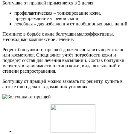
Болтушка от прыщей применяется в 2 целях:
профилактическая – тонизирование кожи,
предупреждение угревой сыпи;
лечебная – для избавления от необширных высыпаний.
Помните: в борьбе с акне болтушки малоэффективны.
Необходимо комплексное лечение.
Рецепт болтушки от прыщей должен составить дерматолог
или косметолог. Специалист учтёт потребности кожи и
подберет состав для лечения высыпаний. Состав болтушки
меняется в зависимости от типа кожи, вида высыпаний и
степени распространения.
Болтушку от прыщей можно заказать по рецепту, купить в
аптеке или сделать в домашних условиях.