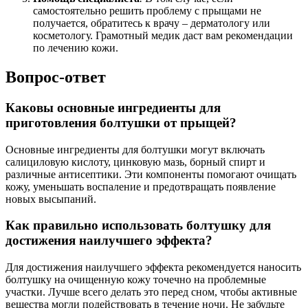
самостоятельно решить проблему с прыщами не
получается, обратитесь к врачу ‒ дерматологу или
косметологу. Грамотный медик даст вам рекомендации
по лечению кожи.
Вопрос-ответ
Каковы основные ингредиенты для
приготовления болтушки от прыщей?
Основные ингредиенты для болтушки могут включать
салициловую кислоту, цинковую мазь, борный спирт и
различные антисептики. Эти компоненты помогают очищать
кожу, уменьшать воспаление и предотвращать появление
новых высыпаний.
Как правильно использовать болтушку для
достижения наилучшего эффекта?
Для достижения наилучшего эффекта рекомендуется наносить
болтушку на очищенную кожу точечно на проблемные
участки. Лучше всего делать это перед сном, чтобы активные
вещества могли подействовать в течение ночи. Не забудьте