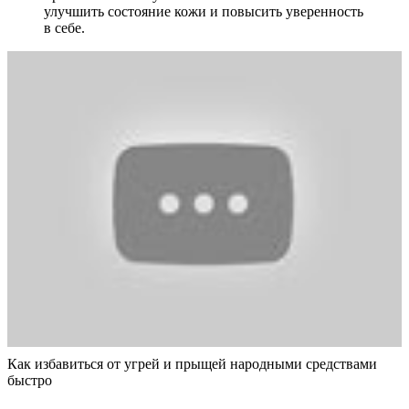
улучшить состояние кожи и повысить уверенность
в себе.
Как избавиться от угрей и прыщей народными средствами
быстро