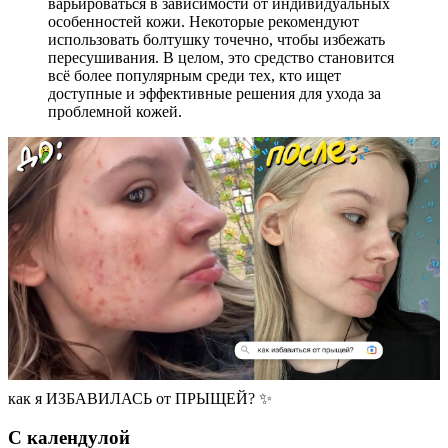
варьироваться в зависимости от индивидуальных
особенностей кожи. Некоторые рекомендуют
использовать болтушку точечно, чтобы избежать
пересушивания. В целом, это средство становится
всё более популярным среди тех, кто ищет
доступные и эффективные решения для ухода за
проблемной кожей.
как я ИЗБАВИЛАСЬ от ПРЫЩЕЙ? ✨
С календулой