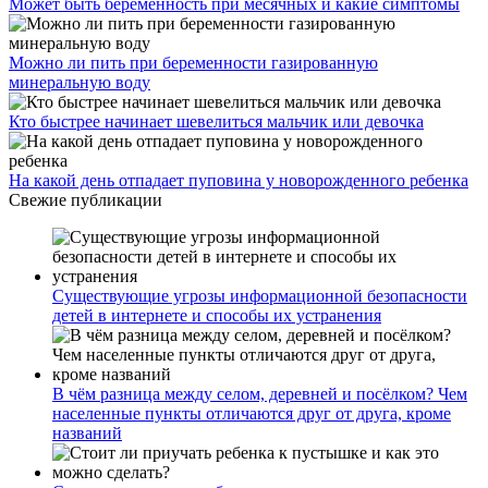
Может быть беременность при месячных и какие симптомы
Можно ли пить при беременности газированную
минеральную воду
Кто быстрее начинает шевелиться мальчик или девочка
На какой день отпадает пуповина у новорожденного ребенка
Свежие публикации
Существующие угрозы информационной безопасности
детей в интернете и способы их устранения
В чём разница между селом, деревней и посёлком? Чем
населенные пункты отличаются друг от друга, кроме
названий