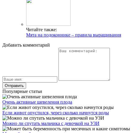
Читайте также:
Мята на подоконнике – правила выращивания
Добавить комментарий
Популярные статьи
Очень активные шевеления плода
Если живот опустился, через сколько начнутся роды
Можно ли спутать мальчика с девочкой на УЗИ