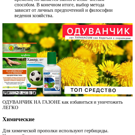
способом. В конечном итоге, выбор метода
зависит от личных предпочтений и философии
ведения хозяйства.
ОДУВАНЧИК НА ГАЗОНЕ как избавиться и уничтожить
ЛЕГКО
Химические
Для химической прополки используют гербициды.