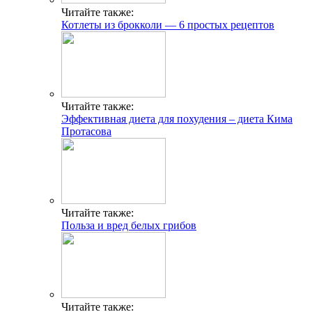
Читайте также:
Котлеты из брокколи — 6 простых рецептов
Читайте также:
Эффективная диета для похудения – диета Кима
Протасова
Читайте также:
Польза и вред белых грибов
Читайте также: