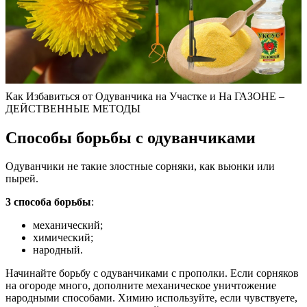
Как Избавиться от Одуванчика на Участке и На ГАЗОНЕ –
ДЕЙСТВЕННЫЕ МЕТОДЫ
Способы борьбы с одуванчиками
Одуванчики не такие злостные сорняки, как вьюнки или
пырей.
3 способа борьбы
:
механический;
химический;
народный.
Начинайте борьбу с одуванчиками с прополки. Если сорняков
на огороде много, дополните механическое уничтожение
народными способами. Химию используйте, если чувствуете,