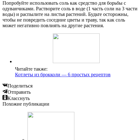
Попробуйте использовать соль как средство для борьбы с
одуванчиками. Растворите соль в воде (1 часть соли на 3 части
воды) и распылите на листья растений. Будьте осторожны,
чтобы не повредить соседние цветы и траву, так как соль
может негативно повлиять на другие растения.
Читайте также:
Котлеты из брокколи — 6 простых рецептов
Поделиться
Отправить
Класснуть
Похожие публикации