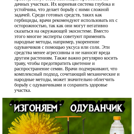
дачных участках. Их корневая система глубока и
устойчива, что делает борьбу с ними сложной
задачей. Среди готовых средств, таких как
гербициды, врачи рекомендуют использовать их с
осторожностью, так как они могут негативно
сказаться на окружающей экосистеме. Вместо
этого многие эксперты советуют применять
народные методы, например, укоренение
одуванчиков с помощью уксуса или соли. Эти
средства менее агрессивны и не наносят вреда
другим растениям. Также важно регулярно косить
траву, чтобы предотвратить цветение и
распространение семян. Врачи подчеркивают, что
комплексный подход, сочетающий механические и
народные методы, может значительно облегчить
борьбу с одуванчиками и сохранить здоровье
участка.