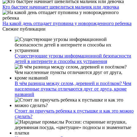
Кто быстрее начинает шевелиться мальчик или девочка
На какой день отпадает пуповина у новорожденного ребенка
Свежие публикации
Существующие угрозы информационной безопасности
детей в интернете и способы их устранения
В чём разница между селом, деревней и посёлком? Чем
населенные пункты отличаются друг от друга, кроме
названий
Стоит ли приучать ребенка к пустышке и как это можно
сделать?