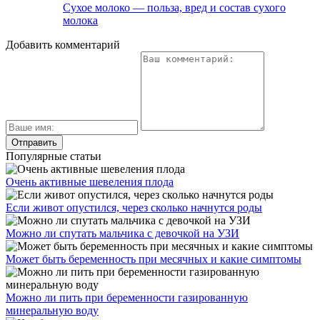
Сухое молоко — польза, вред и состав сухого
молока
Добавить комментарий
Популярные статьи
Очень активные шевеления плода
Если живот опустился, через сколько начнутся роды
Можно ли спутать мальчика с девочкой на УЗИ
Может быть беременность при месячных и какие симптомы
Можно ли пить при беременности газированную
минеральную воду