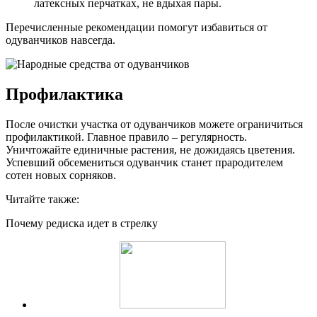
латексных перчатках, не вдыхая пары.
Перечисленные рекомендации помогут избавиться от
одуванчиков навсегда.
Профилактика
После очистки участка от одуванчиков можете ограничиться
профилактикой. Главное правило – регулярность.
Уничтожайте единичные растения, не дожидаясь цветения.
Успевший обсемениться одуванчик станет прародителем
сотен новых сорняков.
Читайте также:
Почему редиска идет в стрелку