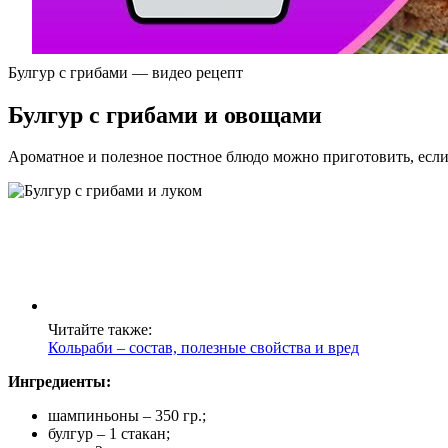
Булгур с грибами — видео рецепт
Булгур с грибами и овощами
Ароматное и полезное постное блюдо можно приготовить, если
Читайте также:
Кольраби – состав, полезные свойства и вред
Ингредиенты:
шампиньоны – 350 гр.;
булгур – 1 стакан;