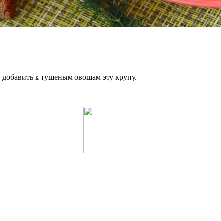
 добавить к тушеным овощам эту крупу.