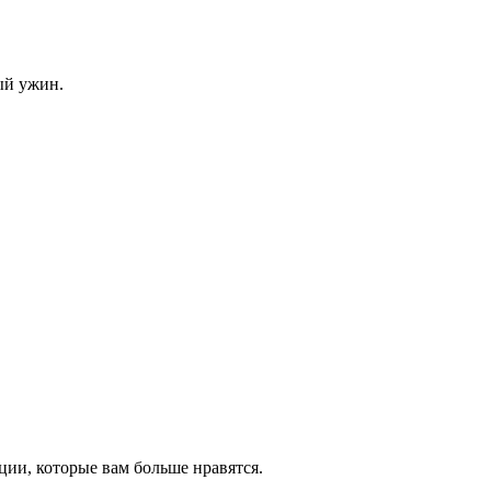
ый ужин.
ции, которые вам больше нравятся.