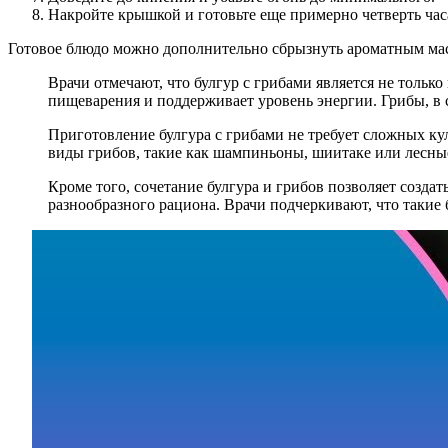
Накройте крышкой и готовьте еще примерно четверть час
Готовое блюдо можно дополнительно сбрызнуть ароматным мас
Врачи отмечают, что булгур с грибами является не толь
пищеварения и поддерживает уровень энергии. Грибы, в 
Приготовление булгура с грибами не требует сложных ку
виды грибов, такие как шампиньоны, шиитаке или лесны
Кроме того, сочетание булгура и грибов позволяет созда
разнообразного рациона. Врачи подчеркивают, что такие 