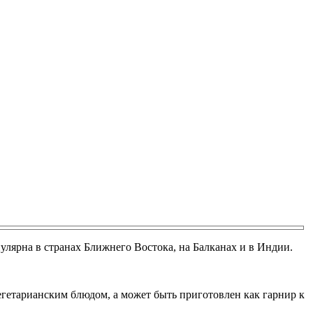
пулярна в странах Ближнего Востока, на Балканах и в Индии.
вегетарианским блюдом, а может быть приготовлен как гарнир к