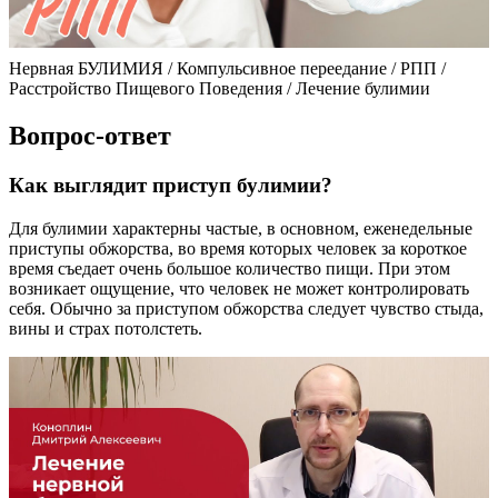
Нервная БУЛИМИЯ / Компульсивное переедание / РПП /
Расстройство Пищевого Поведения / Лечение булимии
Вопрос-ответ
Как выглядит приступ булимии?
Для булимии характерны частые, в основном, еженедельные
приступы обжорства, во время которых человек за короткое
время съедает очень большое количество пищи. При этом
возникает ощущение, что человек не может контролировать
себя. Обычно за приступом обжорства следует чувство стыда,
вины и страх потолстеть.