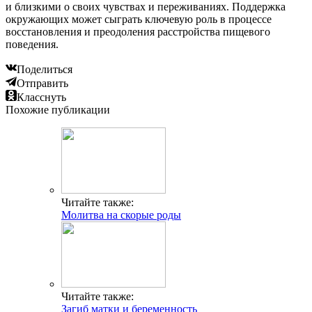
и близкими о своих чувствах и переживаниях. Поддержка
окружающих может сыграть ключевую роль в процессе
восстановления и преодоления расстройства пищевого
поведения.
Поделиться
Отправить
Класснуть
Похожие публикации
Читайте также:
Молитва на скорые роды
Читайте также:
Загиб матки и беременность