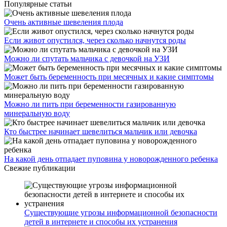
Популярные статьи
Очень активные шевеления плода
Если живот опустился, через сколько начнутся роды
Можно ли спутать мальчика с девочкой на УЗИ
Может быть беременность при месячных и какие симптомы
Можно ли пить при беременности газированную
минеральную воду
Кто быстрее начинает шевелиться мальчик или девочка
На какой день отпадает пуповина у новорожденного ребенка
Свежие публикации
Существующие угрозы информационной безопасности
детей в интернете и способы их устранения