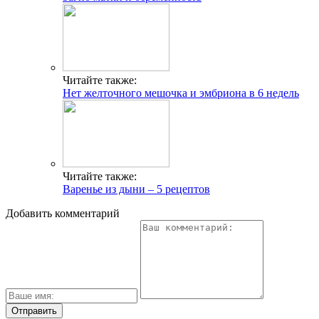
Читайте также:
Нет желточного мешочка и эмбриона в 6 недель
Читайте также:
Варенье из дыни – 5 рецептов
Добавить комментарий