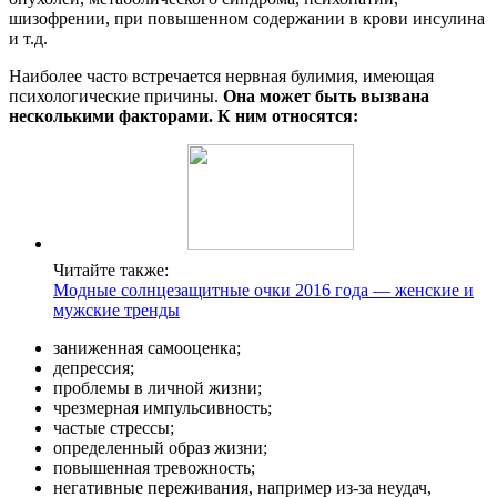
шизофрении, при повышенном содержании в крови инсулина
и т.д.
Наиболее часто встречается нервная булимия, имеющая
психологические причины.
Она может быть вызвана
несколькими факторами. К ним относятся:
Читайте также:
Модные солнцезащитные очки 2016 года — женские и
мужские тренды
заниженная самооценка;
депрессия;
проблемы в личной жизни;
чрезмерная импульсивность;
частые стрессы;
определенный образ жизни;
повышенная тревожность;
негативные переживания, например из-за неудач,