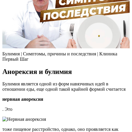
Булимия | Симптомы, причины и последствия | Клиника
Первый Шаг
Анорексия и булимия
Булимия является одной из форм навязчивых идей в
отношении еды, еще одной такой крайней формой считается
нервная анорексия
. Это
тоже пищевое расстройство, однако, оно проявляется как