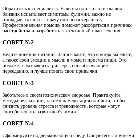
Обратитесь к специалисту. Если вы или кто-то из ваших
близких испытывает симптомы булимии, важно не
откладывать визит к врачу или психотерапевту.
Профессиональная помощь поможет разобраться в причинах
расстройства и разработать эффективный план лечения.
СОВЕТ №2
Ведите дневник питания. Записывайте, что и когда вы едите,
а также свои эмоции и мысли в момент приема пищи. Это
поможет вам выявить триггеры, способствующие
перееданию, и лучше понять свои привычки.
СОВЕТ №3
Заботьтесь о своем психическом здоровье. Практикуйте
методы релаксации, такие как медитация или йога, чтобы
снизить уровень стресса и тревожности, которые могут
способствовать развитию булимии.
СОВЕТ №4
Сформируйте поддерживающую среду. Общайтесь с друзьями