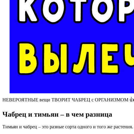
НЕВЕРОЯТНЫЕ вещи ТВОРИТ ЧАБРЕЦ с ОРГАНИЗМОМ 👍 П
Чабрец и тимьян – в чем разница
Тимьян и чабрец – это разные сорта одного и того же растения. 