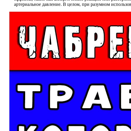
артериальное давление. В целом, при разумном использо