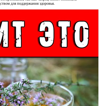
ством для поддержания здоровья.