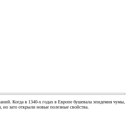
ваний. Когда в 1340-х годах в Европе бушевала эпидемия чумы,
, но зато открыли новые полезные свойства.