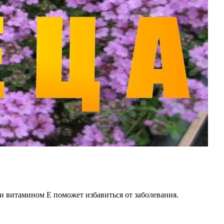
 и витамином Е поможет избавиться от заболевания.