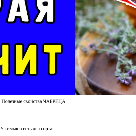
олезные свойства ЧАБРЕЦА
У тимьяна есть два сорта: