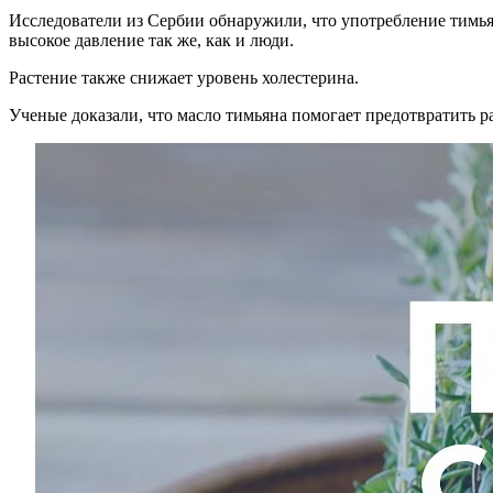
Исследователи из Сербии обнаружили, что употребление тимь
высокое давление так же, как и люди.
Растение также снижает уровень холестерина.
Ученые доказали, что масло тимьяна помогает предотвратить ра