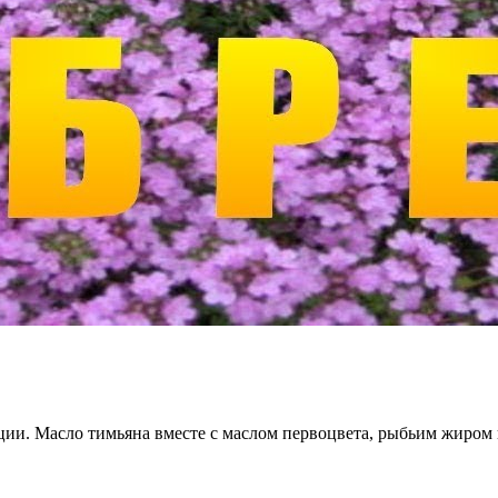
ации. Масло тимьяна вместе с маслом первоцвета, рыбьим жиром