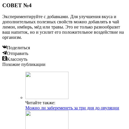
СОВЕТ №4
Экспериментируйте с добавками. Для улучшения вкуса и
дополнительных полезных свойств можно добавлять в чай
лимон, имбирь, мёд или травы. Это не только разнообразит
ваш напиток, но и усилит его положительное воздействие на
организм.
Поделиться
Отправить
Класснуть
Похожие публикации
Читайте также:
Можно ли забеременеть за три дня до овуляции