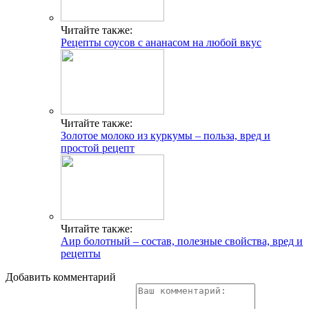
Читайте также:
Рецепты соусов с ананасом на любой вкус
Читайте также:
Золотое молоко из куркумы – польза, вред и
простой рецепт
Читайте также:
Аир болотный – состав, полезные свойства, вред и
рецепты
Добавить комментарий