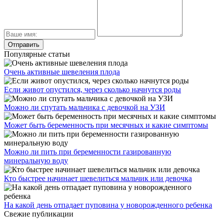
Популярные статьи
Очень активные шевеления плода
Если живот опустился, через сколько начнутся роды
Можно ли спутать мальчика с девочкой на УЗИ
Может быть беременность при месячных и какие симптомы
Можно ли пить при беременности газированную
минеральную воду
Кто быстрее начинает шевелиться мальчик или девочка
На какой день отпадает пуповина у новорожденного ребенка
Свежие публикации