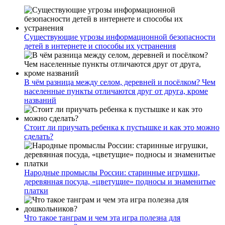
Существующие угрозы информационной безопасности
детей в интернете и способы их устранения
В чём разница между селом, деревней и посёлком? Чем
населенные пункты отличаются друг от друга, кроме
названий
Стоит ли приучать ребенка к пустышке и как это можно
сделать?
Народные промыслы России: старинные игрушки,
деревянная посуда, «цветущие» подносы и знаменитые
платки
Что такое танграм и чем эта игра полезна для