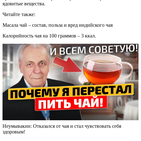
ядовитые вещества.
Читайте также:
Масала чай – состав, польза и вред индийского чая
Калорийность чая на 100 граммов – 3 ккал.
Неумывакин: Отказался от чая и стал чувствовать себя
здоровым!