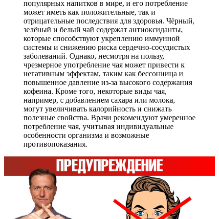
популярных напитков в мире, и его потребление
может иметь как положительные, так и
отрицательные последствия для здоровья. Чёрный,
зелёный и белый чай содержат антиоксиданты,
которые способствуют укреплению иммунной
системы и снижению риска сердечно-сосудистых
заболеваний. Однако, несмотря на пользу,
чрезмерное употребление чая может привести к
негативным эффектам, таким как бессонница и
повышенное давление из-за высокого содержания
кофеина. Кроме того, некоторые виды чая,
например, с добавлением сахара или молока,
могут увеличивать калорийность и снижать
полезные свойства. Врачи рекомендуют умеренное
потребление чая, учитывая индивидуальные
особенности организма и возможные
противопоказания.