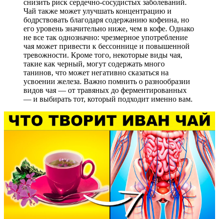
снизить риск сердечно-сосудистых заболеваний.
Чай также может улучшать концентрацию и
бодрствовать благодаря содержанию кофеина, но
его уровень значительно ниже, чем в кофе. Однако
не все так однозначно: чрезмерное употребление
чая может привести к бессоннице и повышенной
тревожности. Кроме того, некоторые виды чая,
такие как черный, могут содержать много
танинов, что может негативно сказаться на
усвоении железа. Важно помнить о разнообразии
видов чая — от травяных до ферментированных
— и выбирать тот, который подходит именно вам.