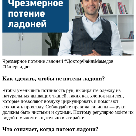
Чрезмерное потение ладоней #ДокторФайязМамедов
#Гипергидроз
Как сделать, чтобы не потели ладони?
Чтобы уменьшить потливость рук, выбирайте одежду из
натуральных дышащих тканей, таких как хлопок или лен,
которые позволяют воздуху циркулировать и помогают
сохранять прохладу. Соблюдайте правила гигиены — руки
должны быть чистыми и сухими. Поэтому регулярно мойте их
водой с мылом и тщательно вытирайте.
Что означает, когда потеют ладони?