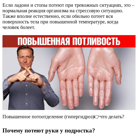
Если ладони и стопы потеют при тревожных ситуациях, это –
нормальная реакция организма на стрессовую ситуацию.
Также вполне естественно, если обильно потеет вся
поверхность тела при повышенной температуре, когда
человек болеет.
Повышенное потоотделение (гипергидроз)👉что делать?
Почему потеют руки у подростка?