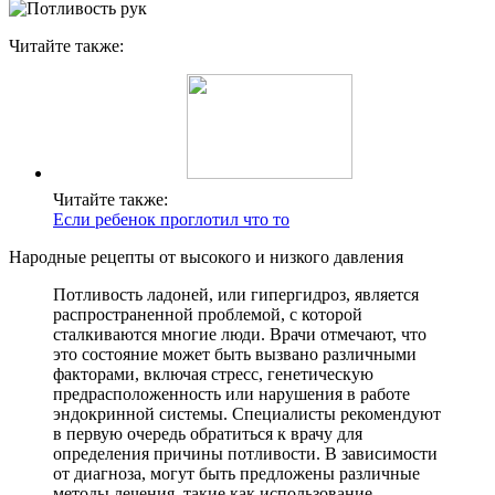
Читайте также:
Читайте также:
Если ребенок проглотил что то
Народные рецепты от высокого и низкого давления
Потливость ладоней, или гипергидроз, является
распространенной проблемой, с которой
сталкиваются многие люди. Врачи отмечают, что
это состояние может быть вызвано различными
факторами, включая стресс, генетическую
предрасположенность или нарушения в работе
эндокринной системы. Специалисты рекомендуют
в первую очередь обратиться к врачу для
определения причины потливости. В зависимости
от диагноза, могут быть предложены различные
методы лечения, такие как использование