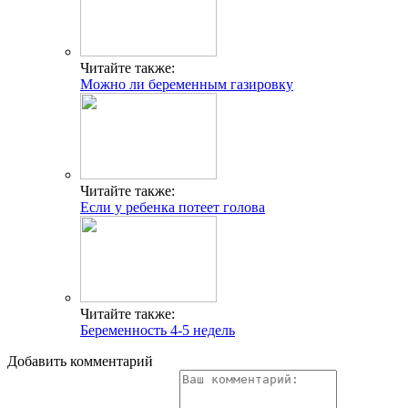
Читайте также:
Можно ли беременным газировку
Читайте также:
Если у ребенка потеет голова
Читайте также:
Беременность 4-5 недель
Добавить комментарий