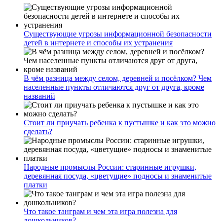
Существующие угрозы информационной безопасности
детей в интернете и способы их устранения
В чём разница между селом, деревней и посёлком? Чем
населенные пункты отличаются друг от друга, кроме
названий
Стоит ли приучать ребенка к пустышке и как это можно
сделать?
Народные промыслы России: старинные игрушки,
деревянная посуда, «цветущие» подносы и знаменитые
платки
Что такое танграм и чем эта игра полезна для
дошкольников?