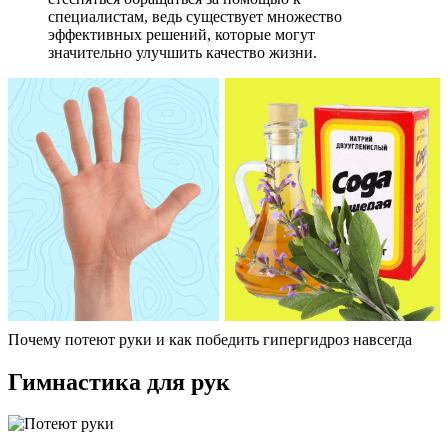
специалистам, ведь существует множество
эффективных решений, которые могут
значительно улучшить качество жизни.
Почему потеют руки и как победить гипергидроз навсегда
Гимнастика для рук