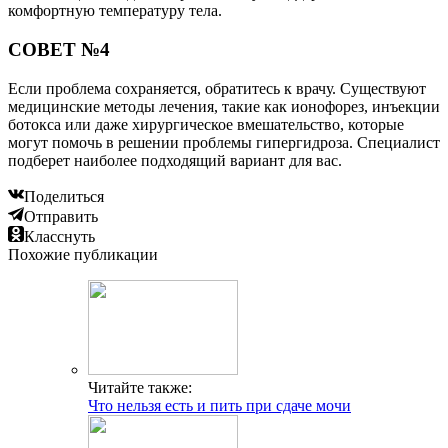
комфортную температуру тела.
СОВЕТ №4
Если проблема сохраняется, обратитесь к врачу. Существуют
медицинские методы лечения, такие как ионофорез, инъекции
ботокса или даже хирургическое вмешательство, которые
могут помочь в решении проблемы гипергидроза. Специалист
подберет наиболее подходящий вариант для вас.
Поделиться
Отправить
Класснуть
Похожие публикации
Читайте также:
Что нельзя есть и пить при сдаче мочи