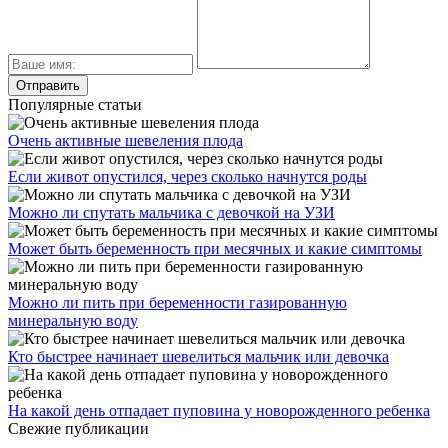
Популярные статьи
Очень активные шевеления плода
Если живот опустился, через сколько начнутся роды
Можно ли спутать мальчика с девочкой на УЗИ
Может быть беременность при месячных и какие симптомы
Можно ли пить при беременности газированную
минеральную воду
Кто быстрее начинает шевелиться мальчик или девочка
На какой день отпадает пуповина у новорожденного ребенка
Свежие публикации