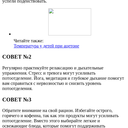
успели подействовать.
Читайте также:
Температура у детей при ацетоне
СОВЕТ №2
Регулярно практикуйте релаксацию и дыхательные
упражнения. Стресс и тревога могут усиливать
потоотделение. Йога, медитация и глубокое дыхание помогут
вам справиться с нервозностью и снизить уровень
потоотделения.
СОВЕТ №3
Обратите внимание на свой рацион. Избегайте острого,
горячего и кофеина, так как эти продукты могут усиливать
потоотделение. Вместо этого выбирайте легкие и
освежающие блюда, которые помогут поддерживать