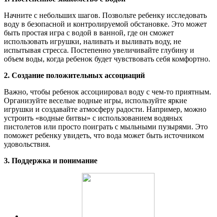
Начните с небольших шагов. Позвольте ребенку исследовать
воду в безопасной и контролируемой обстановке. Это может
быть простая игра с водой в ванной, где он сможет
использовать игрушки, наливать и выливать воду, не
испытывая стресса. Постепенно увеличивайте глубину и
объем воды, когда ребенок будет чувствовать себя комфортно.
2. Создание положительных ассоциаций
Важно, чтобы ребенок ассоциировал воду с чем-то приятным.
Организуйте веселые водные игры, используйте яркие
игрушки и создавайте атмосферу радости. Например, можно
устроить «водные битвы» с использованием водяных
пистолетов или просто поиграть с мыльными пузырями. Это
поможет ребенку увидеть, что вода может быть источником
удовольствия.
3. Поддержка и понимание