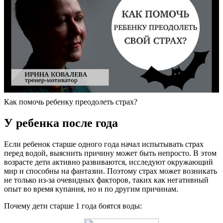
Как помочь ребенку преодолеть страх?
У ребенка после года
Если ребенок старше одного года начал испытывать страх
перед водой, выяснить причину может быть непросто. В этом
возрасте дети активно развиваются, исследуют окружающий
мир и способны на фантазии. Поэтому страх может возникать
не только из-за очевидных факторов, таких как негативный
опыт во время купания, но и по другим причинам.
Почему дети старше 1 года боятся воды: