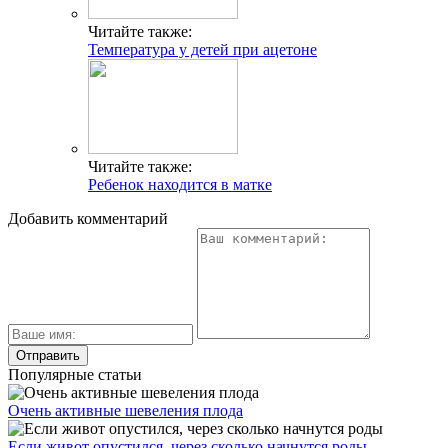
Читайте также:
Температура у детей при ацетоне
Читайте также:
Ребенок находится в матке
Добавить комментарий
Популярные статьи
Очень активные шевеления плода
Если живот опустился, через сколько начнутся роды