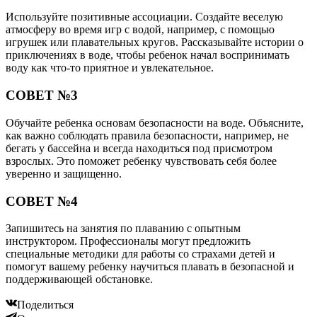
Используйте позитивные ассоциации. Создайте веселую
атмосферу во время игр с водой, например, с помощью
игрушек или плавательных кругов. Рассказывайте истории о
приключениях в воде, чтобы ребенок начал воспринимать
воду как что-то приятное и увлекательное.
СОВЕТ №3
Обучайте ребенка основам безопасности на воде. Объясните,
как важно соблюдать правила безопасности, например, не
бегать у бассейна и всегда находиться под присмотром
взрослых. Это поможет ребенку чувствовать себя более
уверенно и защищенно.
СОВЕТ №4
Запишитесь на занятия по плаванию с опытным
инструктором. Профессионалы могут предложить
специальные методики для работы со страхами детей и
помогут вашему ребенку научиться плавать в безопасной и
поддерживающей обстановке.
Поделиться