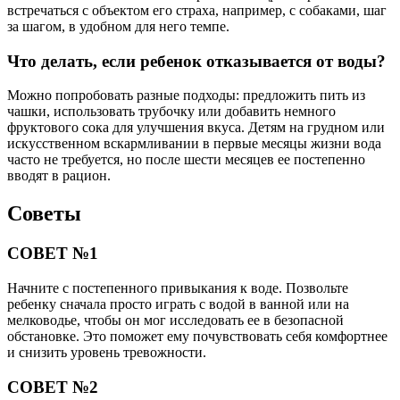
встречаться с объектом его страха, например, с собаками, шаг
за шагом, в удобном для него темпе.
Что делать, если ребенок отказывается от воды?
Можно попробовать разные подходы: предложить пить из
чашки, использовать трубочку или добавить немного
фруктового сока для улучшения вкуса. Детям на грудном или
искусственном вскармливании в первые месяцы жизни вода
часто не требуется, но после шести месяцев ее постепенно
вводят в рацион.
Советы
СОВЕТ №1
Начните с постепенного привыкания к воде. Позвольте
ребенку сначала просто играть с водой в ванной или на
мелководье, чтобы он мог исследовать ее в безопасной
обстановке. Это поможет ему почувствовать себя комфортнее
и снизить уровень тревожности.
СОВЕТ №2