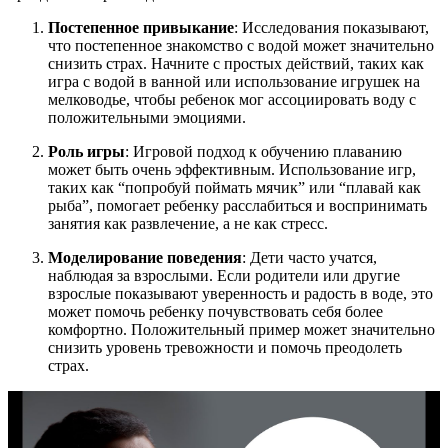
Постепенное привыкание
: Исследования показывают,
что постепенное знакомство с водой может значительно
снизить страх. Начните с простых действий, таких как
игра с водой в ванной или использование игрушек на
мелководье, чтобы ребенок мог ассоциировать воду с
положительными эмоциями.
Роль игры
: Игровой подход к обучению плаванию
может быть очень эффективным. Использование игр,
таких как “попробуй поймать мячик” или “плавай как
рыба”, помогает ребенку расслабиться и воспринимать
занятия как развлечение, а не как стресс.
Моделирование поведения
: Дети часто учатся,
наблюдая за взрослыми. Если родители или другие
взрослые показывают уверенность и радость в воде, это
может помочь ребенку почувствовать себя более
комфортно. Положительный пример может значительно
снизить уровень тревожности и помочь преодолеть
страх.