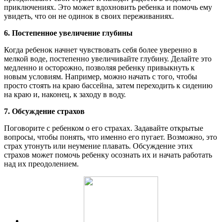
приключениях. Это может вдохновить ребенка и помочь ему
увидеть, что он не одинок в своих переживаниях.
6. Постепенное увеличение глубины
Когда ребенок начнет чувствовать себя более уверенно в
мелкой воде, постепенно увеличивайте глубину. Делайте это
медленно и осторожно, позволяя ребенку привыкнуть к
новым условиям. Например, можно начать с того, чтобы
просто стоять на краю бассейна, затем переходить к сидению
на краю и, наконец, к заходу в воду.
7. Обсуждение страхов
Поговорите с ребенком о его страхах. Задавайте открытые
вопросы, чтобы понять, что именно его пугает. Возможно, это
страх утонуть или неумение плавать. Обсуждение этих
страхов может помочь ребенку осознать их и начать работать
над их преодолением.