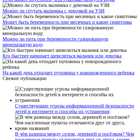
Можно ли спутать мальчика с девочкой на УЗИ
Может быть беременность при месячных и какие симптомы
Можно ли пить при беременности газированную
минеральную воду
Кто быстрее начинает шевелиться мальчик или девочка
На какой день отпадает пуповина у новорожденного ребенка
Свежие публикации
Существующие угрозы информационной безопасности
детей в интернете и способы их устранения
В чём разница между селом, деревней и посёлком? Чем
населенные пункты отличаются друг от друга, кроме