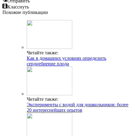
Отправить
Класснуть
Похожие публикации
Читайте также:
Как в домашних условиях определить
сердцебиение плода
Читайте также:
Эксперименты с водой для дошкольников: более
20 интереснейших опытов