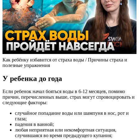
Как ребёнку избавится от страха воды / Причины страха и
полезные упражнения
У ребенка до года
Если ребенок начал бояться воды в 6-12 месяцев, помимо
причин, перечисленных выше, страх могут спровоцировать и
следующие факторы:
случайное попадание воды или шампуня в нос, рот и
глаза;
падения в ванной;
любая неприятная или некомфортная ситуация,
случившаяся во время предыдущего купания;