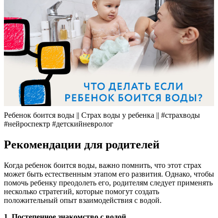
Ребенок боится воды || Страх воды у ребенка || #страхводы
#нейроспектр #детскийневролог
Рекомендации для родителей
Когда ребенок боится воды, важно помнить, что этот страх
может быть естественным этапом его развития. Однако, чтобы
помочь ребенку преодолеть его, родителям следует применять
несколько стратегий, которые помогут создать
положительный опыт взаимодействия с водой.
1. Постепенное знакомство с водой