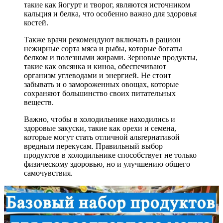
такие как йогурт и творог, являются источником
кальция и белка, что особенно важно для здоровья
костей.
Также врачи рекомендуют включать в рацион
нежирные сорта мяса и рыбы, которые богаты
белком и полезными жирами. Зерновые продукты,
такие как овсянка и киноа, обеспечивают
организм углеводами и энергией. Не стоит
забывать и о замороженных овощах, которые
сохраняют большинство своих питательных
веществ.
Важно, чтобы в холодильнике находились и
здоровые закуски, такие как орехи и семена,
которые могут стать отличной альтернативой
вредным перекусам. Правильный выбор
продуктов в холодильнике способствует не только
физическому здоровью, но и улучшению общего
самочувствия.