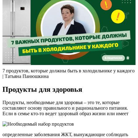
7 продуктов, которые должны быть в холодильнике у каждого
| Татьяна Панюшкина
Продукты для здоровья
Продукты, необходимые для здоровья – это те, которые
составляют основу правильного и рационального питания.
Если в семье кто-то ведет здоровый образ жизни или имеет
определенные заболевания ЖКТ, вынуждающие соблюдать