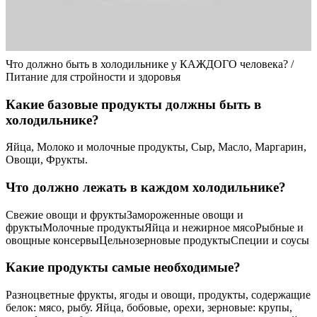
Что должно быть в холодильнике у КАЖДОГО человека? /
Питание для стройности и здоровья
Какие базовые продукты должны быть в
холодильнике?
Яйца, Молоко и молочные продукты, Сыр, Масло, Маргарин,
Овощи, Фрукты.
Что должно лежать в каждом холодильнике?
Свежие овощи и фруктыЗамороженные овощи и
фруктыМолочные продуктыЯйца и нежирное мясоРыбные и
овощные консервыЦельнозерновые продуктыСпеции и соусы
Какие продукты самые необходимые?
Разноцветные фрукты, ягоды и овощи, продукты, содержащие
белок: мясо, рыбу. Яйца, бобовые, орехи, зерновые: крупы,