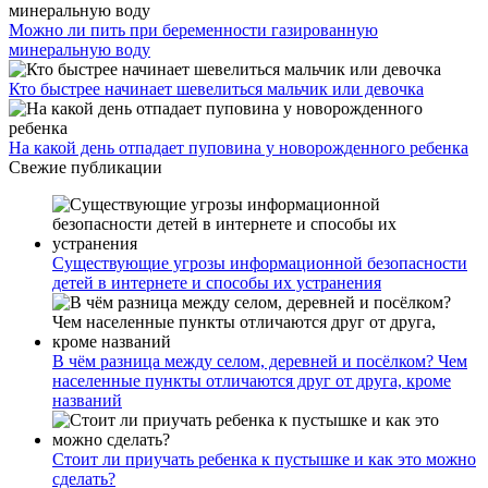
Можно ли пить при беременности газированную
минеральную воду
Кто быстрее начинает шевелиться мальчик или девочка
На какой день отпадает пуповина у новорожденного ребенка
Свежие публикации
Существующие угрозы информационной безопасности
детей в интернете и способы их устранения
В чём разница между селом, деревней и посёлком? Чем
населенные пункты отличаются друг от друга, кроме
названий
Стоит ли приучать ребенка к пустышке и как это можно
сделать?