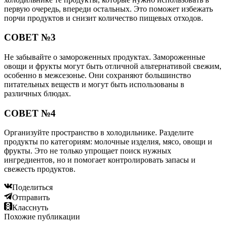
первую очередь, впереди остальных. Это поможет избежать
порчи продуктов и снизит количество пищевых отходов.
СОВЕТ №3
Не забывайте о замороженных продуктах. Замороженные
овощи и фрукты могут быть отличной альтернативой свежим,
особенно в межсезонье. Они сохраняют большинство
питательных веществ и могут быть использованы в
различных блюдах.
СОВЕТ №4
Организуйте пространство в холодильнике. Разделите
продукты по категориям: молочные изделия, мясо, овощи и
фрукты. Это не только упрощает поиск нужных
ингредиентов, но и помогает контролировать запасы и
свежесть продуктов.
Поделиться
Отправить
Класснуть
Похожие публикации