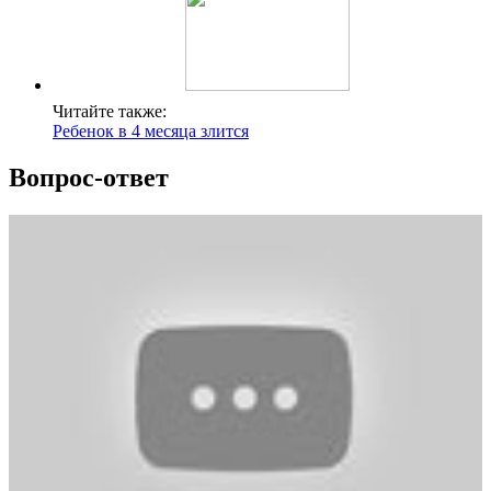
Читайте также:
Ребенок в 4 месяца злится
Вопрос-ответ