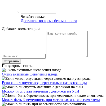
Читайте также:
Достинекс во время беременности
Добавить комментарий
Популярные статьи
Очень активные шевеления плода
Если живот опустился, через сколько начнутся роды
Можно ли спутать мальчика с девочкой на УЗИ
Может быть беременность при месячных и какие симптомы