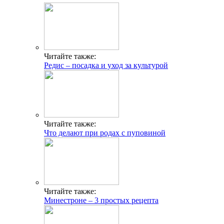
Читайте также:
Редис – посадка и уход за культурой
Читайте также:
Что делают при родах с пуповиной
Читайте также:
Минестроне – 3 простых рецепта