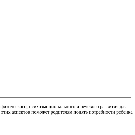
 физического, психоэмоционального и речевого развития для
 этих аспектов поможет родителям понять потребности ребенка