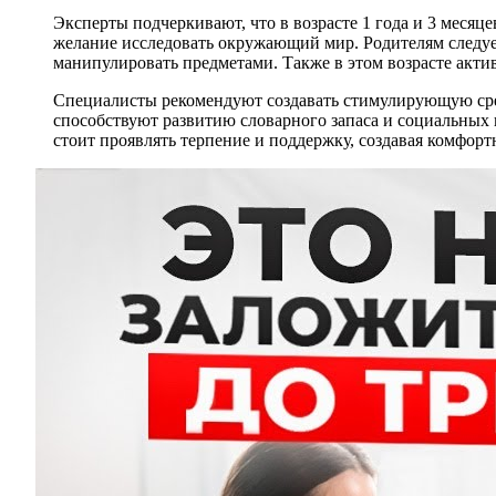
Эксперты подчеркивают, что в возрасте 1 года и 3 меся
желание исследовать окружающий мир. Родителям следуе
манипулировать предметами. Также в этом возрасте акти
Специалисты рекомендуют создавать стимулирующую сред
способствуют развитию словарного запаса и социальных 
стоит проявлять терпение и поддержку, создавая комфорт