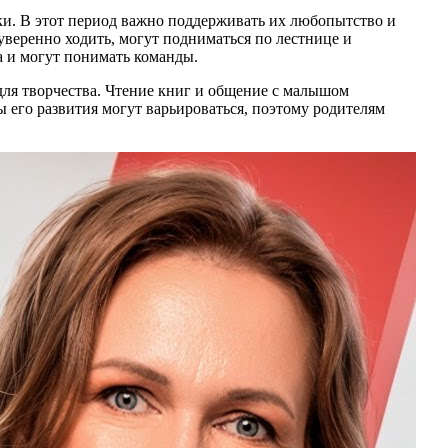
ыки. В этот период важно поддерживать их любопытство и
веренно ходить, могут подниматься по лестнице и
а и могут понимать команды.
ля творчества. Чтение книг и общение с малышом
 его развития могут варьироваться, поэтому родителям