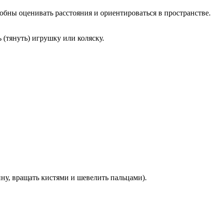
обны оценивать расстояния и ориентироваться в пространстве.
 (тянуть) игрушку или коляску.
ну, вращать кистями и шевелить пальцами).