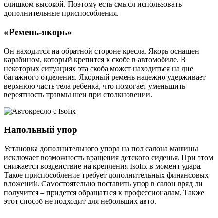
слишком высокой. Поэтому есть смысл использовать
дополнительные приспособления.
«Ремень-якорь»
Он находится на обратной стороне кресла. Якорь оснащен
карабином, который крепится к скобе в автомобиле. В
некоторых ситуациях эта скоба может находиться на дне
багажного отделения. Якорный ремень надежно удерживает
верхнюю часть тела ребенка, что помогает уменьшить
вероятность травмы шеи при столкновении.
Напольный упор
Установка дополнительного упора на пол салона машины
исключает возможность вращения детского сиденья. При этом
снижается воздействие на крепления Isofix в момент удара.
Такое приспособление требует дополнительных финансовых
вложений. Самостоятельно поставить упор в салон вряд ли
получится – придется обращаться к профессионалам. Также
этот способ не подходит для небольших авто.