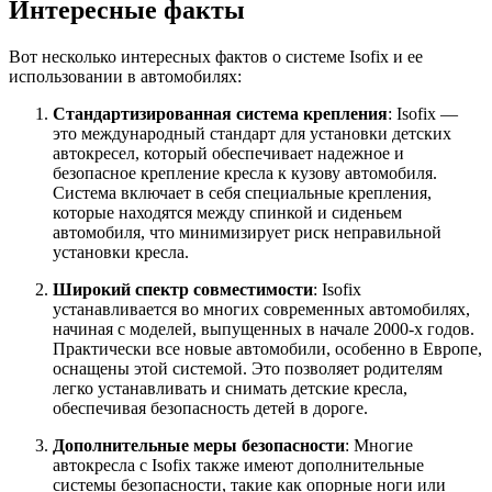
Интересные факты
Вот несколько интересных фактов о системе Isofix и ее
использовании в автомобилях:
Стандартизированная система крепления
: Isofix —
это международный стандарт для установки детских
автокресел, который обеспечивает надежное и
безопасное крепление кресла к кузову автомобиля.
Система включает в себя специальные крепления,
которые находятся между спинкой и сиденьем
автомобиля, что минимизирует риск неправильной
установки кресла.
Широкий спектр совместимости
: Isofix
устанавливается во многих современных автомобилях,
начиная с моделей, выпущенных в начале 2000-х годов.
Практически все новые автомобили, особенно в Европе,
оснащены этой системой. Это позволяет родителям
легко устанавливать и снимать детские кресла,
обеспечивая безопасность детей в дороге.
Дополнительные меры безопасности
: Многие
автокресла с Isofix также имеют дополнительные
системы безопасности, такие как опорные ноги или