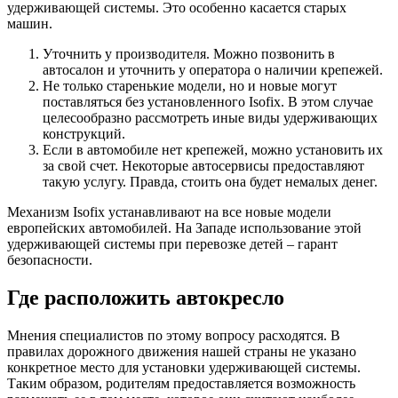
удерживающей системы. Это особенно касается старых
машин.
Уточнить у производителя. Можно позвонить в
автосалон и уточнить у оператора о наличии крепежей.
Не только старенькие модели, но и новые могут
поставляться без установленного Isofix. В этом случае
целесообразно рассмотреть иные виды удерживающих
конструкций.
Если в автомобиле нет крепежей, можно установить их
за свой счет. Некоторые автосервисы предоставляют
такую услугу. Правда, стоить она будет немалых денег.
Механизм Isofix устанавливают на все новые модели
европейских автомобилей. На Западе использование этой
удерживающей системы при перевозке детей – гарант
безопасности.
Где расположить автокресло
Мнения специалистов по этому вопросу расходятся. В
правилах дорожного движения нашей страны не указано
конкретное место для установки удерживающей системы.
Таким образом, родителям предоставляется возможность