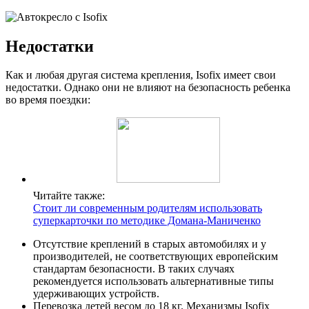
Недостатки
Как и любая другая система крепления, Isofix имеет свои
недостатки. Однако они не влияют на безопасность ребенка
во время поездки:
Читайте также:
Стоит ли современным родителям использовать
суперкарточки по методике Домана-Маниченко
Отсутствие креплений в старых автомобилях и у
производителей, не соответствующих европейским
стандартам безопасности. В таких случаях
рекомендуется использовать альтернативные типы
удерживающих устройств.
Перевозка детей весом до 18 кг. Механизмы Isofix