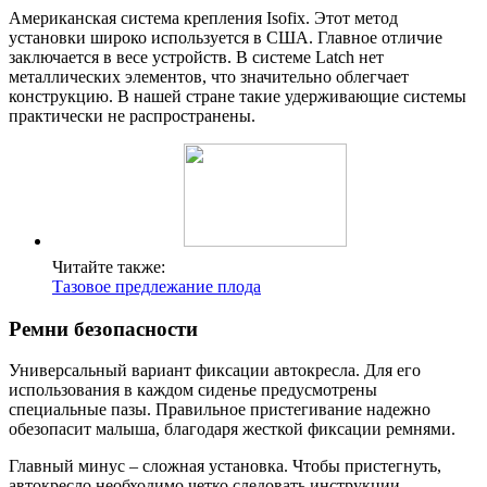
Американская система крепления Isofix. Этот метод
установки широко используется в США. Главное отличие
заключается в весе устройств. В системе Latch нет
металлических элементов, что значительно облегчает
конструкцию. В нашей стране такие удерживающие системы
практически не распространены.
Читайте также:
Тазовое предлежание плода
Ремни безопасности
Универсальный вариант фиксации автокресла. Для его
использования в каждом сиденье предусмотрены
специальные пазы. Правильное пристегивание надежно
обезопасит малыша, благодаря жесткой фиксации ремнями.
Главный минус – сложная установка. Чтобы пристегнуть,
автокресло необходимо четко следовать инструкции.