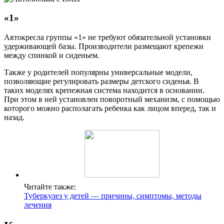
«1»
Автокресла группы «1» не требуют обязательной установки
удерживающей базы. Производители размещают крепежи
между спинкой и сиденьем.
Также у родителей популярны универсальные модели,
позволяющие регулировать размеры детского сиденья. В
таких моделях крепежная система находится в основании.
При этом в ней установлен поворотный механизм, с помощью
которого можно располагать ребенка как лицом вперед, так и
назад.
Читайте также:
Туберкулез у детей — причины, симптомы, методы
лечения