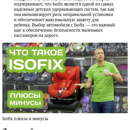
подчеркивают, что Isofix является одной из самых
надежных детских удерживающих систем, так как
она минимизирует риск неправильной установки
и обеспечивает максимальную защиту для
ребенка. Выбор автомобиля с Isofix — это важный
шаг к обеспечению безопасности маленьких
пассажиров на дороге.
Isofix плюсы и минусы