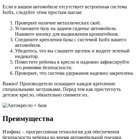
Если в вашем автомобиле отсутствует встроенная система
Isofix, следуйте этим простым шагам:
Проверьте наличие металлических скоб.
Установите базу на заднем сиденье автомобиля.
Нажмите кнопку для выдвижения кронштейнов.
Соедините крепления базы с системой Isofix вашего
автомобиля.
Убедитесь, что вы слышите щелчок и видите зеленый
индикатор.
Поместите ребенка в кресло и надежно зафиксируйте
его ремнями безопасности.
Проверьте, что система удержания надежно закреплена.
Важно! Производители оснащают каждое крепление
специальными заглушками. Перед тем как пристегнуть
детское кресло, обязательно снимите их.
Преимущества
Изофикс – прогрессивная технология для обеспечения
безопасности ребенка во время автомобильной поездки.