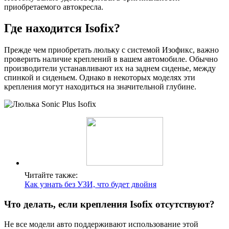
приобретаемого автокресла.
Где находится Isofix?
Прежде чем приобретать люльку с системой Изофикс, важно
проверить наличие креплений в вашем автомобиле. Обычно
производители устанавливают их на заднем сиденье, между
спинкой и сиденьем. Однако в некоторых моделях эти
крепления могут находиться на значительной глубине.
Читайте также:
Как узнать без УЗИ, что будет двойня
Что делать, если крепления Isofix отсутствуют?
Не все модели авто поддерживают использование этой