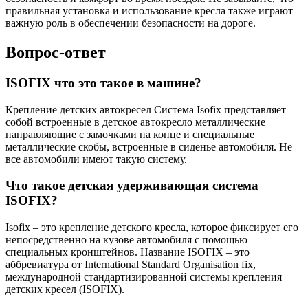
правильная установка и использование кресла также играют
важную роль в обеспечении безопасности на дороге.
Вопрос-ответ
ISOFIX что это такое в машине?
Крепление детских автокресел Cистема Isofix представляет
собой встроенные в детское автокресло металлические
направляющие с замочками на конце и специальные
металлические скобы, встроенные в сиденье автомобиля. Не
все автомобили имеют такую систему.
Что такое детская удерживающая система
ISOFIX?
Isofix – это крепление детского кресла, которое фиксирует его
непосредственно на кузове автомобиля с помощью
специальных кронштейнов. Название ISOFIX – это
аббревиатура от International Standard Organisation fix,
международной стандартизированной системы крепления
детских кресел (ISOFIX).