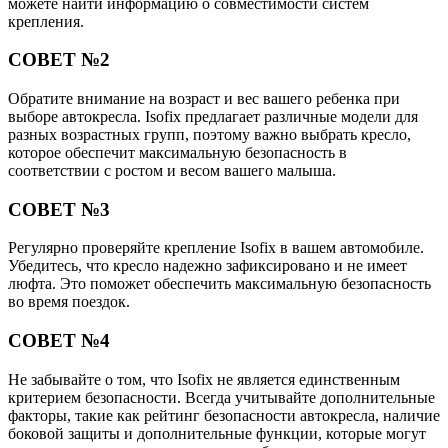
можете найти информацию о совместимости систем
крепления.
СОВЕТ №2
Обратите внимание на возраст и вес вашего ребенка при
выборе автокресла. Isofix предлагает различные модели для
разных возрастных групп, поэтому важно выбрать кресло,
которое обеспечит максимальную безопасность в
соответствии с ростом и весом вашего малыша.
СОВЕТ №3
Регулярно проверяйте крепление Isofix в вашем автомобиле.
Убедитесь, что кресло надежно зафиксировано и не имеет
люфта. Это поможет обеспечить максимальную безопасность
во время поездок.
СОВЕТ №4
Не забывайте о том, что Isofix не является единственным
критерием безопасности. Всегда учитывайте дополнительные
факторы, такие как рейтинг безопасности автокресла, наличие
боковой защиты и дополнительные функции, которые могут