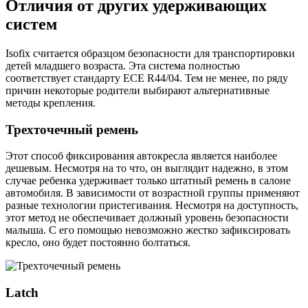
Отличия от других удерживающих
систем
Isofix считается образцом безопасности для транспортировки
детей младшего возраста. Эта система полностью
соответствует стандарту ECE R44/04. Тем не менее, по ряду
причин некоторые родители выбирают альтернативные
методы крепления.
Трехточечный ремень
Этот способ фиксирования автокресла является наиболее
дешевым. Несмотря на то что, он выглядит надежно, в этом
случае ребенка удерживает только штатный ремень в салоне
автомобиля. В зависимости от возрастной группы применяют
разные технологии пристегивания. Несмотря на доступность,
этот метод не обеспечивает должный уровень безопасности
малыша. С его помощью невозможно жестко зафиксировать
кресло, оно будет постоянно болтаться.
Latch