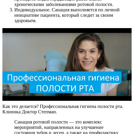
хроническими заболеваниями ротовой полости.
Индивидуальное. Санация выполняется по личной
инициативе пациента, который следит за своим
здоровьем.
Как это делается? Профессиональная гигиена полости рта.
Клиника Доктор Степман.
Санация ротовой полости — это комплекс
мероприятий, направленных на улучшение
состояния зубов и десен, а также на профилактику