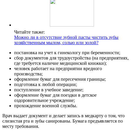
Читайте также:
Можно ли в отсутствие зубной пасты чистить зубы
хозяйственным мылом, солью или золой?
постановка на учет к гинекологу при беременности;
сбор документов для трудоустройства (на предприятиях,
где требуется наличие медицинской книжки);
человек работает на предприятии вредного
производства;
оформление бумаг для пересечения границы;
подготовка к любой операции;
поступление в учебное заведение;
оформление бумаг для поездки в детское
оздоровительное учреждение;
прохождение военной службы.
Врач выдает документ и делает запись в медкарту о том, что
слизистая рта и зубы санированы. Бумага предъявляется по
месту требования.