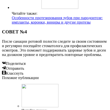
Читайте также:
Особенности протезирования зубов при пародонтозе:
импланты, коронки, виниры и другие протезы
СОВЕТ №4
После санации ротовой полости следите за своим состоянием
и регулярно посещайте стоматолога для профилактических
осмотров. Это поможет поддерживать здоровье зубов и десен
на должном уровне и предотвратить повторные проблемы.
Поделиться
Отправить
Класснуть
Похожие публикации