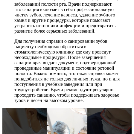
заболеваний полости рта. Врачи подчеркивают,
что санация включает в себя профессиональную
чистку зубов, лечение кариеса, удаление зубного
камня и другие процедуры, которые помогают
устранить источники инфекции и предотвратить
развитие более серьезных заболеваний.
Для получения справки о санировании зубов
пациенту необходимо обратиться в
стоматологическую клинику, где ему проведут
необходимые процедуры. После завершения
санации врач выдаст документ, подтверждающий
проведенные манипуляции и состояние ротовой
полости. Важно помнить, что такая справка может
понадобиться не только для личных нужд, но и для
поступления в учебные заведения или при
трудоустройстве. Врачи рекомендуют регулярно
проходить санацию, чтобы поддерживать здоровье
зубов и десен на высоком уровне.