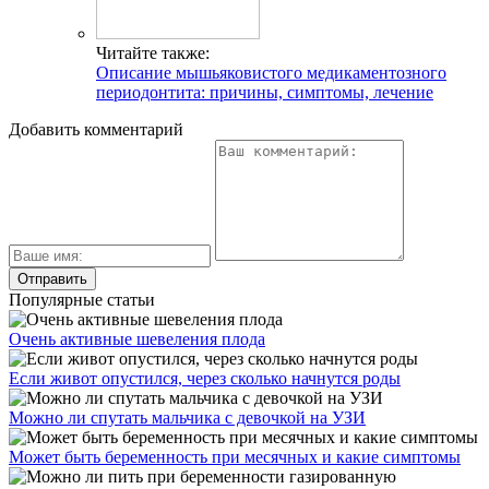
Читайте также:
Описание мышьяковистого медикаментозного
периодонтита: причины, симптомы, лечение
Добавить комментарий
Популярные статьи
Очень активные шевеления плода
Если живот опустился, через сколько начнутся роды
Можно ли спутать мальчика с девочкой на УЗИ
Может быть беременность при месячных и какие симптомы