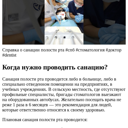
Справка о санации полости рта #спб #стоматология #доктор
#dentist
Когда нужно проводить санацию?
Санация полости рта проводится либо в больнице, либо в
специально отведенном помещении на предприятиях, в
учебных учреждениях. В сельскую местность, где отсутствуют
профильные специалисты, бригады стоматологов выезжают
на оборудованных автобусах. Желательно посещать врача не
реже 1 раза в 6 месяцев — это рекомендация для людей,
которые ответственно относятся к своему здоровью.
Плановая санация полости рта проводится: