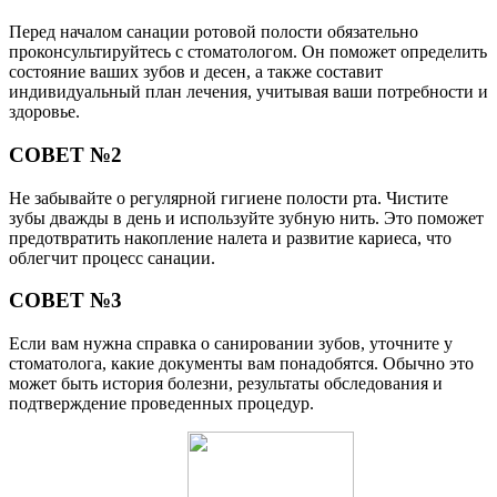
Перед началом санации ротовой полости обязательно
проконсультируйтесь с стоматологом. Он поможет определить
состояние ваших зубов и десен, а также составит
индивидуальный план лечения, учитывая ваши потребности и
здоровье.
СОВЕТ №2
Не забывайте о регулярной гигиене полости рта. Чистите
зубы дважды в день и используйте зубную нить. Это поможет
предотвратить накопление налета и развитие кариеса, что
облегчит процесс санации.
СОВЕТ №3
Если вам нужна справка о санировании зубов, уточните у
стоматолога, какие документы вам понадобятся. Обычно это
может быть история болезни, результаты обследования и
подтверждение проведенных процедур.