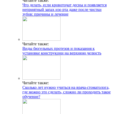
Читайте также:
Что делать, если кровоточат десны и появляется
неприятный запах изо рта даже после чистки
зубов: причины и лечение
Читайте также:
Виды бюгельных протезов и показания к
установке конструкции на верхнюю челюсть
Читайте также:
Сколько лет нужно учиться на врача-стоматолога,
где можно это сделать, сложно ли проходить такое
обучение?