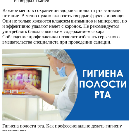
и твердых тканей.
Важное место в сохранении здоровья полости рта занимает
питание. В меню нужно включить твердые фрукты и овощи.
Они не только являются кладезем витаминов и минералов, но
и эффективно удаляют налет с коронок. Не рекомендуется
употреблять блюда с высоким содержанием сахара.
Соблюдение профилактики позволит избежать серьезного
вмешательства специалиста при проведении санации.
Гигиена полости рта. Как профессионально делать гигиену