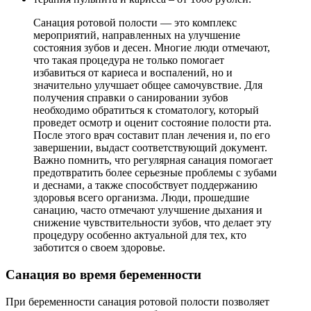
Санация ротовой полости — это комплекс
мероприятий, направленных на улучшение
состояния зубов и десен. Многие люди отмечают,
что такая процедура не только помогает
избавиться от кариеса и воспалений, но и
значительно улучшает общее самочувствие. Для
получения справки о санировании зубов
необходимо обратиться к стоматологу, который
проведет осмотр и оценит состояние полости рта.
После этого врач составит план лечения и, по его
завершении, выдаст соответствующий документ.
Важно помнить, что регулярная санация помогает
предотвратить более серьезные проблемы с зубами
и деснами, а также способствует поддержанию
здоровья всего организма. Люди, прошедшие
санацию, часто отмечают улучшение дыхания и
снижение чувствительности зубов, что делает эту
процедуру особенно актуальной для тех, кто
заботится о своем здоровье.
Санация во время беременности
При беременности санация ротовой полости позволяет