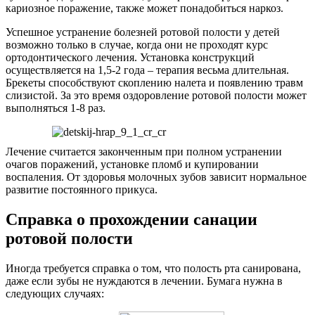
кариозное поражение, также может понадобиться наркоз.
Успешное устранение болезней ротовой полости у детей
возможно только в случае, когда они не проходят курс
ортодонтического лечения. Установка конструкций
осуществляется на 1,5-2 года – терапия весьма длительная.
Брекеты способствуют скоплению налета и появлению травм
слизистой. За это время оздоровление ротовой полости может
выполняться 1-8 раз.
Лечение считается законченным при полном устранении
очагов поражений, установке пломб и купировании
воспаления. От здоровья молочных зубов зависит нормальное
развитие постоянного прикуса.
Справка о прохождении санации
ротовой полости
Иногда требуется справка о том, что полость рта санирована,
даже если зубы не нуждаются в лечении. Бумага нужна в
следующих случаях: