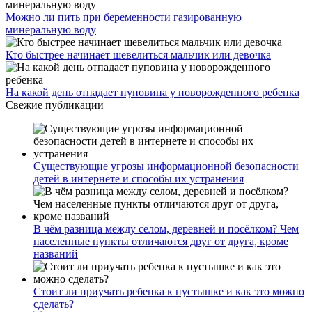
Можно ли пить при беременности газированную
минеральную воду
Кто быстрее начинает шевелиться мальчик или девочка
На какой день отпадает пуповина у новорожденного ребенка
Свежие публикации
Существующие угрозы информационной безопасности
детей в интернете и способы их устранения
В чём разница между селом, деревней и посёлком? Чем
населенные пункты отличаются друг от друга, кроме
названий
Стоит ли приучать ребенка к пустышке и как это можно
сделать?