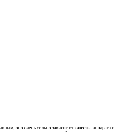
вным, оно очень сильно зависит от качества аппарата и