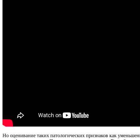
Но оценивание таких патологических признаков как уменьшени