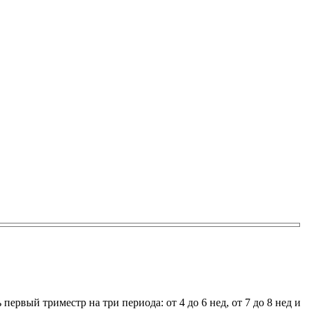
первый триместр на три периода: от 4 до 6 нед, от 7 до 8 нед и