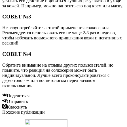
усилить его действие и добиться лучших результатов в уходе
за кожей. Например, можно наносить его под крем или маску.
СОВЕТ №3
Не злоупотребляйте частотой применения солкосерила.
Рекомендуется использовать его не чаще 2-3 раз в неделю,
чтобы избежать возможного привыкания кожи и негативных
реакций.
СОВЕТ №4
Обратите внимание на отзывы других пользователей, но
помните, что реакция на солкосерил может быть
индивидуальной. Лучше всего проконсультироваться с
дерматологом или косметологом перед началом
использования.
Поделиться
Отправить
Класснуть
Похожие публикации