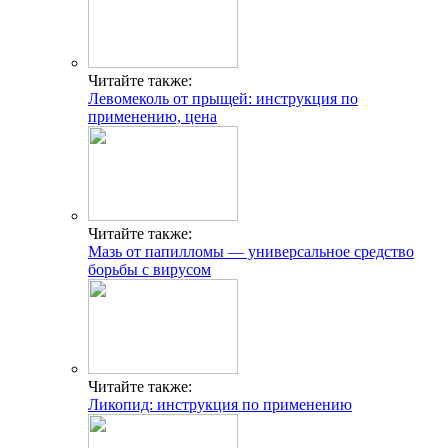
Читайте также:
Левомеколь от прыщей: инструкция по
применению, цена
Читайте также:
Мазь от папилломы — универсальное средство
борьбы с вирусом
Читайте также:
Ликопид: инструкция по применению