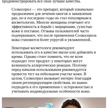
продемонстрировать все свои лучшие качества.
Солкосерил — это препарат, который изначально
предназначен для лечения ожогов и заживления
ран, но в последние годы он стал популярным в
косметологии. Многие женщины отмечают его
эффективность в борьбе с морщинами, сухостью
кожи и постакне. Отзывы пользователей часто
подчеркивают, что после применения Солкосерила
кожа становится более упругой и увлажненной.
Некоторые косметологи рекомендуют
использовать его в качестве маски или добавлять в
кремы. Однако стоит помнить, что не всем
подходит этот продукт: у некоторых могут
возникнуть аллергические реакции. Поэтому
перед началом использования рекомендуется
провести тест на небольшом участке кожи. В
целом, Солкосерил вызывает интерес благодаря
своим регенерирующим свойствам, но важно
подходить к его применению с осторожностью и
учитывать индивидуальные особенности кожи.