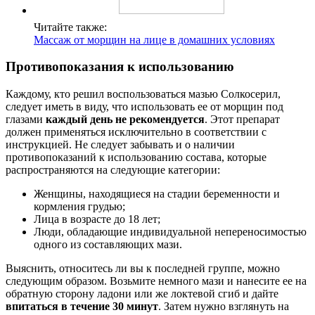
Читайте также:
Массаж от морщин на лице в домашних условиях
Противопоказания к использованию
Каждому, кто решил воспользоваться мазью Солкосерил,
следует иметь в виду, что использовать ее от морщин под
глазами
каждый день не рекомендуется
. Этот препарат
должен применяться исключительно в соответствии с
инструкцией. Не следует забывать и о наличии
противопоказаний к использованию состава, которые
распространяются на следующие категории:
Женщины, находящиеся на стадии беременности и
кормления грудью;
Лица в возрасте до 18 лет;
Люди, обладающие индивидуальной непереносимостью
одного из составляющих мази.
Выяснить, относитесь ли вы к последней группе, можно
следующим образом. Возьмите немного мази и нанесите ее на
обратную сторону ладони или же локтевой сгиб и дайте
впитаться в течение 30 минут
. Затем нужно взглянуть на