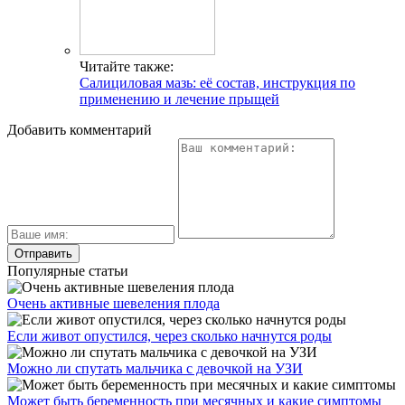
Читайте также:
Салициловая мазь: её состав, инструкция по
применению и лечение прыщей
Добавить комментарий
Популярные статьи
Очень активные шевеления плода
Если живот опустился, через сколько начнутся роды
Можно ли спутать мальчика с девочкой на УЗИ
Может быть беременность при месячных и какие симптомы