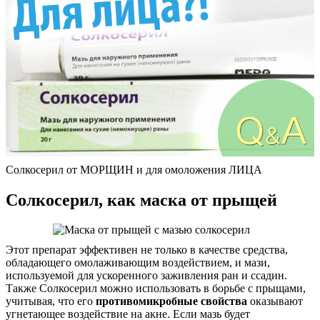
Солкосерил от МОРЩИН и для омоложения ЛИЦА
Солкосерил, как маска от прыщей
Этот препарат эффективен не только в качестве средства,
обладающего омолаживающим воздействием, и мази,
используемой для ускоренного заживления ран и ссадин.
Также Солкосерил можно использовать в борьбе с прыщами,
учитывая, что его
противомикробные свойства
оказывают
угнетающее воздействие на акне. Если мазь будет