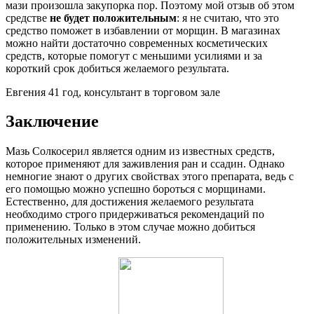
мази произошла закупорка пор. Поэтому мой отзыв об этом
средстве
не будет положительным
: я не считаю, что это
средство поможет в избавлении от морщин. В магазинах
можно найти достаточно современных косметических
средств, которые помогут с меньшими усилиями и за
короткий срок добиться желаемого результата.
Евгения 41 год, консультант в торговом зале
Заключение
Мазь Солкосерил является одним из известных средств,
которое применяют для заживления ран и ссадин. Однако
немногие знают о других свойствах этого препарата, ведь с
его помощью можно успешно бороться с морщинами.
Естественно, для достижения желаемого результата
необходимо строго придерживаться рекомендаций по
применению. Только в этом случае можно добиться
положительных изменений.