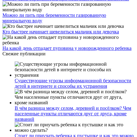
Можно ли пить при беременности газированную
минеральную воду
Кто быстрее начинает шевелиться мальчик или девочка
На какой день отпадает пуповина у новорожденного ребенка
Свежие публикации
Существующие угрозы информационной безопасности
детей в интернете и способы их устранения
В чём разница между селом, деревней и посёлком? Чем
населенные пункты отличаются друг от друга, кроме
названий
Стоит ли приучать ребенка к пустышке и как это можно