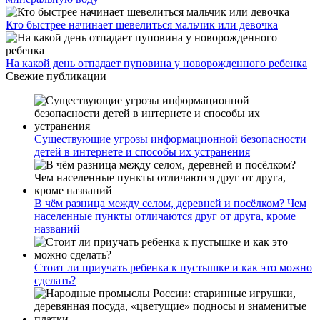
Кто быстрее начинает шевелиться мальчик или девочка
На какой день отпадает пуповина у новорожденного ребенка
Свежие публикации
Существующие угрозы информационной безопасности
детей в интернете и способы их устранения
В чём разница между селом, деревней и посёлком? Чем
населенные пункты отличаются друг от друга, кроме
названий
Стоит ли приучать ребенка к пустышке и как это можно
сделать?