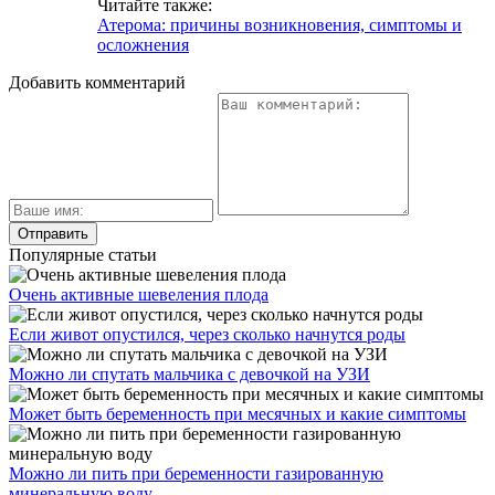
Читайте также:
Атерома: причины возникновения, симптомы и
осложнения
Добавить комментарий
Популярные статьи
Очень активные шевеления плода
Если живот опустился, через сколько начнутся роды
Можно ли спутать мальчика с девочкой на УЗИ
Может быть беременность при месячных и какие симптомы
Можно ли пить при беременности газированную
минеральную воду