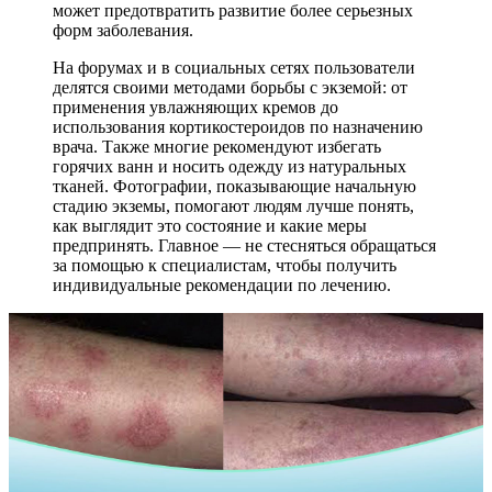
может предотвратить развитие более серьезных
форм заболевания.
На форумах и в социальных сетях пользователи
делятся своими методами борьбы с экземой: от
применения увлажняющих кремов до
использования кортикостероидов по назначению
врача. Также многие рекомендуют избегать
горячих ванн и носить одежду из натуральных
тканей. Фотографии, показывающие начальную
стадию экземы, помогают людям лучше понять,
как выглядит это состояние и какие меры
предпринять. Главное — не стесняться обращаться
за помощью к специалистам, чтобы получить
индивидуальные рекомендации по лечению.