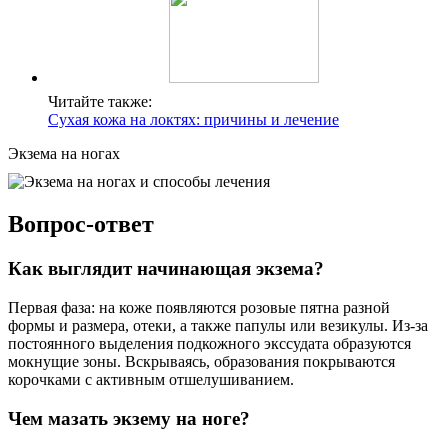
Читайте также:
Сухая кожа на локтях: причины и лечение
Экзема на ногах
Вопрос-ответ
Как выглядит начинающая экзема?
Первая фаза: на коже появляются розовые пятна разной
формы и размера, отеки, а также папулы или везикулы. Из-за
постоянного выделения подкожного экссудата образуются
мокнущие зоны. Вскрываясь, образования покрываются
корочками с активным отшелушиванием.
Чем мазать экзему на ноге?