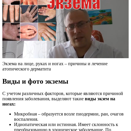
Экзема на лице, руках и ногах – причины и лечение
атопического дерматита
Виды и фото экземы
С учетом различных факторов, которые являются причиной
появления заболевания, выделяют такие
виды экзем на
ногах:
Микробная – образуется возле пиодермии, ран, очагов
воспаления.
Идиопатическая или истинная. Имеет склонность к
преобразованию в хроническое заболевание. По