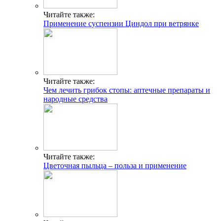
Читайте также:
Применение суспензии Циндол при ветрянке
Читайте также:
Чем лечить грибок стопы: аптечные препараты и
народные средства
Читайте также:
Цветочная пыльца – польза и применение