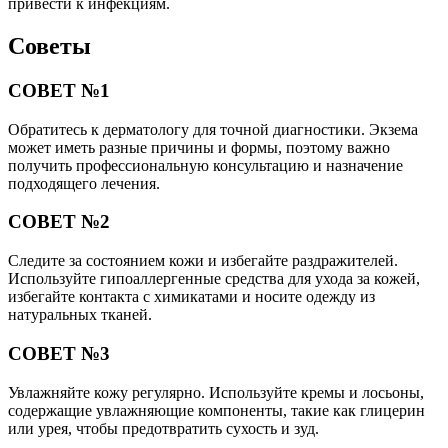
привести к инфекциям.
Советы
СОВЕТ №1
Обратитесь к дерматологу для точной диагностики. Экзема
может иметь разные причины и формы, поэтому важно
получить профессиональную консультацию и назначение
подходящего лечения.
СОВЕТ №2
Следите за состоянием кожи и избегайте раздражителей.
Используйте гипоаллергенные средства для ухода за кожей,
избегайте контакта с химикатами и носите одежду из
натуральных тканей.
СОВЕТ №3
Увлажняйте кожу регулярно. Используйте кремы и лосьоны,
содержащие увлажняющие компоненты, такие как глицерин
или урея, чтобы предотвратить сухость и зуд.