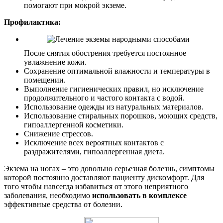
помогают при мокрой экземе.
Профилактика:
После снятия обострения требуется постоянное
увлажнение кожи.
Сохранение оптимальной влажности и температуры в
помещении.
Выполнение гигиенических правил, но исключение
продолжительного и частого контакта с водой.
Использование одежды из натуральных материалов.
Использование стиральных порошков, моющих средств,
гипоаллергенной косметики.
Снижение стрессов.
Исключение всех вероятных контактов с
раздражителями, гипоаллергенная диета.
Экзема на ногах – это довольно серьезная болезнь, симптомы
которой постоянно доставляют пациенту дискомфорт. Для
того чтобы навсегда избавиться от этого неприятного
заболевания, необходимо
использовать в комплексе
эффективные средства от болезни.