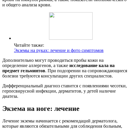
и общего анализа крови.
Читайте также:
Экземы на руках: лечение и фото симптомов
Дополнительно могут проводиться пробы кожи на
определение аллергенов, а также
исследование кала на
предмет гельминтов
. При подозрении на сопровождающиеся
болезни требуются консультации других специалистов.
Дифференциальный диагноз ставится с появлениями чесотки,
герпесвирусной инфекции, дерматитов, у детей наличие
диатеза.
Экзема на ноге: лечение
Лечение экземы начинается с рекомендаций дерматолога,
которые являются обязательными для соблюдения больным,