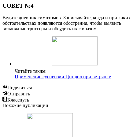
СОВЕТ №4
Ведите дневник симптомов. Записывайте, когда и при каких
обстоятельствах появляются обострения, чтобы выявить
возможные триггеры и обсудить их с врачом.
Читайте также:
Применение суспензии Циндол при ветрянке
Поделиться
Отправить
Класснуть
Похожие публикации