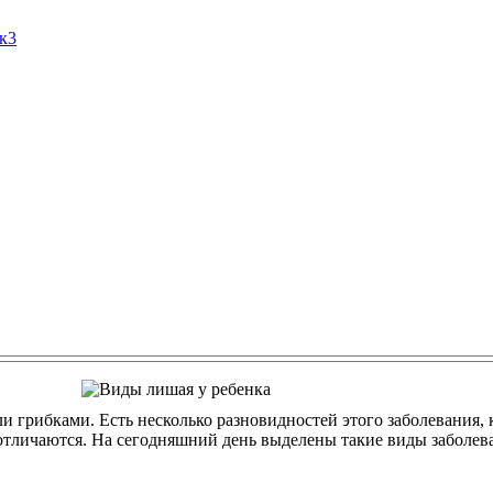
Ак3
 грибками. Есть несколько разновидностей этого заболевания,
отличаются. На сегодняшний день выделены такие виды заболев