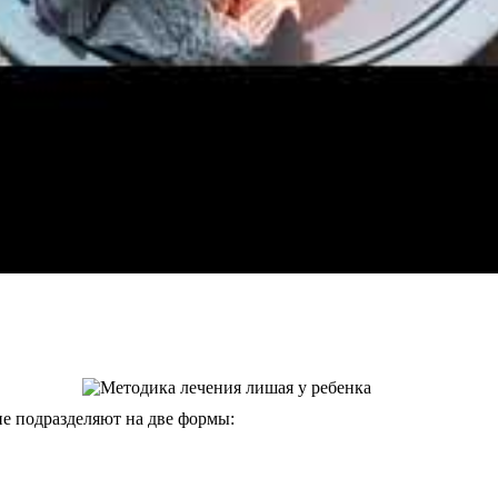
ие подразделяют на две формы: