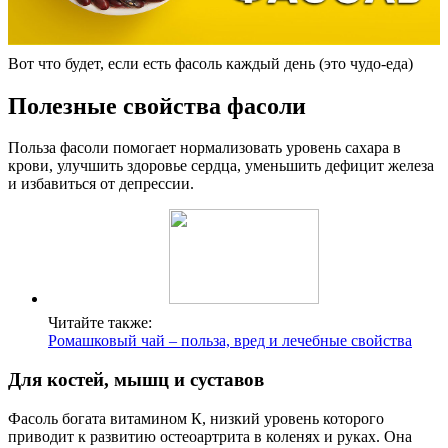
Вот что будет, если есть фасоль каждый день (это чудо-еда)
Полезные свойства фасоли
Польза фасоли помогает нормализовать уровень сахара в
крови, улучшить здоровье сердца, уменьшить дефицит железа
и избавиться от депрессии.
Читайте также:
Ромашковый чай – польза, вред и лечебные свойства
Для костей, мышц и суставов
Фасоль богата витамином К, низкий уровень которого
приводит к развитию остеоартрита в коленях и руках. Она