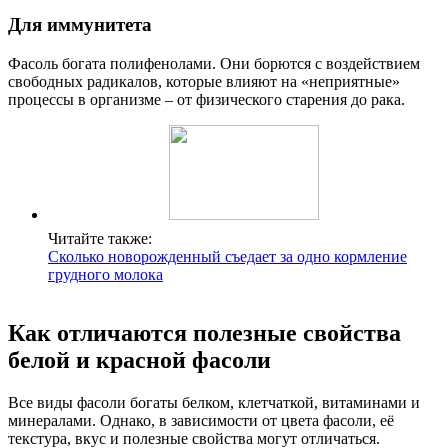
Для иммунитета
Фасоль богата полифенолами. Они борются с воздействием
свободных радикалов, которые влияют на «неприятные»
процессы в организме – от физического старения до рака.
Читайте также:
Сколько новорожденный съедает за одно кормление
грудного молока
Как отличаются полезные свойства
белой и красной фасоли
Все виды фасоли богаты белком, клетчаткой, витаминами и
минералами. Однако, в зависимости от цвета фасоли, её
текстура, вкус и полезные свойства могут отличаться.