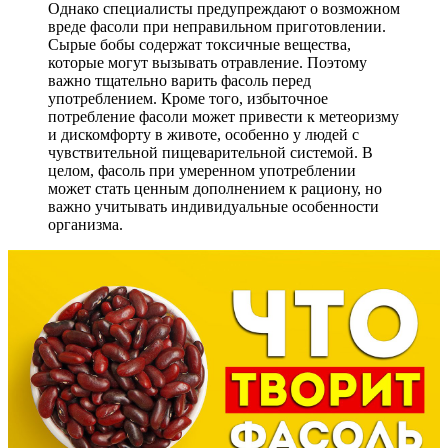
Однако специалисты предупреждают о возможном
вреде фасоли при неправильном приготовлении.
Сырые бобы содержат токсичные вещества,
которые могут вызывать отравление. Поэтому
важно тщательно варить фасоль перед
употреблением. Кроме того, избыточное
потребление фасоли может привести к метеоризму
и дискомфорту в животе, особенно у людей с
чувствительной пищеварительной системой. В
целом, фасоль при умеренном употреблении
может стать ценным дополнением к рациону, но
важно учитывать индивидуальные особенности
организма.