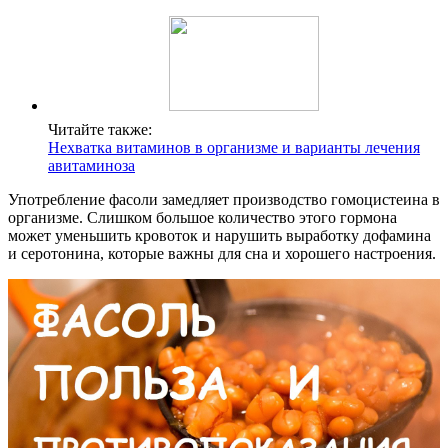
Читайте также:
Нехватка витаминов в организме и варианты лечения
авитаминоза
Употребление фасоли замедляет производство гомоцистеина в
организме. Слишком большое количество этого гормона
может уменьшить кровоток и нарушить выработку дофамина
и серотонина, которые важны для сна и хорошего настроения.