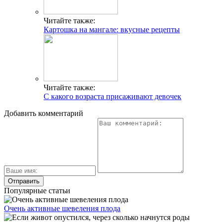
Читайте также:
Картошка на мангале: вкусные рецепты
Читайте также:
С какого возраста присаживают девочек
Добавить комментарий
Популярные статьи
Очень активные шевеления плода