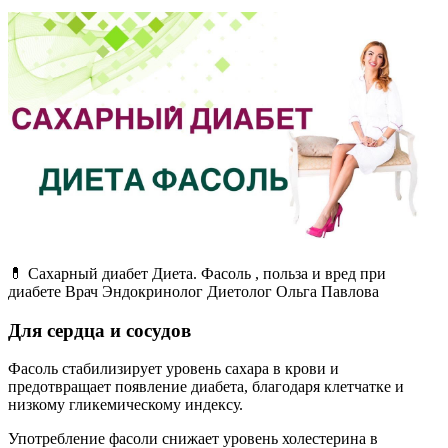
💊 Сахарный диабет Диета. Фасоль , польза и вред при
диабете Врач Эндокринолог Диетолог Ольга Павлова
Для сердца и сосудов
Фасоль стабилизирует уровень сахара в крови и
предотвращает появление диабета, благодаря клетчатке и
низкому гликемическому индексу.
Употребление фасоли снижает уровень холестерина в