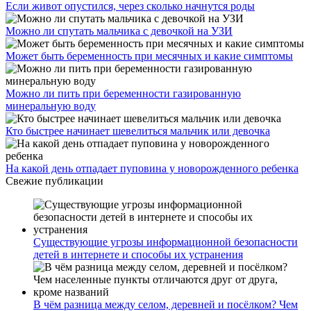
Если живот опустился, через сколько начнутся роды
Можно ли спутать мальчика с девочкой на УЗИ
Может быть беременность при месячных и какие симптомы
Можно ли пить при беременности газированную
минеральную воду
Кто быстрее начинает шевелиться мальчик или девочка
На какой день отпадает пуповина у новорожденного ребенка
Свежие публикации
Существующие угрозы информационной безопасности
детей в интернете и способы их устранения
В чём разница между селом, деревней и посёлком? Чем