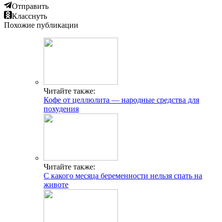
Отправить
Класснуть
Похожие публикации
Читайте также:
Кофе от целлюлита — народные средства для
похудения
Читайте также:
С какого месяца беременности нельзя спать на
животе