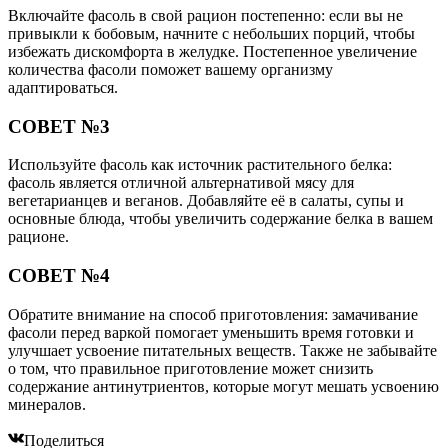
Включайте фасоль в свой рацион постепенно: если вы не
привыкли к бобовым, начните с небольших порций, чтобы
избежать дискомфорта в желудке. Постепенное увеличение
количества фасоли поможет вашему организму
адаптироваться.
СОВЕТ №3
Используйте фасоль как источник растительного белка:
фасоль является отличной альтернативой мясу для
вегетарианцев и веганов. Добавляйте её в салаты, супы и
основные блюда, чтобы увеличить содержание белка в вашем
рационе.
СОВЕТ №4
Обратите внимание на способ приготовления: замачивание
фасоли перед варкой помогает уменьшить время готовки и
улучшает усвоение питательных веществ. Также не забывайте
о том, что правильное приготовление может снизить
содержание антинутриентов, которые могут мешать усвоению
минералов.
Поделиться