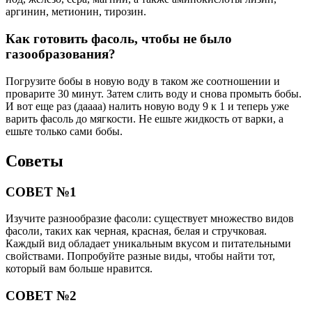
аргинин, метионин, тирозин.
Как готовить фасоль, чтобы не было
газообразования?
Погрузите бобы в новую воду в таком же соотношении и
проварите 30 минут. Затем слить воду и снова промыть бобы.
И вот еще раз (даааа) налить новую воду 9 к 1 и теперь уже
варить фасоль до мягкости. Не ешьте жидкость от варки, а
ешьте только сами бобы.
Советы
СОВЕТ №1
Изучите разнообразие фасоли: существует множество видов
фасоли, таких как черная, красная, белая и стручковая.
Каждый вид обладает уникальным вкусом и питательными
свойствами. Попробуйте разные виды, чтобы найти тот,
который вам больше нравится.
СОВЕТ №2