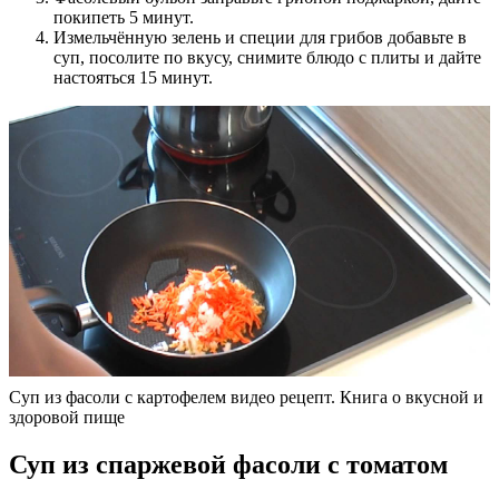
покипеть 5 минут.
Измельчённую зелень и специи для грибов добавьте в
суп, посолите по вкусу, снимите блюдо с плиты и дайте
настояться 15 минут.
Суп из фасоли с картофелем видео рецепт. Книга о вкусной и
здоровой пище
Суп из спаржевой фасоли с томатом