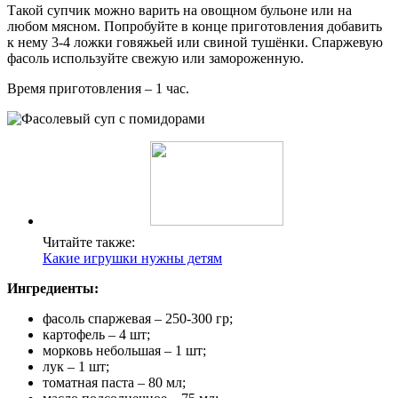
Такой супчик можно варить на овощном бульоне или на
любом мясном. Попробуйте в конце приготовления добавить
к нему 3-4 ложки говяжьей или свиной тушёнки. Спаржевую
фасоль используйте свежую или замороженную.
Время приготовления – 1 час.
Читайте также:
Какие игрушки нужны детям
Ингредиенты:
фасоль спаржевая – 250-300 гр;
картофель – 4 шт;
морковь небольшая – 1 шт;
лук – 1 шт;
томатная паста – 80 мл;