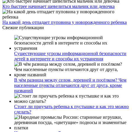
Кто быстрее начинает шевелиться мальчик или девочка
На какой день отпадает пуповина у новорожденного ребенка
Свежие публикации
Существующие угрозы информационной безопасности
детей в интернете и способы их устранения
В чём разница между селом, деревней и посёлком? Чем
населенные пункты отличаются друг от друга, кроме
названий
Стоит ли приучать ребенка к пустышке и как это можно
сделать?