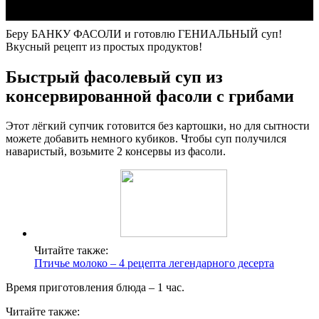
Беру БАНКУ ФАСОЛИ и готовлю ГЕНИАЛЬНЫЙ суп!
Вкусный рецепт из простых продуктов!
Быстрый фасолевый суп из
консервированной фасоли с грибами
Этот лёгкий супчик готовится без картошки, но для сытности
можете добавить немного кубиков. Чтобы суп получился
наваристый, возьмите 2 консервы из фасоли.
Читайте также:
Птичье молоко – 4 рецепта легендарного десерта
Время приготовления блюда – 1 час.
Читайте также: