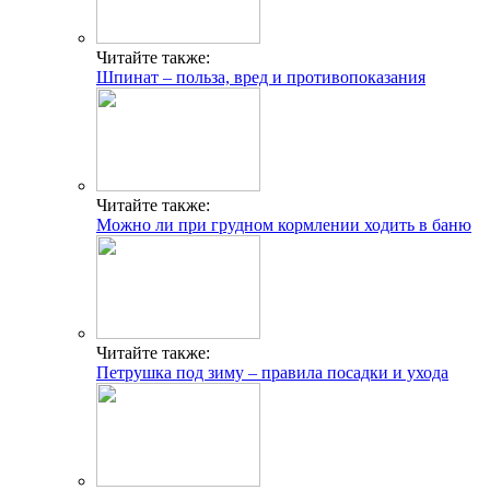
Читайте также:
Шпинат – польза, вред и противопоказания
Читайте также:
Можно ли при грудном кормлении ходить в баню
Читайте также:
Петрушка под зиму – правила посадки и ухода