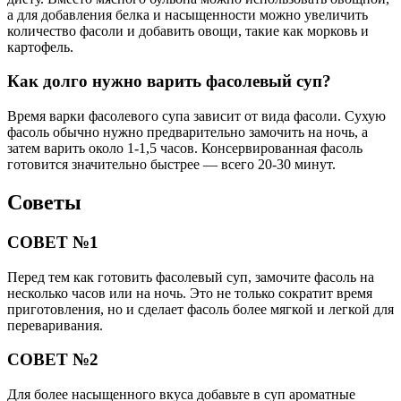
а для добавления белка и насыщенности можно увеличить
количество фасоли и добавить овощи, такие как морковь и
картофель.
Как долго нужно варить фасолевый суп?
Время варки фасолевого супа зависит от вида фасоли. Сухую
фасоль обычно нужно предварительно замочить на ночь, а
затем варить около 1-1,5 часов. Консервированная фасоль
готовится значительно быстрее — всего 20-30 минут.
Советы
СОВЕТ №1
Перед тем как готовить фасолевый суп, замочите фасоль на
несколько часов или на ночь. Это не только сократит время
приготовления, но и сделает фасоль более мягкой и легкой для
переваривания.
СОВЕТ №2
Для более насыщенного вкуса добавьте в суп ароматные