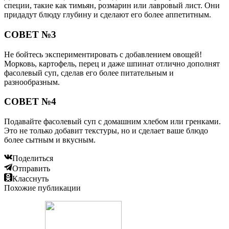
специи, такие как тимьян, розмарин или лавровый лист. Они
придадут блюду глубину и сделают его более аппетитным.
СОВЕТ №3
Не бойтесь экспериментировать с добавлением овощей!
Морковь, картофель, перец и даже шпинат отлично дополнят
фасолевый суп, сделав его более питательным и
разнообразным.
СОВЕТ №4
Подавайте фасолевый суп с домашним хлебом или гренками.
Это не только добавит текстуры, но и сделает ваше блюдо
более сытным и вкусным.
Поделиться
Отправить
Класснуть
Похожие публикации