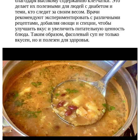
благодаря высокому содержанию клетчатки. Это
делает их полезными для людей с диабетом и
теми, кто следит за своим весом. Врачи
рекомендуют экспериментировать с различными
рецептами, добавляя овощи и специи, чтобы
улучшить вкус и увеличить питательную ценность
блюда. Таким образом, фасолевый суп не только
вкусен, но и полезен для здоровья.