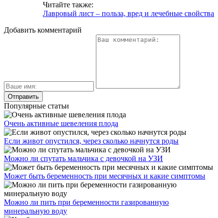
Читайте также:
Лавровый лист – польза, вред и лечебные свойства
Добавить комментарий
Популярные статьи
Очень активные шевеления плода
Если живот опустился, через сколько начнутся роды
Можно ли спутать мальчика с девочкой на УЗИ
Может быть беременность при месячных и какие симптомы
Можно ли пить при беременности газированную
минеральную воду