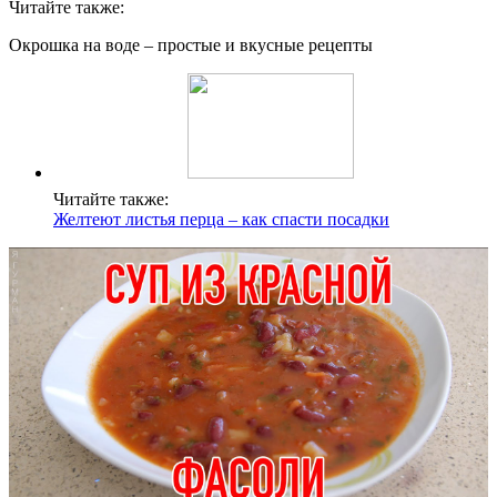
Читайте также:
Окрошка на воде – простые и вкусные рецепты
Читайте также:
Желтеют листья перца – как спасти посадки