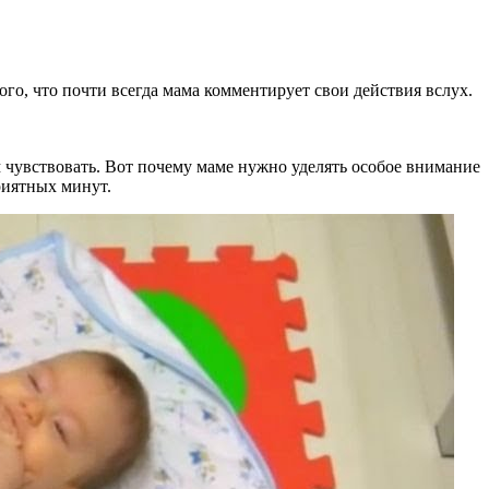
ого, что почти всегда мама комментирует свои действия вслух.
том чувствовать. Вот почему маме нужно уделять особое внимание
риятных минут.