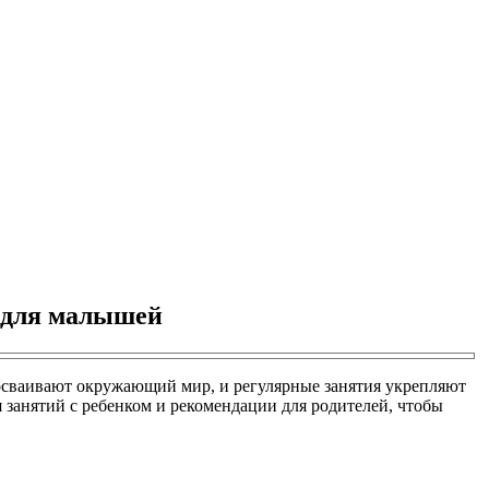
й для малышей
 осваивают окружающий мир, и регулярные занятия укрепляют
занятий с ребенком и рекомендации для родителей, чтобы