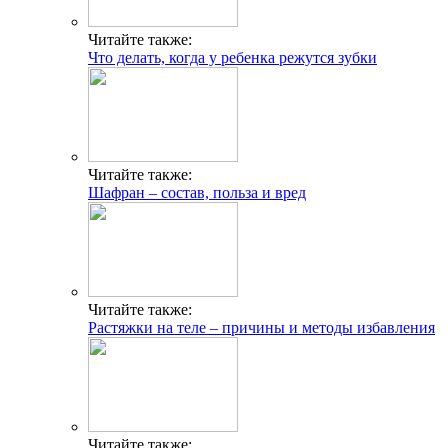
Читайте также:
Что делать, когда у ребенка режутся зубки
Читайте также:
Шафран – состав, польза и вред
Читайте также:
Растяжки на теле – причины и методы избавления
Читайте также: