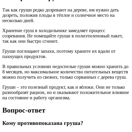
Так как груши редко дозревают на дереве, им нужно дать
дозреть, положив плоды в тёплое и солнечное место на
несколько дней.
Хранение груш в холодильнике замедляет процесс
созревания. Не помещайте груши в полиэтиленовый пакет,
так как они быстро сгниют.
Груши поглощают запахи, поэтому храните их вдали от
пахнущих продуктов.
В правильных условиях недоспелые груши можно хранить до
8 месяцев, но максимальное количество питательных веществ
можно получить из свежих, только сорванных с дерева груш.
Груши – это полезный продукт, как и яблоки. Они не только
разнообразят рацион, но и оказывают положительное влияние
на состояние и работу организма.
Вопрос-ответ
Кому противопоказана груша?