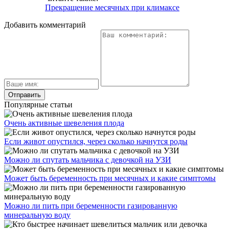
Прекращение месячных при климаксе
Добавить комментарий
Популярные статьи
Очень активные шевеления плода
Если живот опустился, через сколько начнутся роды
Можно ли спутать мальчика с девочкой на УЗИ
Может быть беременность при месячных и какие симптомы
Можно ли пить при беременности газированную
минеральную воду