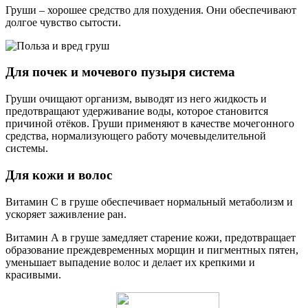
Груши – хорошее средство для похудения. Они обеспечивают
долгое чувство сытости.
Для почек и мочевого пузыря система
Груши очищают организм, выводят из него жидкость и
предотвращают удерживание воды, которое становится
причиной отёков. Груши применяют в качестве мочегонного
средства, нормализующего работу мочевыделительной
системы.
Для кожи и волос
Витамин С в груше обеспечивает нормальный метаболизм и
ускоряет заживление ран.
Витамин А в груше замедляет старение кожи, предотвращает
образование преждевременных морщин и пигментных пятен,
уменьшает выпадение волос и делает их крепкими и
красивыми.