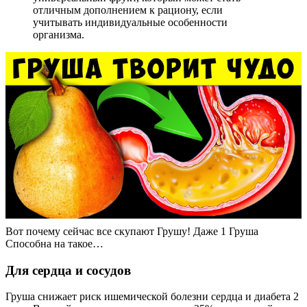
отличным дополнением к рациону, если
учитывать индивидуальные особенности
организма.
Вот почему сейчас все скупают Грушу! Даже 1 Груша
Способна на такое…
Для сердца и сосудов
Груша снижает риск ишемической болезни сердца и диабета 2