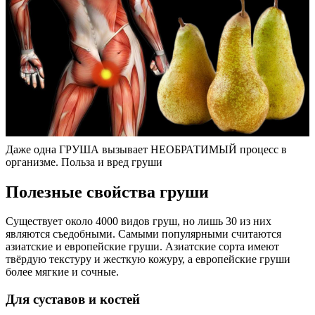
Даже одна ГРУША вызывает НЕОБРАТИМЫЙ процесс в
организме. Польза и вред груши
Полезные свойства груши
Существует около 4000 видов груш, но лишь 30 из них
являются съедобными. Самыми популярными считаются
азиатские и европейские груши. Азиатские сорта имеют
твёрдую текстуру и жесткую кожуру, а европейские груши
более мягкие и сочные.
Для суставов и костей