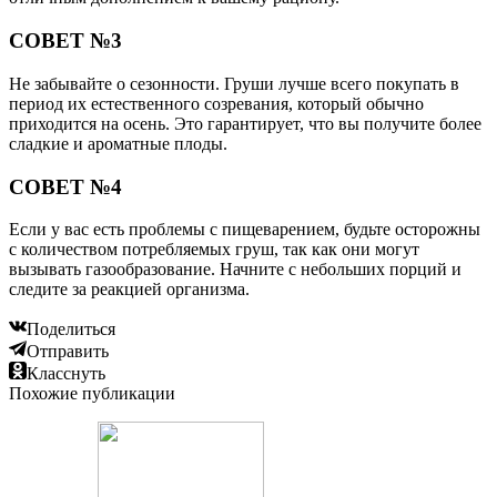
СОВЕТ №3
Не забывайте о сезонности. Груши лучше всего покупать в
период их естественного созревания, который обычно
приходится на осень. Это гарантирует, что вы получите более
сладкие и ароматные плоды.
СОВЕТ №4
Если у вас есть проблемы с пищеварением, будьте осторожны
с количеством потребляемых груш, так как они могут
вызывать газообразование. Начните с небольших порций и
следите за реакцией организма.
Поделиться
Отправить
Класснуть
Похожие публикации