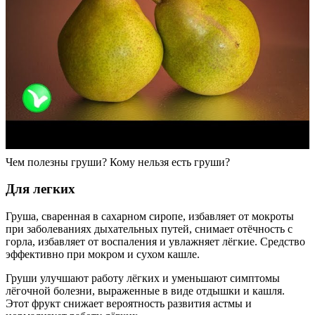
Чем полезны груши? Кому нельзя есть груши?
Для легких
Груша, сваренная в сахарном сиропе, избавляет от мокроты
при заболеваниях дыхательных путей, снимает отёчность с
горла, избавляет от воспаления и увлажняет лёгкие. Средство
эффективно при мокром и сухом кашле.
Груши улучшают работу лёгких и уменьшают симптомы
лёгочной болезни, выраженные в виде отдышки и кашля.
Этот фрукт снижает вероятность развития астмы и