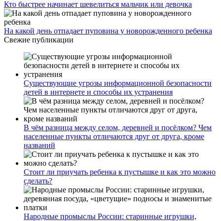
Кто быстрее начинает шевелиться мальчик или девочка
На какой день отпадает пуповина у новорожденного ребенка
Свежие публикации
Существующие угрозы информационной безопасности
детей в интернете и способы их устранения
В чём разница между селом, деревней и посёлком? Чем
населенные пункты отличаются друг от друга, кроме
названий
Стоит ли приучать ребенка к пустышке и как это можно
сделать?
Народные промыслы России: старинные игрушки,