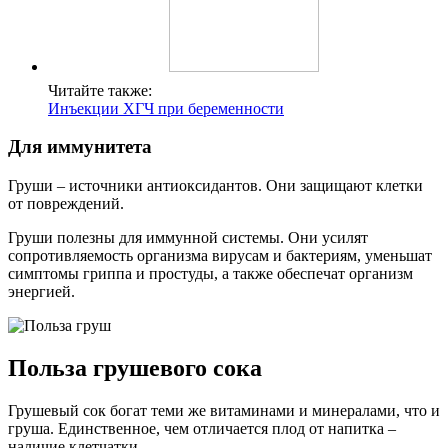
Читайте также:
Инъекции ХГЧ при беременности
Для иммунитета
Груши – источники антиоксидантов. Они защищают клетки
от повреждений.
Груши полезны для иммунной системы. Они усилят
сопротивляемость организма вирусам и бактериям, уменьшат
симптомы гриппа и простуды, а также обеспечат организм
энергией.
Польза грушевого сока
Грушевый сок богат теми же витаминами и минералами, что и
груша. Единственное, чем отличается плод от напитка –
наличие клетчатки.