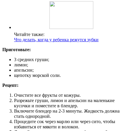
Читайте также:
Что делать, когда у ребенка режутся зубки
Приготовьте:
3 средних груши;
лимон;
апельсин;
щепотку морской соли.
Рецепт:
Очистите все фрукты от кожуры.
Разрежьте груши, лимон и апельсин на маленькие
кусочки и поместите в блендер.
Включите блендер на 2-3 минуты. Жидкость должна
стать однородной.
Процедите сок через марлю или через сито, чтобы
избавиться от мякоти и волокон.