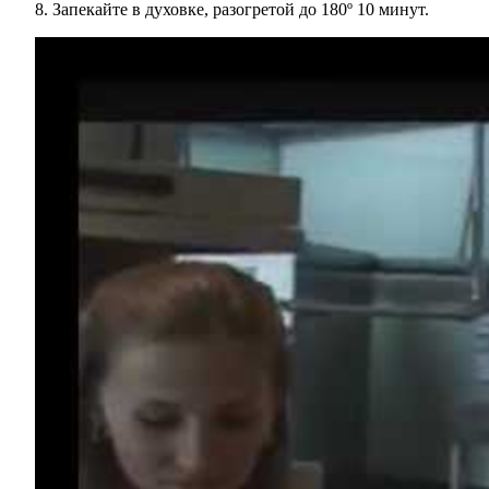
Запекайте в духовке, разогретой до 180º 10 минут.