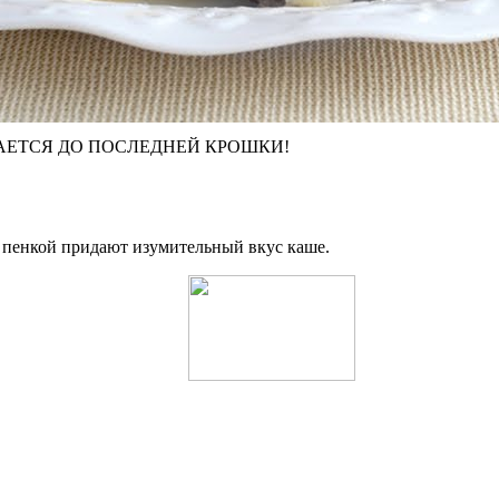
ЪЕДАЕТСЯ ДО ПОСЛЕДНЕЙ КРОШКИ!
й пенкой придают изумительный вкус каше.