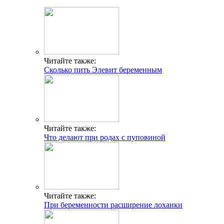
Читайте также:
Сколько пить Элевит беременным
Читайте также:
Что делают при родах с пуповиной
Читайте также:
При беременности расширение лоханки