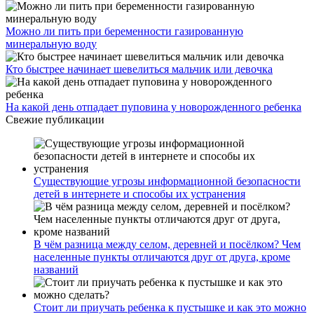
Можно ли пить при беременности газированную
минеральную воду
Кто быстрее начинает шевелиться мальчик или девочка
На какой день отпадает пуповина у новорожденного ребенка
Свежие публикации
Существующие угрозы информационной безопасности
детей в интернете и способы их устранения
В чём разница между селом, деревней и посёлком? Чем
населенные пункты отличаются друг от друга, кроме
названий
Стоит ли приучать ребенка к пустышке и как это можно