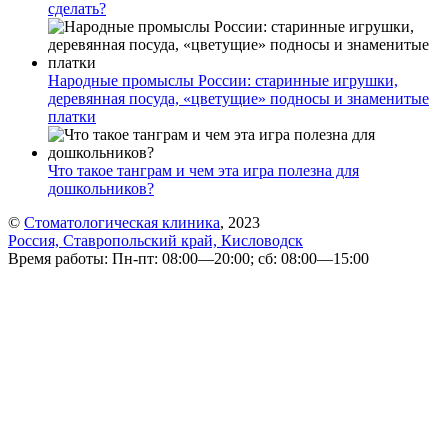
сделать?
Народные промыслы России: старинные игрушки,
деревянная посуда, «цветущие» подносы и знаменитые
платки
Что такое танграм и чем эта игра полезна для
дошкольников?
©
Стоматологическая клиника
, 2023
Россия, Ставропольский край, Кисловодск
Время работы: Пн-пт: 08:00—20:00; сб: 08:00—15:00