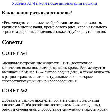
Уровень ХГЧ в моче после имплантации по дням
Какие каши разжижают кровь?
«Рекомендуются чистые необработанные овсяные хлопья,
крупнозернистые каши, кроме белого риса, хлеб из цельного
зерна и макаронные изделия, а также отруби», – уточнил он.
Советы
СОВЕТ №1
Увеличьте потребление жидкости. Пить достаточное
количество воды помогает разжижать кровь. Рекомендуется
выпивать не менее 1,5-2 литров воды в день, а также включать
в рацион травяные чаи и натуральные соки, которые
способствуют улучшению кровообращения.
СОВЕТ №2
Добавьте в рацион продукты, богатые омега-3 жирными
кислотами. Рыба (особенно лосось, скумбрия и сардины),
орехи и семена льна способствуют снижению вязкости крови