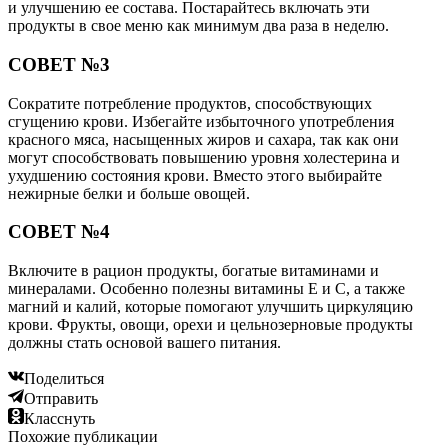
и улучшению ее состава. Постарайтесь включать эти
продукты в свое меню как минимум два раза в неделю.
СОВЕТ №3
Сократите потребление продуктов, способствующих
сгущению крови. Избегайте избыточного употребления
красного мяса, насыщенных жиров и сахара, так как они
могут способствовать повышению уровня холестерина и
ухудшению состояния крови. Вместо этого выбирайте
нежирные белки и больше овощей.
СОВЕТ №4
Включите в рацион продукты, богатые витаминами и
минералами. Особенно полезны витамины E и C, а также
магний и калий, которые помогают улучшить циркуляцию
крови. Фрукты, овощи, орехи и цельнозерновые продукты
должны стать основой вашего питания.
Поделиться
Отправить
Класснуть
Похожие публикации