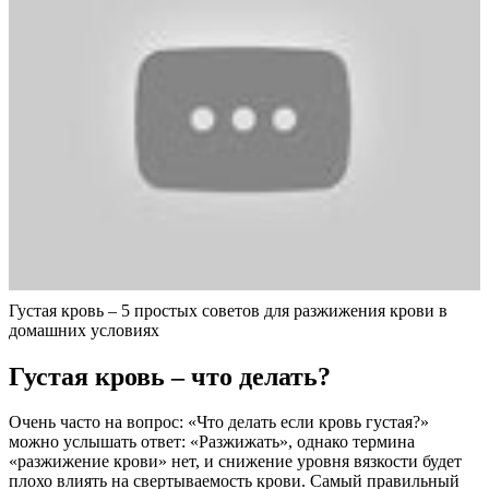
Густая кровь – 5 простых советов для разжижения крови в
домашних условиях
Густая кровь – что делать?
Очень часто на вопрос: «Что делать если кровь густая?»
можно услышать ответ: «Разжижать», однако термина
«разжижение крови» нет, и снижение уровня вязкости будет
плохо влиять на свертываемость крови. Самый правильный