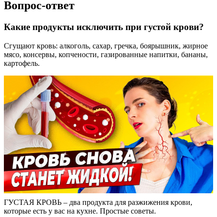
Вопрос-ответ
Какие продукты исключить при густой крови?
Сгущают кровь: алкоголь, сахар, гречка, боярышник, жирное
мясо, консервы, копчености, газированные напитки, бананы,
картофель.
ГУСТАЯ КРОВЬ – два продукта для разжижения крови,
которые есть у вас на кухне. Простые советы.