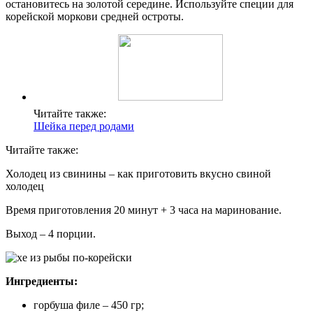
остановитесь на золотой середине. Используйте специи для
корейской моркови средней остроты.
Читайте также:
Шейка перед родами
Читайте также:
Холодец из свинины – как приготовить вкусно свиной
холодец
Время приготовления 20 минут + 3 часа на маринование.
Выход – 4 порции.
Ингредиенты:
горбуша филе – 450 гр;