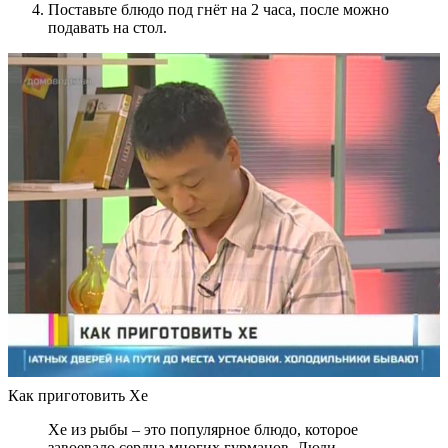
Поставьте блюдо под гнёт на 2 часа, после можно
подавать на стол.
Как приготовить Хе
Хе из рыбы – это популярное блюдо, которое
завоевало сердца многих гурманов. Люди