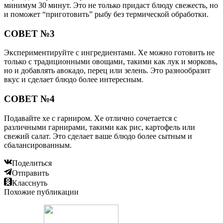
минимум 30 минут. Это не только придаст блюду свежесть, но
и поможет “приготовить” рыбу без термической обработки.
СОВЕТ №3
Экспериментируйте с ингредиентами. Хе можно готовить не
только с традиционными овощами, такими как лук и морковь,
но и добавлять авокадо, перец или зелень. Это разнообразит
вкус и сделает блюдо более интересным.
СОВЕТ №4
Подавайте хе с гарниром. Хе отлично сочетается с
различными гарнирами, такими как рис, картофель или
свежий салат. Это сделает ваше блюдо более сытным и
сбалансированным.
Поделиться
Отправить
Класснуть
Похожие публикации