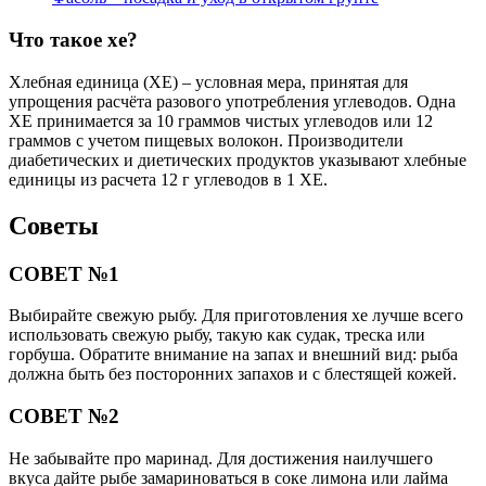
Что такое хе?
Хлебная единица (ХЕ) – условная мера, принятая для
упрощения расчёта разового употребления углеводов. Одна
ХЕ принимается за 10 граммов чистых углеводов или 12
граммов с учетом пищевых волокон. Производители
диабетических и диетических продуктов указывают хлебные
единицы из расчета 12 г углеводов в 1 ХЕ.
Советы
СОВЕТ №1
Выбирайте свежую рыбу. Для приготовления хе лучше всего
использовать свежую рыбу, такую как судак, треска или
горбуша. Обратите внимание на запах и внешний вид: рыба
должна быть без посторонних запахов и с блестящей кожей.
СОВЕТ №2
Не забывайте про маринад. Для достижения наилучшего
вкуса дайте рыбе замариноваться в соке лимона или лайма