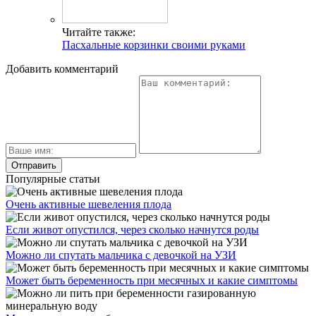
Читайте также:
Пасхальные корзинки своими руками
Добавить комментарий
Популярные статьи
Очень активные шевеления плода
Если живот опустился, через сколько начнутся роды
Можно ли спутать мальчика с девочкой на УЗИ
Может быть беременность при месячных и какие симптомы