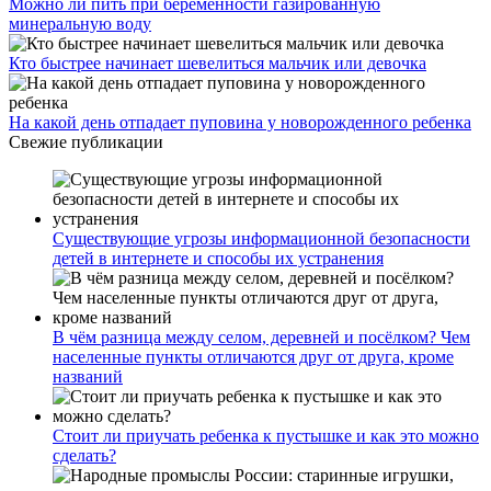
Можно ли пить при беременности газированную
минеральную воду
Кто быстрее начинает шевелиться мальчик или девочка
На какой день отпадает пуповина у новорожденного ребенка
Свежие публикации
Существующие угрозы информационной безопасности
детей в интернете и способы их устранения
В чём разница между селом, деревней и посёлком? Чем
населенные пункты отличаются друг от друга, кроме
названий
Стоит ли приучать ребенка к пустышке и как это можно
сделать?