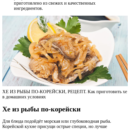
приготовлено из свежих и качественных
ингредиентов.
ХЕ ИЗ РЫБЫ ПО-КОРЕЙСКИ, РЕЦЕПТ. Как приготовить хе
в домашних условиях
Хе из рыбы по-корейски
Для блюда подойдёт морская или глубоководная рыба.
Корейской кухне присущи острые специи, но лучше