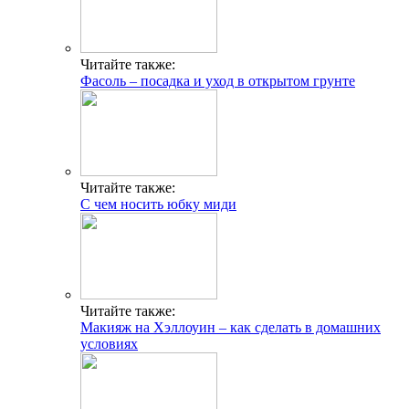
Читайте также:
Фасоль – посадка и уход в открытом грунте
Читайте также:
С чем носить юбку миди
Читайте также:
Макияж на Хэллоуин – как сделать в домашних
условиях