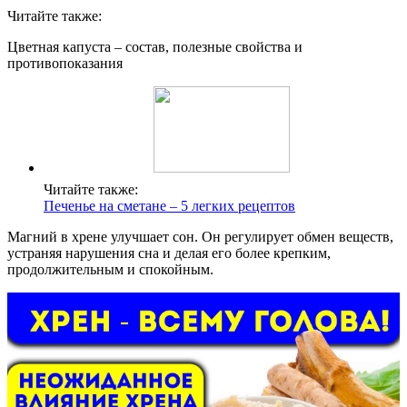
Читайте также:
Цветная капуста – состав, полезные свойства и
противопоказания
Читайте также:
Печенье на сметане – 5 легких рецептов
Магний в хрене улучшает сон. Он регулирует обмен веществ,
устраняя нарушения сна и делая его более крепким,
продолжительным и спокойным.