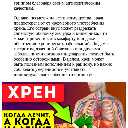
гриппом благодаря своим антисептическим
качествам.
Однако, несмотря на все преимущества, врачи
предостерегают от чрезмерного употребления
хрена. Его острый вкус может раздражать
слизистую оболочку желудка и кишечника, что
может привести к дискомфорту или даже
обострению хронических заболеваний. Людям с
гастритом, язвенной болезнью или другими
заболеваниями органов пищеварения следует быть
особенно осторожными. В целом, хрен может
быть полезным дополнением к рациону, но важно
соблюдать умеренность и учитывать
индивидуальные особенности организма.