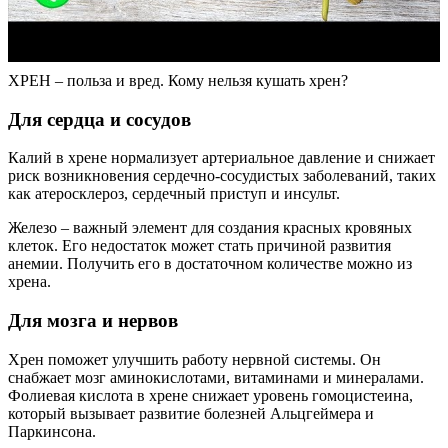
ХРЕН – польза и вред. Кому нельзя кушать хрен?
Для сердца и сосудов
Калий в хрене нормализует артериальное давление и снижает
риск возникновения сердечно-сосудистых заболеваний, таких
как атеросклероз, сердечный приступ и инсульт.
Железо – важный элемент для создания красных кровяных
клеток. Его недостаток может стать причиной развития
анемии. Получить его в достаточном количестве можно из
хрена.
Для мозга и нервов
Хрен поможет улучшить работу нервной системы. Он
снабжает мозг аминокислотами, витаминами и минералами.
Фолиевая кислота в хрене снижает уровень гомоцистеина,
который вызывает развитие болезней Альцгеймера и
Паркинсона.