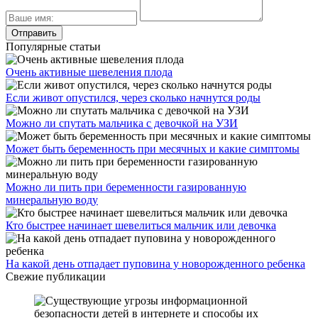
Популярные статьи
Очень активные шевеления плода
Если живот опустился, через сколько начнутся роды
Можно ли спутать мальчика с девочкой на УЗИ
Может быть беременность при месячных и какие симптомы
Можно ли пить при беременности газированную
минеральную воду
Кто быстрее начинает шевелиться мальчик или девочка
На какой день отпадает пуповина у новорожденного ребенка
Свежие публикации