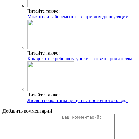
Читайте также:
Можно ли забеременеть за три дня до овуляции
Читайте также:
Как делать с ребенком уроки – советы родителям
Читайте также:
Люля из баранины: рецепты восточного блюда
Добавить комментарий