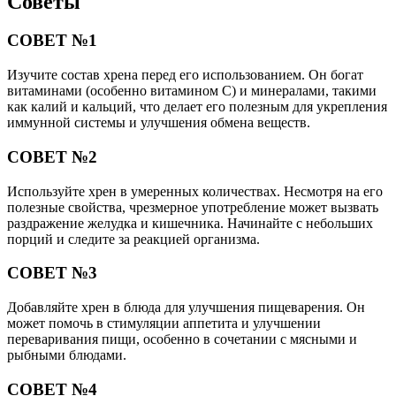
Советы
СОВЕТ №1
Изучите состав хрена перед его использованием. Он богат
витаминами (особенно витамином C) и минералами, такими
как калий и кальций, что делает его полезным для укрепления
иммунной системы и улучшения обмена веществ.
СОВЕТ №2
Используйте хрен в умеренных количествах. Несмотря на его
полезные свойства, чрезмерное употребление может вызвать
раздражение желудка и кишечника. Начинайте с небольших
порций и следите за реакцией организма.
СОВЕТ №3
Добавляйте хрен в блюда для улучшения пищеварения. Он
может помочь в стимуляции аппетита и улучшении
переваривания пищи, особенно в сочетании с мясными и
рыбными блюдами.
СОВЕТ №4