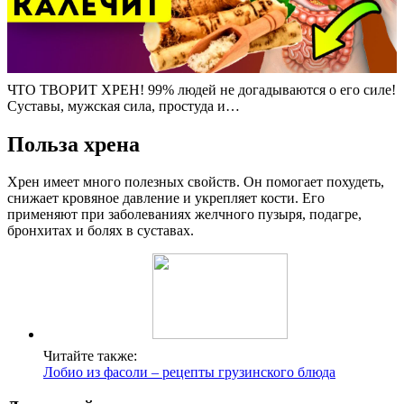
ЧТО ТВОРИТ ХРЕН! 99% людей не догадываются о его силе!
Суставы, мужская сила, простуда и…
Польза хрена
Хрен имеет много полезных свойств. Он помогает похудеть,
снижает кровяное давление и укрепляет кости. Его
применяют при заболеваниях желчного пузыря, подагре,
бронхитах и болях в суставах.
Читайте также:
Лобио из фасоли – рецепты грузинского блюда