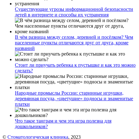
Существующие угрозы информационной безопасности
детей в интернете и способы их устранения
В чём разница между селом, деревней и посёлком? Чем
населенные пункты отличаются друг от друга, кроме
названий
Стоит ли приучать ребенка к пустышке и как это можно
сделать?
Народные промыслы России: старинные игрушки,
деревянная посуда, «цветущие» подносы и знаменитые
платки
Что такое танграм и чем эта игра полезна для
дошкольников?
©
Стоматологическая клиника
, 2023