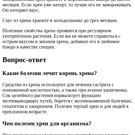
месяцев. Если хрен уже натерт, то лучше его не замораживать.
Он потеряет вкус.
Соус из хрена храните в холодильнике до трех месяцев.
Полезные свойства хрена проявятся при регулярном
употреблении растения. Если вы не можете справиться с
острым вкусом и запахом хрена, добавьте его в любимое
блюдо в качестве специи.
Вопрос-ответ
Какие болезни лечит корень хрена?
Средства из хрена используют для лечения гастрита с
пониженной кислотностью, а также при атонии кишечника.
Сок целебного растения нормализует функцию
желчевыводящих путей, борется с желчнокаменной болезнью,
гепатитом и ожирением. Полезен тертый хрен и для людей в
преклонном возрасте.
Чем полезен хрен для организма?