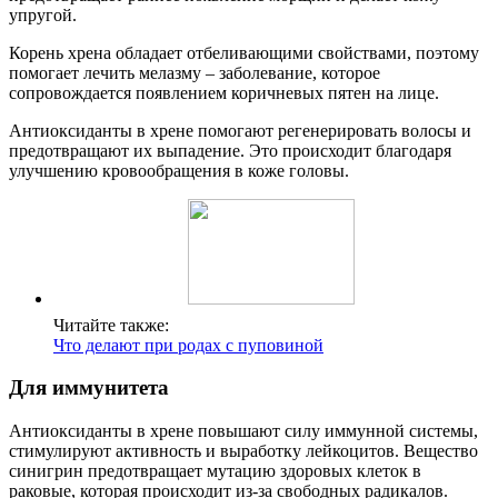
упругой.
Корень хрена обладает отбеливающими свойствами, поэтому
помогает лечить мелазму – заболевание, которое
сопровождается появлением коричневых пятен на лице.
Антиоксиданты в хрене помогают регенерировать волосы и
предотвращают их выпадение. Это происходит благодаря
улучшению кровообращения в коже головы.
Читайте также:
Что делают при родах с пуповиной
Для иммунитета
Антиоксиданты в хрене повышают силу иммунной системы,
стимулируют активность и выработку лейкоцитов. Вещество
синигрин предотвращает мутацию здоровых клеток в
раковые, которая происходит из-за свободных радикалов.