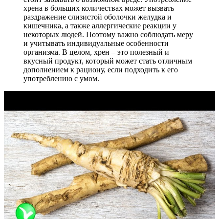
хрена в больших количествах может вызвать
раздражение слизистой оболочки желудка и
кишечника, а также аллергические реакции у
некоторых людей. Поэтому важно соблюдать меру
и учитывать индивидуальные особенности
организма. В целом, хрен – это полезный и
вкусный продукт, который может стать отличным
дополнением к рациону, если подходить к его
употреблению с умом.