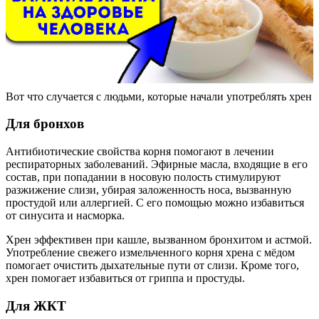
Вот что случается с людьми, которые начали употреблять хрен
Для бронхов
Антибиотические свойства корня помогают в лечении
респираторных заболеваний. Эфирные масла, входящие в его
состав, при попадании в носовую полость стимулируют
разжижение слизи, убирая заложенность носа, вызванную
простудой или аллергией. С его помощью можно избавиться
от синусита и насморка.
Хрен эффективен при кашле, вызванном бронхитом и астмой.
Употребление свежего измельченного корня хрена с мёдом
помогает очистить дыхательные пути от слизи. Кроме того,
хрен помогает избавиться от гриппа и простуды.
Для ЖКТ