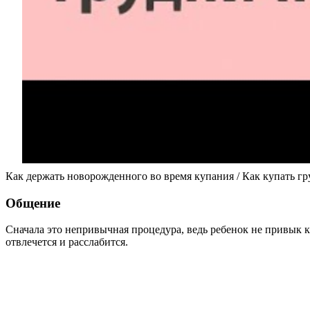
Как держать новорожденного во время купания / Как купать гр
Общение
Сначала это непривычная процедура, ведь ребенок не привык к
отвлечется и расслабится.