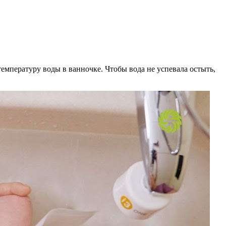
емпературу воды в ванночке. Чтобы вода не успевала остыть,