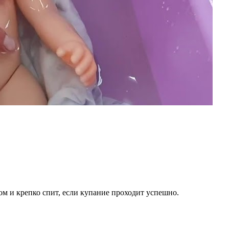
 и крепко спит, если купание проходит успешно.