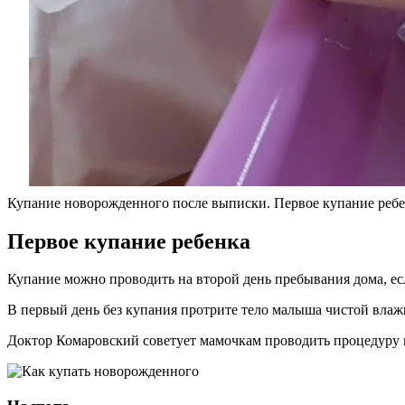
Купание новорожденного после выписки. Первое купание ребе
Первое купание ребенка
Купание можно проводить на второй день пребывания дома, ес
В первый день без купания протрите тело малыша чистой влаж
Доктор Комаровский советует мамочкам проводить процедуру 