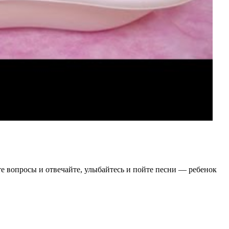
те вопросы и отвечайте, улыбайтесь и пойте песни — ребенок