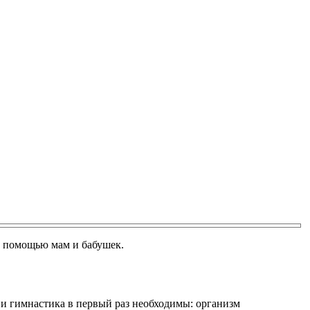
с помощью мам и бабушек.
и гимнастика в первый раз необходимы: организм