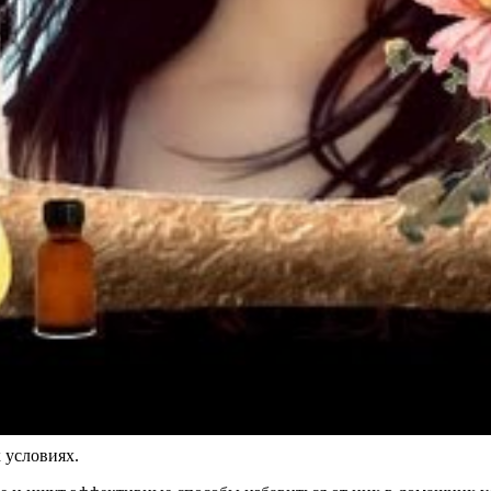
 условиях.