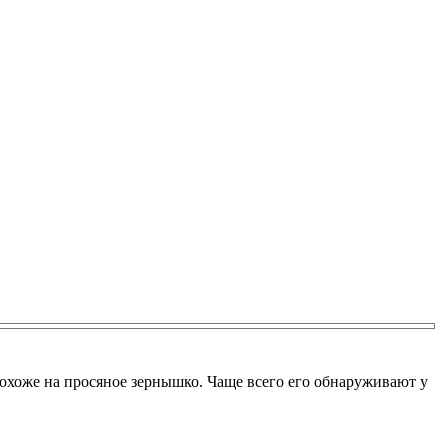
охоже на просяное зернышко. Чаще всего его обнаруживают у