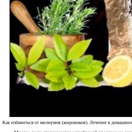
Как избавиться от милиумов (жировиков). Лечение в домашних