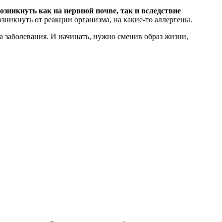
озникнуть как на нервной почве, так и вследствие
озникнуть от реакции организма, на какие-то аллергены.
а заболевания. И начинать, нужно сменив образ жизни,