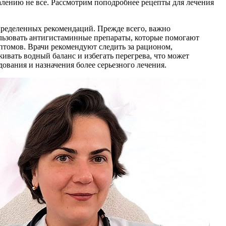
лению не все. Рассмотрим поподробнее рецепты для лечения
ределенных рекомендаций. Прежде всего, важно
ользовать антигистаминные препараты, которые помогают
птомов. Врачи рекомендуют следить за рационом,
ивать водный баланс и избегать перегрева, что может
ования и назначения более серьезного лечения.