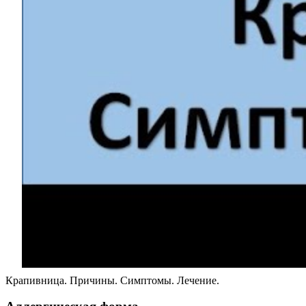
Крапивница. Причины. Симптомы. Лечение.