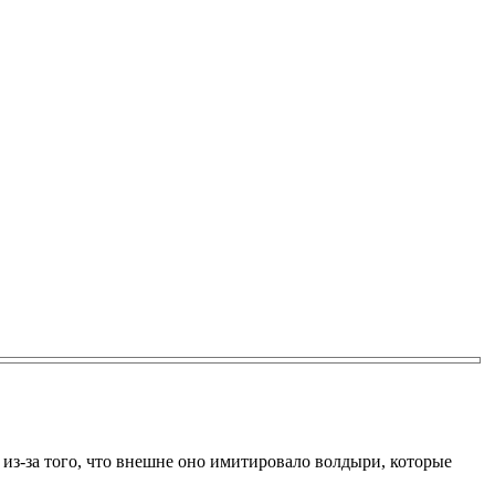
 из-за того, что внешне оно имитировало волдыри, которые