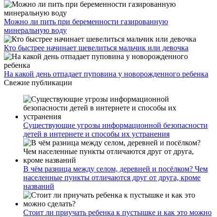
Можно ли пить при беременности газированную
минеральную воду
Кто быстрее начинает шевелиться мальчик или девочка
На какой день отпадает пуповина у новорожденного ребенка
Свежие публикации
Существующие угрозы информационной безопасности
детей в интернете и способы их устранения
В чём разница между селом, деревней и посёлком? Чем
населенные пункты отличаются друг от друга, кроме
названий
Стоит ли приучать ребенка к пустышке и как это можно