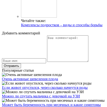
Читайте также:
Комплексы подростков – виды и способы борьбы
Добавить комментарий
Популярные статьи
Очень активные шевеления плода
Если живот опустился, через сколько начнутся роды
Можно ли спутать мальчика с девочкой на УЗИ
Может быть беременность при месячных и какие симптомы