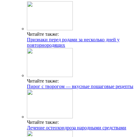
Читайте также:
Признаки перед родами за несколько дней у
повторнородящих
Читайте также:
Пирог с творогом — вкусные пошаговые рецепты
Читайте также:
Лечение остеохондроза народными средствами