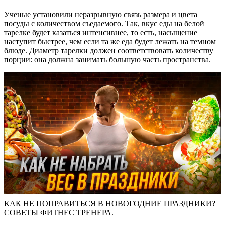
Ученые установили неразрывную связь размера и цвета
посуды с количеством съедаемого. Так, вкус еды на белой
тарелке будет казаться интенсивнее, то есть, насыщение
наступит быстрее, чем если та же еда будет лежать на темном
блюде. Диаметр тарелки должен соответствовать количеству
порции: она должна занимать большую часть пространства.
КАК НЕ ПОПРАВИТЬСЯ В НОВОГОДНИЕ ПРАЗДНИКИ? |
СОВЕТЫ ФИТНЕС ТРЕНЕРА.