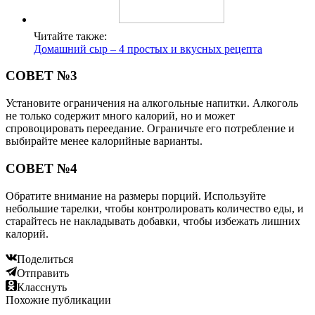
Читайте также:
Домашний сыр – 4 простых и вкусных рецепта
СОВЕТ №3
Установите ограничения на алкогольные напитки. Алкоголь
не только содержит много калорий, но и может
спровоцировать переедание. Ограничьте его потребление и
выбирайте менее калорийные варианты.
СОВЕТ №4
Обратите внимание на размеры порций. Используйте
небольшие тарелки, чтобы контролировать количество еды, и
старайтесь не накладывать добавки, чтобы избежать лишних
калорий.
Поделиться
Отправить
Класснуть
Похожие публикации