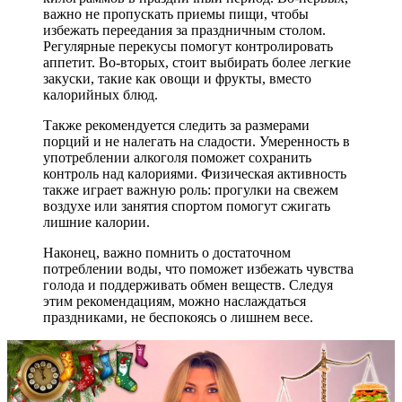
важно не пропускать приемы пищи, чтобы
избежать переедания за праздничным столом.
Регулярные перекусы помогут контролировать
аппетит. Во-вторых, стоит выбирать более легкие
закуски, такие как овощи и фрукты, вместо
калорийных блюд.
Также рекомендуется следить за размерами
порций и не налегать на сладости. Умеренность в
употреблении алкоголя поможет сохранить
контроль над калориями. Физическая активность
также играет важную роль: прогулки на свежем
воздухе или занятия спортом помогут сжигать
лишние калории.
Наконец, важно помнить о достаточном
потреблении воды, что поможет избежать чувства
голода и поддерживать обмен веществ. Следуя
этим рекомендациям, можно наслаждаться
праздниками, не беспокоясь о лишнем весе.