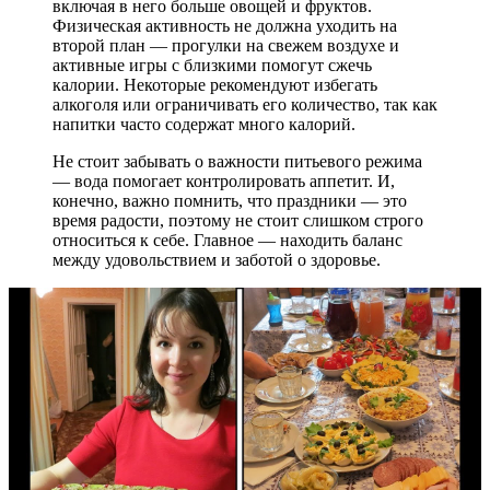
включая в него больше овощей и фруктов.
Физическая активность не должна уходить на
второй план — прогулки на свежем воздухе и
активные игры с близкими помогут сжечь
калории. Некоторые рекомендуют избегать
алкоголя или ограничивать его количество, так как
напитки часто содержат много калорий.
Не стоит забывать о важности питьевого режима
— вода помогает контролировать аппетит. И,
конечно, важно помнить, что праздники — это
время радости, поэтому не стоит слишком строго
относиться к себе. Главное — находить баланс
между удовольствием и заботой о здоровье.