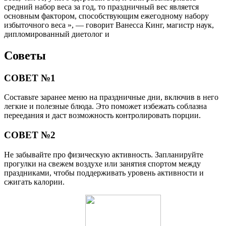
средний набор веса за год, то праздничный вес является
основным фактором, способствующим ежегодному набору
избыточного веса », — говорит Ванесса Кинг, магистр наук,
дипломированный диетолог и
Советы
СОВЕТ №1
Составьте заранее меню на праздничные дни, включив в него
легкие и полезные блюда. Это поможет избежать соблазна
переедания и даст возможность контролировать порции.
СОВЕТ №2
Не забывайте про физическую активность. Запланируйте
прогулки на свежем воздухе или занятия спортом между
праздниками, чтобы поддерживать уровень активности и
сжигать калории.