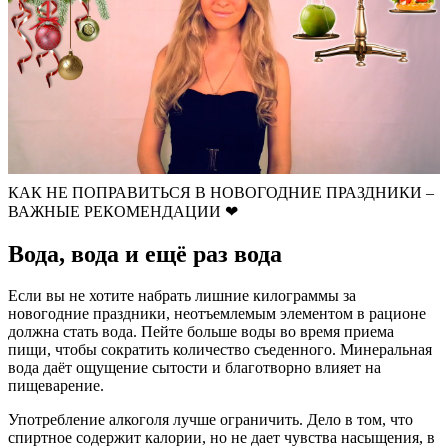
КАК НЕ ПОПРАВИТЬСЯ В НОВОГОДНИЕ ПРАЗДНИКИ –
ВАЖНЫЕ РЕКОМЕНДАЦИИ ❤
Вода, вода и ещё раз вода
Если вы не хотите набрать лишние килограммы за
новогодние праздники, неотъемлемым элементом в рационе
должна стать вода. Пейте больше воды во время приема
пищи, чтобы сократить количество съеденного. Минеральная
вода даёт ощущение сытости и благотворно влияет на
пищеварение.
Употребление алкоголя лучше ограничить. Дело в том, что
спиртное содержит калории, но не дает чувства насыщения, в