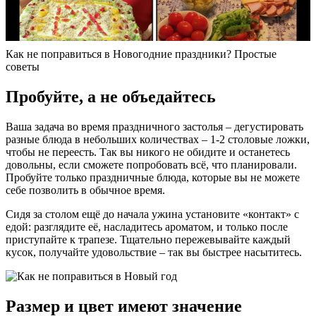
Как не поправиться в Новогодние праздники? Простые
советы
Пробуйте, а не объедайтесь
Ваша задача во время праздничного застолья ‒ дегустировать
разные блюда в небольших количествах – 1-2 столовые ложки,
чтобы не переесть. Так вы никого не обидите и останетесь
довольны, если сможете попробовать всё, что планировали.
Пробуйте только праздничные блюда, которые вы не можете
себе позволить в обычное время.
Сидя за столом ещё до начала ужина установите «контакт» с
едой: разглядите её, насладитесь ароматом, и только после
приступайте к трапезе. Тщательно пережевывайте каждый
кусок, получайте удовольствие ‒ так вы быстрее насытитесь.
Размер и цвет имеют значение