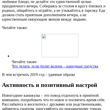
любимое блюдо, не делайте это единственной целью
праздничного вечера. Собираясь за столом в кругу близких и
родных, общайтесь и играйте, а не утыкайтесь в тарелку. Еда
должна стать приятным дополнением вечера, а не
единственным связующим звеном между людьми.
Читайте также:
Читайте также:
Что делать, если болят колени – народные средства
В чем встречать 2019 год – удачные образы
Активность и позитивный настрой
Новогодние каникулы ‒ это повод отдохнуть в приятной
компании, попробовать что-то новое и посвятить время себе.
Расслабьтесь и веселитесь с друзьями или родственниками,
займитесь спортом, прогуляйтесь по праздничному городу,