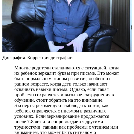
Дисграфия. Коррекция дисграфии
Многие родители сталкиваются с ситуацией, когда
их ребенок зеркалит буквы при письме. Это может
быть нормальным этапом развития, особенно в
раннем возрасте, когда дети только начинают
осваивать навыки письма. Однако, если такая
проблема сохраняется и вызывает затруднения в
обучении, стоит обратить на это внимание.
Эксперты рекомендуют наблюдать за тем, как
ребенок справляется с письмом в различных
условиях. Если зеркалирование продолжается
после 7-8 лет или сопровождается другими
трудностями, такими как проблемы с чтением или
вниманием, это может быть сигналом о