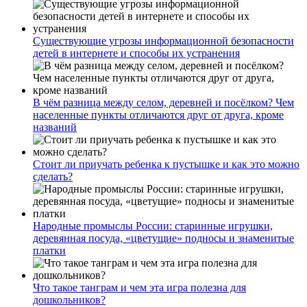
Существующие угрозы информационной безопасности
детей в интернете и способы их устранения
В чём разница между селом, деревней и посёлком? Чем
населенные пункты отличаются друг от друга, кроме
названий
Стоит ли приучать ребенка к пустышке и как это можно
сделать?
Народные промыслы России: старинные игрушки,
деревянная посуда, «цветущие» подносы и знаменитые
платки
Что такое танграм и чем эта игра полезна для
дошкольников?