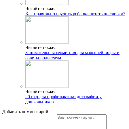
Читайте также:
Как правильно научить ребенка читать по слогам?
Читайте также:
Занимательная геометрия для малышей: игры и
советы родителям
Читайте также:
20 игр для профилактики дисграфии у
дошкольников
Добавить комментарий