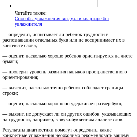
Читайте также:
Способы увлажнения воздуха в квартире без
увлажнителя
— определит, испытывает ли ребенок трудности в
распознавании отдельных букв или не воспринимает их в
контексте слова;
— оценит, насколько хорошо ребенок ориентируется на листе
бумаги;
— проверит уровень развития навыков пространственного
ориентирования;
— выяснит, насколько точно ребенок соблюдает границы
строки;
— оценит, насколько хорошо он удерживает размер букв;
— выявит, не допускает ли он других ошибок, указывающих
на трудности, например, в звуко-буквенном анализе слов.
Результаты диагностики помогут определить, какие
конкретные упражнения необходимо рекомендовать вашему