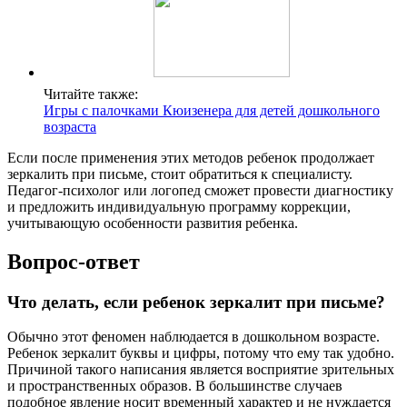
Читайте также:
Игры с палочками Кюизенера для детей дошкольного
возраста
Если после применения этих методов ребенок продолжает
зеркалить при письме, стоит обратиться к специалисту.
Педагог-психолог или логопед сможет провести диагностику
и предложить индивидуальную программу коррекции,
учитывающую особенности развития ребенка.
Вопрос-ответ
Что делать, если ребенок зеркалит при письме?
Обычно этот феномен наблюдается в дошкольном возрасте.
Ребенок зеркалит буквы и цифры, потому что ему так удобно.
Причиной такого написания является восприятие зрительных
и пространственных образов. В большинстве случаев
подобное явление носит временный характер и не нуждается