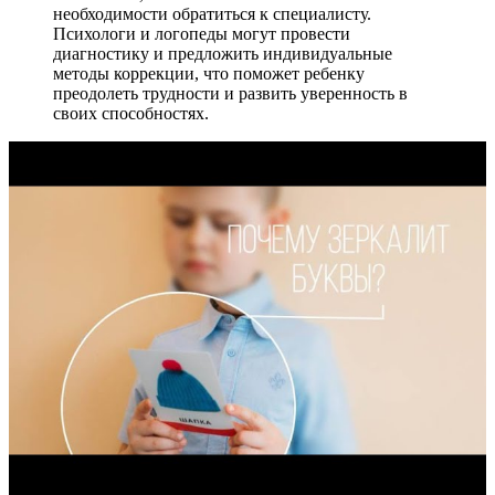
необходимости обратиться к специалисту.
Психологи и логопеды могут провести
диагностику и предложить индивидуальные
методы коррекции, что поможет ребенку
преодолеть трудности и развить уверенность в
своих способностях.