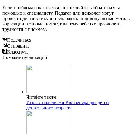
Если проблема сохраняется, не стесняйтесь обратиться за
помощью к специалисту. Педагог или психолог могут
провести диагностику и предложить индивидуальные методы
коррекции, которые помогут вашему ребенку преодолеть
трудности с письмом.
Поделиться
Отправить
Класснуть
Похожие публикации
Читайте также:
Игры с палочками Кюизенера для детей
дошкольного возраста