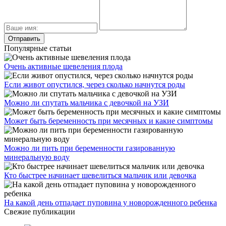
Популярные статьи
Очень активные шевеления плода
Если живот опустился, через сколько начнутся роды
Можно ли спутать мальчика с девочкой на УЗИ
Может быть беременность при месячных и какие симптомы
Можно ли пить при беременности газированную
минеральную воду
Кто быстрее начинает шевелиться мальчик или девочка
На какой день отпадает пуповина у новорожденного ребенка
Свежие публикации