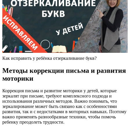
Как исправить у ребёнка отзеркаливание букв?
Методы коррекции письма и развития
моторики
Коррекция письма и развитие моторики у детей, которые
зеркалят при письме, требуют комплексного подхода и
использования различных методов. Важно понимать, что
зеркалирование может быть связано как с особенностями
развития, так и с недостатками в моторных навыках. Поэтому
важно применять разнообразные техники, чтобы помочь
ребенку преодолеть трудности.