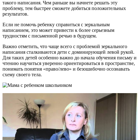
такого написания. Чем раньше вы начнете решать эту
проблему, тем быстрее сможете добиться положительных
результатов.
Если не помочь ребенку справиться с зеркальным
написанием, это может привести к более серьезным
трудностям с письменной речью в будущем.
Важно отметить, что чаще всего с проблемой зеркального
написания сталкиваются дети с доминирующей левой рукой.
Для таких детей особенно важно до начала обучения письму и
чтению научиться уверенно ориентироваться в пространстве,
понимать понятия «право/лево» и безошибочно осознавать
схему своего тела.