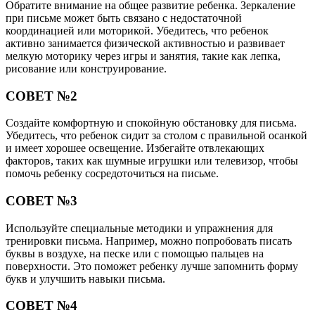
Обратите внимание на общее развитие ребенка. Зеркаление
при письме может быть связано с недостаточной
координацией или моторикой. Убедитесь, что ребенок
активно занимается физической активностью и развивает
мелкую моторику через игры и занятия, такие как лепка,
рисование или конструирование.
СОВЕТ №2
Создайте комфортную и спокойную обстановку для письма.
Убедитесь, что ребенок сидит за столом с правильной осанкой
и имеет хорошее освещение. Избегайте отвлекающих
факторов, таких как шумные игрушки или телевизор, чтобы
помочь ребенку сосредоточиться на письме.
СОВЕТ №3
Используйте специальные методики и упражнения для
тренировки письма. Например, можно попробовать писать
буквы в воздухе, на песке или с помощью пальцев на
поверхности. Это поможет ребенку лучше запомнить форму
букв и улучшить навыки письма.
СОВЕТ №4