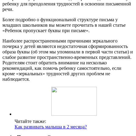
ребенку для преодоления трудностей в освоении письменной
речи.
Более подробно о функциональной структуре письма у
младших школьников вы можете прочитать в нашей статье
«Ребенок пропускает буквы при письме».
Наиболее распространенными причинами зеркального
почерка у детей являются недостаточная сформированность
образа буквы (об этом мы упоминали в первой части статьи) и
слабое развитие пространственно-временных представлений.
Родителям стоит обратить внимание на несколько
рекомендаций, как помочь ребенку самостоятельно, если
кроме «зеркальных» трудностей других проблем не
наблюдается.
Читайте также:
Как развивать малыша в 2 месяца?