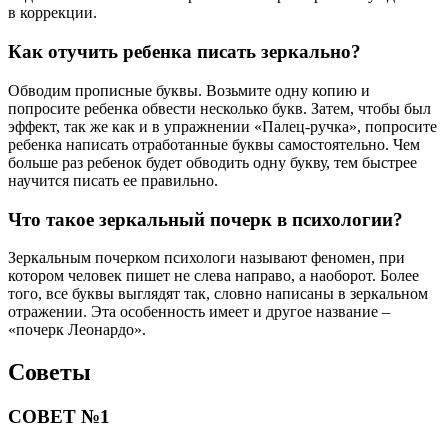
в коррекции.
Как отучить ребенка писать зеркально?
Обводим прописные буквы. Возьмите одну копию и
попросите ребенка обвести несколько букв. Затем, чтобы был
эффект, так же как и в упражнении «Палец-ручка», попросите
ребенка написать отработанные буквы самостоятельно. Чем
больше раз ребенок будет обводить одну букву, тем быстрее
научится писать ее правильно.
Что такое зеркальный почерк в психологии?
Зеркальным почерком психологи называют феномен, при
котором человек пишет не слева направо, а наоборот. Более
того, все буквы выглядят так, словно написаны в зеркальном
отражении. Эта особенность имеет и другое название –
«почерк Леонардо».
Советы
СОВЕТ №1