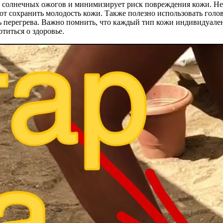
ть солнечных ожогов и минимизирует риск повреждения кожи. Не
 сохранить молодость кожи. Также полезно использовать головн
ь перегрева. Важно помнить, что каждый тип кожи индивидуален
титься о здоровье.