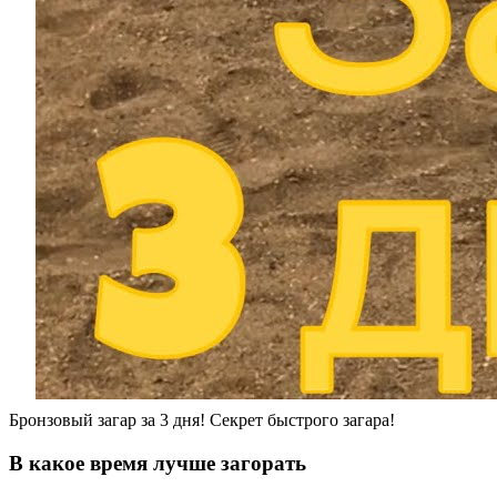
Бронзовый загар за 3 дня! Секрет быстрого загара!
В какое время лучше загорать