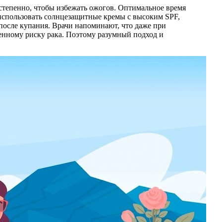
степенно, чтобы избежать ожогов. Оптимальное время
использовать солнцезащитные кремы с высоким SPF,
 после купания. Врачи напоминают, что даже при
нному риску рака. Поэтому разумный подход и