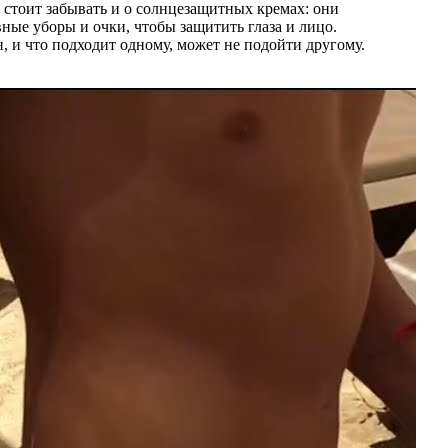
 стоит забывать и о солнцезащитных кремах: они
ые уборы и очки, чтобы защитить глаза и лицо.
, и что подходит одному, может не подойти другому.