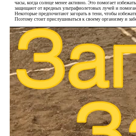
часы, когда солнце менее активно. Это помогает избежа
защищают от вредных ультрафиолетовых лучей и помогают
Некоторые предпочитают загорать в тени, чтобы избежат
Поэтому стоит прислушиваться к своему организму и забо