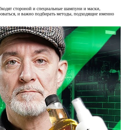
бходят стороной и специальные шампуни и маски,
оваться, и важно подбирать методы, подходящие именно