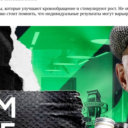
, которые улучшают кровообращение и стимулируют рост. Не о
ко стоит помнить, что индивидуальные результаты могут варьир