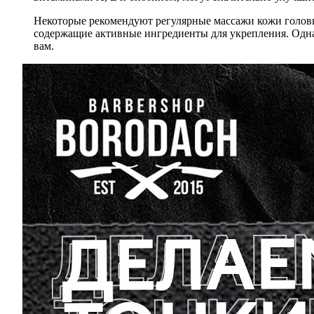
Некоторые рекомендуют регулярные массажи кожи головы
содержащие активные ингредиенты для укрепления. Одна
вам.