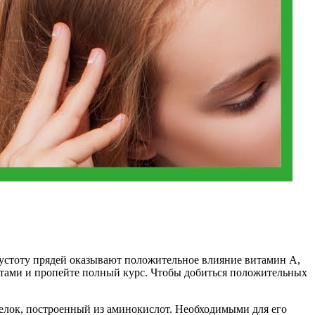
густоту прядей оказывают положительное влияние витамин А,
нтами и пропейте полный курс. Чтобы добиться положительных
елок, построенный из аминокислот. Необходимыми для его