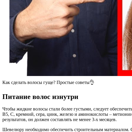
Как сделать волосы гуще? Простые советы👌
Питание волос изнутри
Чтобы жидкие волосы стали более густыми, следует обеспечит
В5, С, кремний, сера, цинк, железо и аминокислоты – метион
результатов, он должен составлять не менее 3-х месяцев.
Шевелюру необходимо обеспечить строительным материалом. О