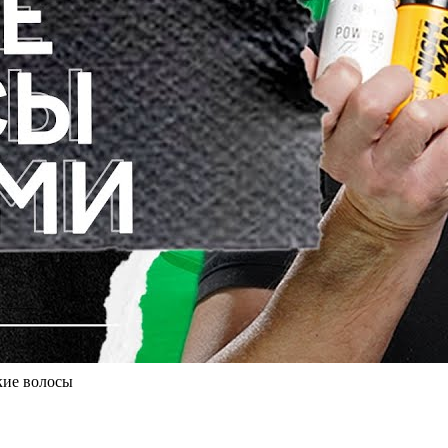
кие волосы