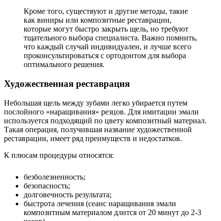
Кроме того, существуют и другие методы, такие
как виниры или композитные реставрации,
которые могут быстро закрыть щель, но требуют
тщательного выбора специалиста. Важно помнить,
что каждый случай индивидуален, и лучше всего
проконсультироваться с ортодонтом для выбора
оптимального решения.
Художественная реставрация
Небольшая щель между зубами легко убирается путем
послойного «наращивания» резцов. Для имитации эмали
используется подходящий по цвету композитный материал.
Такая операция, получившая название художественной
реставрации, имеет ряд преимуществ и недостатков.
К плюсам процедуры относятся:
безболезненность;
безопасность;
долговечность результата;
быстрота лечения (сеанс наращивания эмали
композитным материалом длится от 20 минут до 2-3