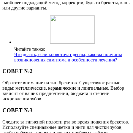
наиболее подходящий метод коррекции, будь то брекеты, капы
или другие варианты.
Читайте также:
Что делать, если кровоточат десны, каковы причины
возникновения симптома и особенности лечения?
СОВЕТ №2
Обратите внимание на тип брекетов. Существуют разные
виды: металлические, керамические и лингвальные. Выбор
зависит от ваших предпочтений, бюджета и степени
искривления зубов.
СОВЕТ №3
Следите за гигиеной полости рта во время ношения брекетов.
Используйте специальные щетки и нити для чистки зубов,
чтобы избежать кариеса и других проблем с зубами.