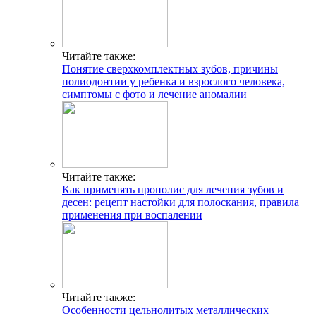
Читайте также:
Понятие сверхкомплектных зубов, причины
полиодонтии у ребенка и взрослого человека,
симптомы с фото и лечение аномалии
Читайте также:
Как применять прополис для лечения зубов и
десен: рецепт настойки для полоскания, правила
применения при воспалении
Читайте также:
Особенности цельнолитых металлических