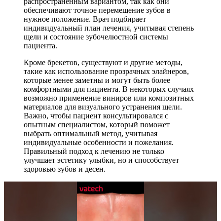
распространенным вариантом, так как они
обеспечивают точное перемещение зубов в
нужное положение. Врач подбирает
индивидуальный план лечения, учитывая степень
щели и состояние зубочелюстной системы
пациента.
Кроме брекетов, существуют и другие методы,
такие как использование прозрачных элайнеров,
которые менее заметны и могут быть более
комфортными для пациента. В некоторых случаях
возможно применение виниров или композитных
материалов для визуального устранения щели.
Важно, чтобы пациент консультировался с
опытным специалистом, который поможет
выбрать оптимальный метод, учитывая
индивидуальные особенности и пожелания.
Правильный подход к лечению не только
улучшает эстетику улыбки, но и способствует
здоровью зубов и десен.