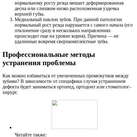
нормальному росту резца мешает деформированная
десна или слишком низко расположенная уздечка
верхней губы.
Медиальный наклон зубов. При данной патологии
нормальный рост резца нарушается с самого начала (его
отклонение сразу в нескольких направлениях
происходит еще на уровне корня). Причина — не
удаленные вовремя сверхкомплектные зубы.
Профессиональные методы
устранения проблемы
Как можно избавиться от увеличенных промежутков между
зубами? В зависимости от специфики случая устранением
дефекта будет заниматься ортопед, ортодонт или стоматолог-
хирург.
Читайте также: