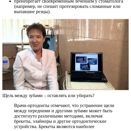
пренебрегает своевременным лечением у стоматолога
(например, не спешит протезировать сломанные или
выпавшие резцы).
Щель между зубами – оставлять или убирать?
Врачи-ортодонты отмечают, что устранение щели
между передними и другими зубами может быть
достигнуто различными методами, включая
брекеты, элайнеры и другие ортодонтические
устройства. Брекеты являются наиболее