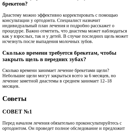
брекетов?
Диастему можно эффективно корректировать с помощью
консультации у ортодонта. Специалист назначит
индивидуальный план лечения и подробно расскажет о
процедуре. Важно отметить, что диастема может наблюдаться
как у взрослых, так и у детей. В случае последних щель может
исчезнуть после выпадения молочных зубов.
Сколько времени требуется брекетам, чтобы
закрыть щель в передних зубах?
Сколько времени занимает лечение брекетами щели?
Небольшие щели могут закрыться всего за 6 месяцев, но
лечение заметной диастемы в среднем занимает 12–18
месяцев.
Советы
СОВЕТ №1
Перед началом лечения обязательно проконсультируйтесь с
ортодонтом. Он проведет полное обследование и предложит