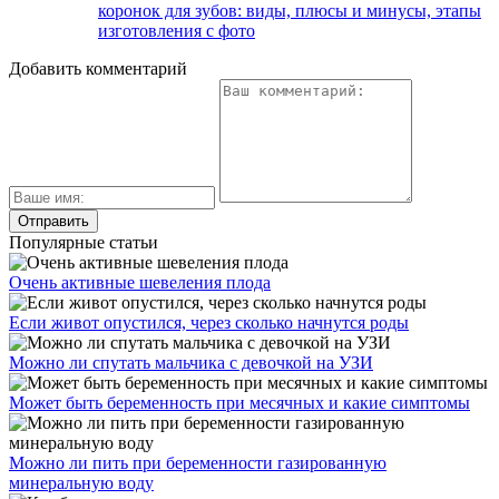
коронок для зубов: виды, плюсы и минусы, этапы
изготовления с фото
Добавить комментарий
Популярные статьи
Очень активные шевеления плода
Если живот опустился, через сколько начнутся роды
Можно ли спутать мальчика с девочкой на УЗИ
Может быть беременность при месячных и какие симптомы
Можно ли пить при беременности газированную
минеральную воду