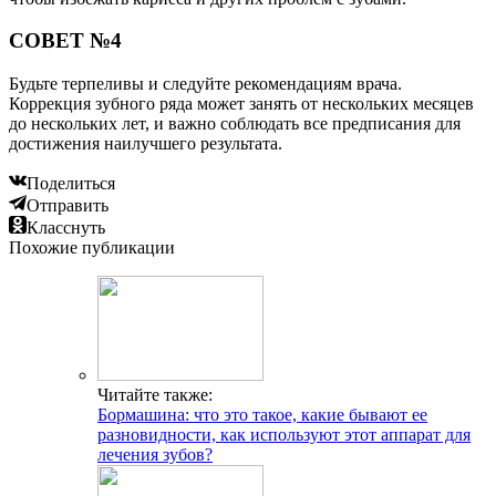
СОВЕТ №4
Будьте терпеливы и следуйте рекомендациям врача.
Коррекция зубного ряда может занять от нескольких месяцев
до нескольких лет, и важно соблюдать все предписания для
достижения наилучшего результата.
Поделиться
Отправить
Класснуть
Похожие публикации
Читайте также:
Бормашина: что это такое, какие бывают ее
разновидности, как используют этот аппарат для
лечения зубов?