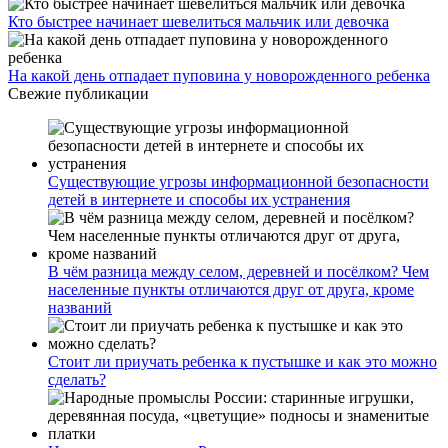
Кто быстрее начинает шевелиться мальчик или девочка
На какой день отпадает пуповина у новорожденного ребенка
Свежие публикации
Существующие угрозы информационной безопасности
детей в интернете и способы их устранения
В чём разница между селом, деревней и посёлком? Чем
населенные пункты отличаются друг от друга, кроме
названий
Стоит ли приучать ребенка к пустышке и как это можно
сделать?