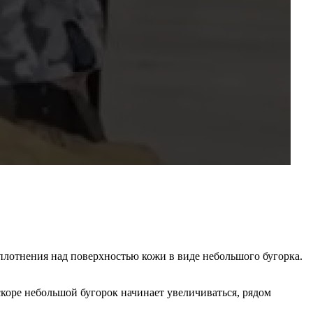
плотнения над поверхностью кожи в виде небольшого бугорка.
скоре небольшой бугорок начинает увеличиваться, рядом