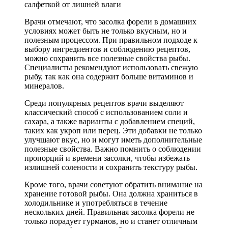
салфеткой от лишней влаги
Врачи отмечают, что засолка форели в домашних
условиях может быть не только вкусным, но и
полезным процессом. При правильном подходе к
выбору ингредиентов и соблюдению рецептов,
можно сохранить все полезные свойства рыбы.
Специалисты рекомендуют использовать свежую
рыбу, так как она содержит больше витаминов и
минералов.
Среди популярных рецептов врачи выделяют
классический способ с использованием соли и
сахара, а также варианты с добавлением специй,
таких как укроп или перец. Эти добавки не только
улучшают вкус, но и могут иметь дополнительные
полезные свойства. Важно помнить о соблюдении
пропорций и времени засолки, чтобы избежать
излишней солености и сохранить текстуру рыбы.
Кроме того, врачи советуют обратить внимание на
хранение готовой рыбы. Она должна храниться в
холодильнике и употребляться в течение
нескольких дней. Правильная засолка форели не
только порадует гурманов, но и станет отличным