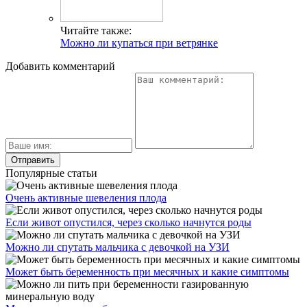
Читайте также:
Можно ли купаться при ветрянке
Добавить комментарий
Популярные статьи
Очень активные шевеления плода
Если живот опустился, через сколько начнутся роды
Можно ли спутать мальчика с девочкой на УЗИ
Может быть беременность при месячных и какие симптомы