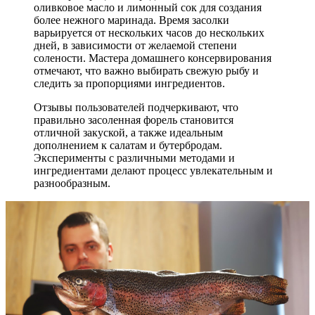
оливковое масло и лимонный сок для создания
более нежного маринада. Время засолки
варьируется от нескольких часов до нескольких
дней, в зависимости от желаемой степени
солености. Мастера домашнего консервирования
отмечают, что важно выбирать свежую рыбу и
следить за пропорциями ингредиентов.
Отзывы пользователей подчеркивают, что
правильно засоленная форель становится
отличной закуской, а также идеальным
дополнением к салатам и бутербродам.
Эксперименты с различными методами и
ингредиентами делают процесс увлекательным и
разнообразным.