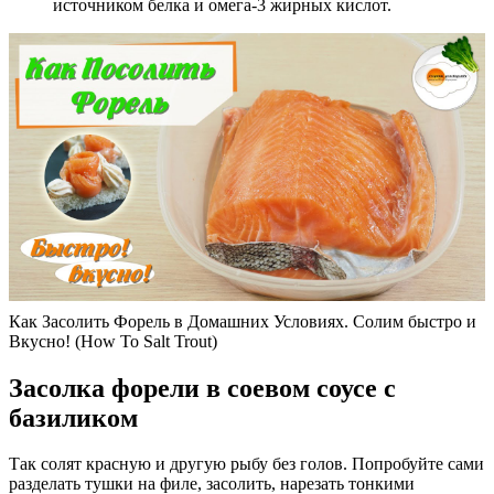
источником белка и омега-3 жирных кислот.
Как Засолить Форель в Домашних Условиях. Солим быстро и
Вкусно! (How To Salt Trout)
Засолка форели в соевом соусе с
базиликом
Так солят красную и другую рыбу без голов. Попробуйте сами
разделать тушки на филе, засолить, нарезать тонкими