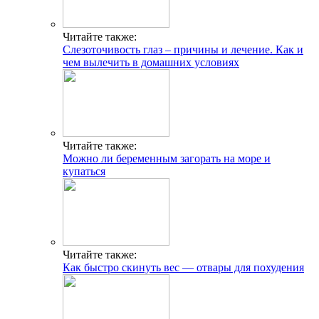
Читайте также:
Слезоточивость глаз – причины и лечение. Как и
чем вылечить в домашних условиях
Читайте также:
Можно ли беременным загорать на море и
купаться
Читайте также:
Как быстро скинуть вес — отвары для похудения