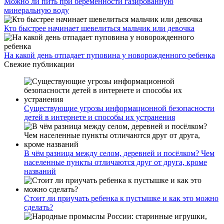
Можно ли пить при беременности газированную
минеральную воду
Кто быстрее начинает шевелиться мальчик или девочка
На какой день отпадает пуповина у новорожденного ребенка
Свежие публикации
Существующие угрозы информационной безопасности
детей в интернете и способы их устранения
В чём разница между селом, деревней и посёлком? Чем
населенные пункты отличаются друг от друга, кроме
названий
Стоит ли приучать ребенка к пустышке и как это можно
сделать?