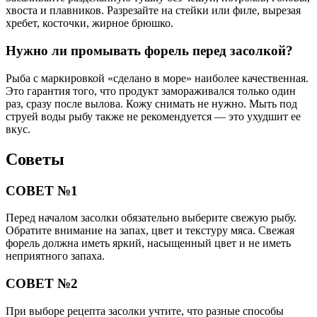
хвоста и плавников. Разрезайте на стейки или филе, вырезая
хребет, косточки, жирное брюшко.
Нужно ли промывать форель перед засолкой?
Рыба с маркировкой «сделано в море» наиболее качественная.
Это гарантия того, что продукт замораживался только один
раз, сразу после вылова. Кожу снимать не нужно. Мыть под
струей воды рыбу также не рекомендуется — это ухудшит ее
вкус.
Советы
СОВЕТ №1
Перед началом засолки обязательно выберите свежую рыбу.
Обратите внимание на запах, цвет и текстуру мяса. Свежая
форель должна иметь яркий, насыщенный цвет и не иметь
неприятного запаха.
СОВЕТ №2
При выборе рецепта засолки учтите, что разные способы