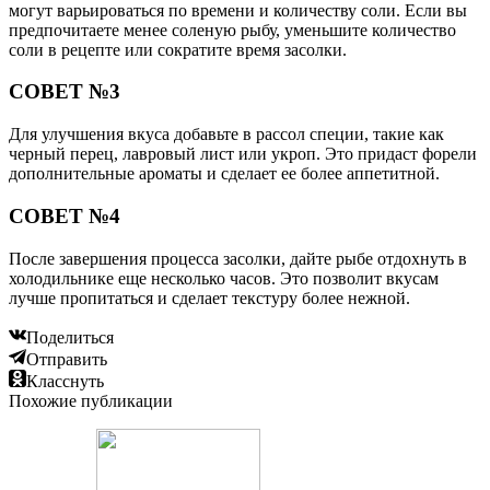
могут варьироваться по времени и количеству соли. Если вы
предпочитаете менее соленую рыбу, уменьшите количество
соли в рецепте или сократите время засолки.
СОВЕТ №3
Для улучшения вкуса добавьте в рассол специи, такие как
черный перец, лавровый лист или укроп. Это придаст форели
дополнительные ароматы и сделает ее более аппетитной.
СОВЕТ №4
После завершения процесса засолки, дайте рыбе отдохнуть в
холодильнике еще несколько часов. Это позволит вкусам
лучше пропитаться и сделает текстуру более нежной.
Поделиться
Отправить
Класснуть
Похожие публикации