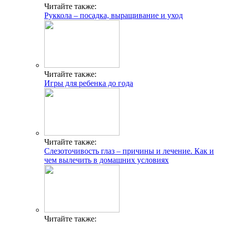
Читайте также:
Руккола – посадка, выращивание и уход
Читайте также:
Игры для ребенка до года
Читайте также:
Слезоточивость глаз – причины и лечение. Как и
чем вылечить в домашних условиях
Читайте также: