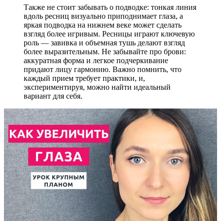
Также не стоит забывать о подводке: тонкая линия
вдоль ресниц визуально приподнимает глаза, а
яркая подводка на нижнем веке может сделать
взгляд более игривым. Ресницы играют ключевую
роль — завивка и объемная тушь делают взгляд
более выразительным. Не забывайте про брови:
аккуратная форма и легкое подчеркивание
придают лицу гармонию. Важно помнить, что
каждый прием требует практики, и,
экспериментируя, можно найти идеальный
вариант для себя.