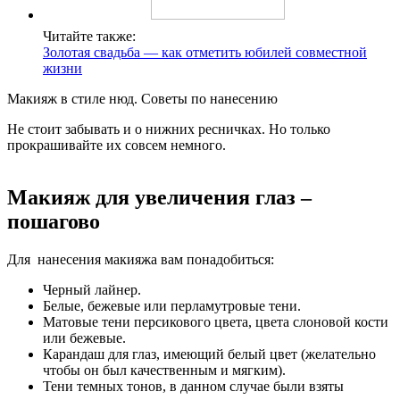
Читайте также:
Золотая свадьба — как отметить юбилей совместной
жизни
Макияж в стиле нюд. Советы по нанесению
Не стоит забывать и о нижних ресничках. Но только
прокрашивайте их совсем немного.
Макияж для увеличения глаз –
пошагово
Для нанесения макияжа вам понадобиться:
Черный лайнер.
Белые, бежевые или перламутровые тени.
Матовые тени персикового цвета, цвета слоновой кости
или бежевые.
Карандаш для глаз, имеющий белый цвет (желательно
чтобы он был качественным и мягким).
Тени темных тонов, в данном случае были взяты