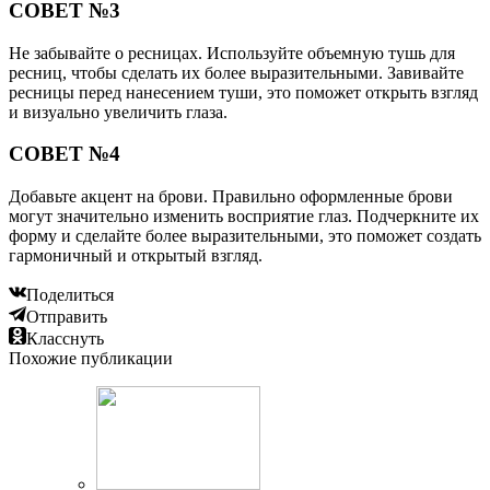
СОВЕТ №3
Не забывайте о ресницах. Используйте объемную тушь для
ресниц, чтобы сделать их более выразительными. Завивайте
ресницы перед нанесением туши, это поможет открыть взгляд
и визуально увеличить глаза.
СОВЕТ №4
Добавьте акцент на брови. Правильно оформленные брови
могут значительно изменить восприятие глаз. Подчеркните их
форму и сделайте более выразительными, это поможет создать
гармоничный и открытый взгляд.
Поделиться
Отправить
Класснуть
Похожие публикации