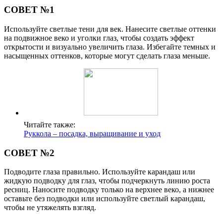
СОВЕТ №1
Используйте светлые тени для век. Нанесите светлые оттенки
на подвижное веко и уголки глаз, чтобы создать эффект
открытости и визуально увеличить глаза. Избегайте темных и
насыщенных оттенков, которые могут сделать глаза меньше.
Читайте также:
Руккола – посадка, выращивание и уход
СОВЕТ №2
Подводите глаза правильно. Используйте карандаш или
жидкую подводку для глаз, чтобы подчеркнуть линию роста
ресниц. Наносите подводку только на верхнее веко, а нижнее
оставьте без подводки или используйте светлый карандаш,
чтобы не утяжелять взгляд.