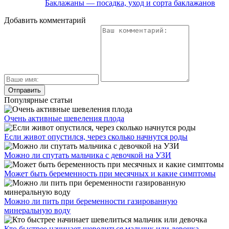
Баклажаны — посадка, уход и сорта баклажанов
Добавить комментарий
Популярные статьи
Очень активные шевеления плода
Если живот опустился, через сколько начнутся роды
Можно ли спутать мальчика с девочкой на УЗИ
Может быть беременность при месячных и какие симптомы
Можно ли пить при беременности газированную
минеральную воду
Кто быстрее начинает шевелиться мальчик или девочка