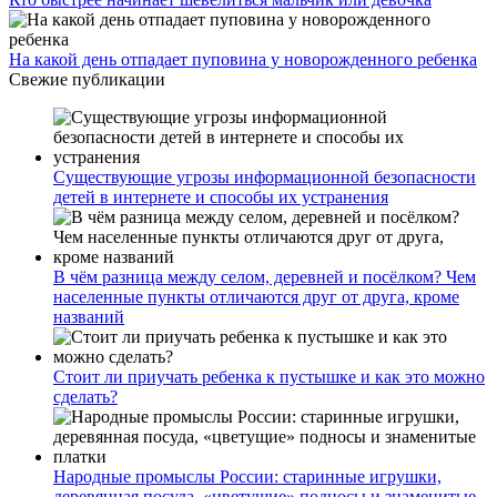
На какой день отпадает пуповина у новорожденного ребенка
Свежие публикации
Существующие угрозы информационной безопасности
детей в интернете и способы их устранения
В чём разница между селом, деревней и посёлком? Чем
населенные пункты отличаются друг от друга, кроме
названий
Стоит ли приучать ребенка к пустышке и как это можно
сделать?
Народные промыслы России: старинные игрушки,
деревянная посуда, «цветущие» подносы и знаменитые