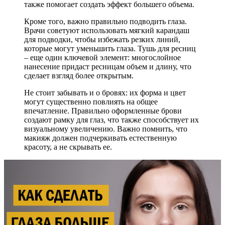
также помогает создать эффект большего объема.
Кроме того, важно правильно подводить глаза.
Врачи советуют использовать мягкий карандаш
для подводки, чтобы избежать резких линий,
которые могут уменьшить глаза. Тушь для ресниц
– еще один ключевой элемент: многослойное
нанесение придаст ресницам объем и длину, что
сделает взгляд более открытым.
Не стоит забывать и о бровях: их форма и цвет
могут существенно повлиять на общее
впечатление. Правильно оформленные брови
создают рамку для глаз, что также способствует их
визуальному увеличению. Важно помнить, что
макияж должен подчеркивать естественную
красоту, а не скрывать ее.